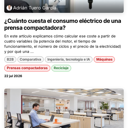
Adrián Tuero García
¿Cuánto cuesta el consumo eléctrico de una
prensa compactadora?
En este artículo explicamos cómo calcular ese coste a partir de
cuatro variables (la potencia del motor, el tiempo de
funcionamiento, el número de ciclos y el precio de la electricidad)
y por qué una ...
B2B
Comparativa
Ingeniería, tecnología e IA
Máquinas
Prensas compactadoras
Reciclaje
22 jul 2026