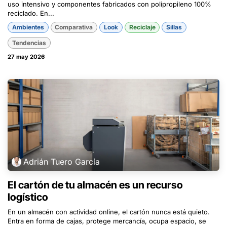
uso intensivo y componentes fabricados con polipropileno 100%
reciclado. En...
Ambientes
Comparativa
Look
Reciclaje
Sillas
Tendencias
27 may 2026
Adrián Tuero García
El cartón de tu almacén es un recurso
logístico
En un almacén con actividad online, el cartón nunca está quieto.
Entra en forma de cajas, protege mercancía, ocupa espacio, se