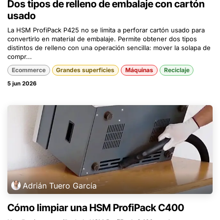
Dos tipos de relleno de embalaje con cartón
usado
La HSM ProfiPack P425 no se limita a perforar cartón usado para
convertirlo en material de embalaje. Permite obtener dos tipos
distintos de relleno con una operación sencilla: mover la solapa de
compr...
Ecommerce
Grandes superficies
Máquinas
Reciclaje
5 jun 2026
Adrián Tuero García
Cómo limpiar una HSM ProfiPack C400