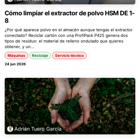
Cómo limpiar el extractor de polvo HSM DE 1-
8
¿Por qué aparece polvo en el almacén aunque tengas el extractor
conectado? Reciclar cartón con una ProfiPack P425 genera dos
tipos de residuo: el material de relleno ondulado que quieres
obtener, y un...
Máquinas
Reciclaje
Servicio técnico
24 jun 2026
Adrián Tuero García