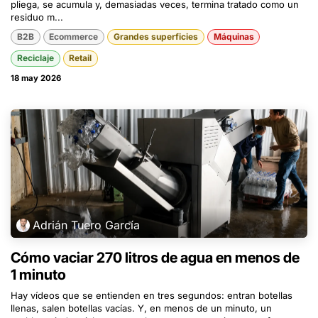
pliega, se acumula y, demasiadas veces, termina tratado como un
residuo m...
B2B
Ecommerce
Grandes superficies
Máquinas
Reciclaje
Retail
18 may 2026
Adrián Tuero García
Cómo vaciar 270 litros de agua en menos de
1 minuto
Hay vídeos que se entienden en tres segundos: entran botellas
llenas, salen botellas vacías. Y, en menos de un minuto, un