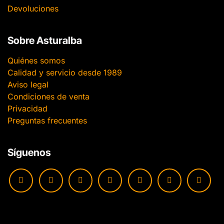
Devoluciones
Sobre Asturalba
Quiénes somos
Calidad y servicio desde 1989
Aviso legal
Condiciones de venta
Privacidad
Preguntas frecuentes
Síguenos