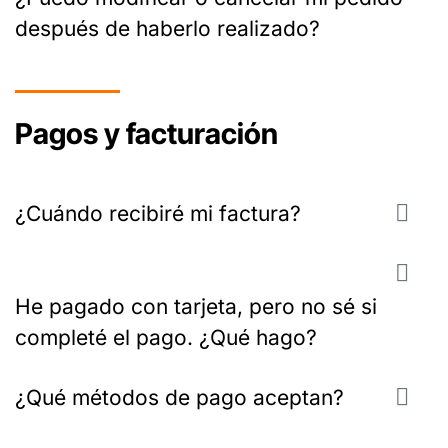
después de haberlo realizado?
Pagos y facturación
¿Cuándo recibiré mi factura?
He pagado con tarjeta, pero no sé si
completé el pago. ¿Qué hago?
¿Qué métodos de pago aceptan?