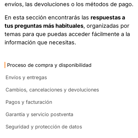
envíos, las devoluciones o los métodos de pago.
En esta sección encontrarás las
respuestas a
tus preguntas más habituales
, organizadas por
temas para que puedas acceder fácilmente a la
información que necesitas.
​Proceso de compra y disponibilidad
Envíos y entregas
Cambios, cancelaciones y devoluciones
Pagos y facturación
Garantía y servicio postventa
Seguridad y protección de datos