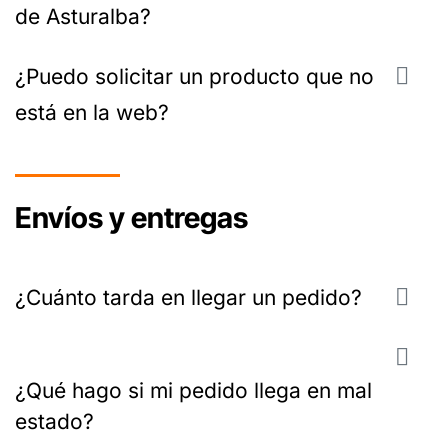
de Asturalba?
¿Puedo solicitar un producto que no
está en la web?
Envíos y entregas
¿Cuánto tarda en llegar un pedido?
¿Qué hago si mi pedido llega en mal
estado?