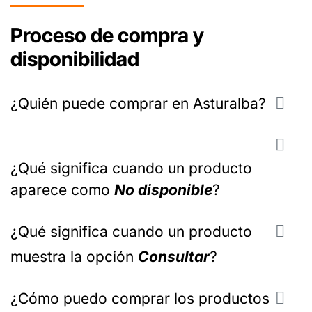
​Proceso de compra y
disponibilidad
¿Quién puede comprar en Asturalba?
¿Qué significa cuando un producto
aparece como
No disponible
?
¿Qué significa cuando un producto
muestra la opción
Consultar
?
¿Cómo puedo comprar los productos