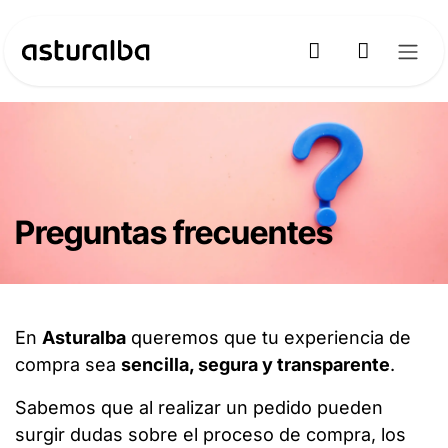
Ir al contenido
Preguntas frecuentes
En
Asturalba
queremos que tu experiencia de
compra sea
sencilla, segura y transparente
.
Sabemos que al realizar un pedido pueden
surgir dudas sobre el proceso de compra, los