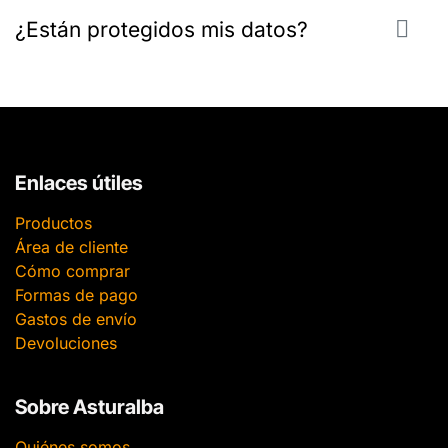
¿Están protegidos mis datos?
Enlaces útiles
Productos
Área de cliente
Cómo comprar
Formas de pago
Gastos de envío
Devoluciones
Sobre Asturalba
Quiénes somos