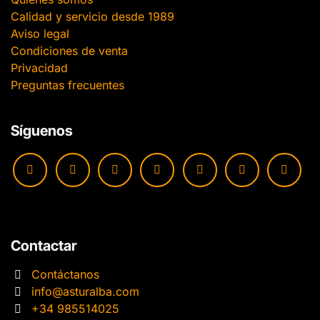
Calidad y servicio desde 1989
Aviso legal
Condiciones de venta
Privacidad
Preguntas frecuentes
Síguenos
Contactar
Contáctanos
info@asturalba.com
+34 985514025