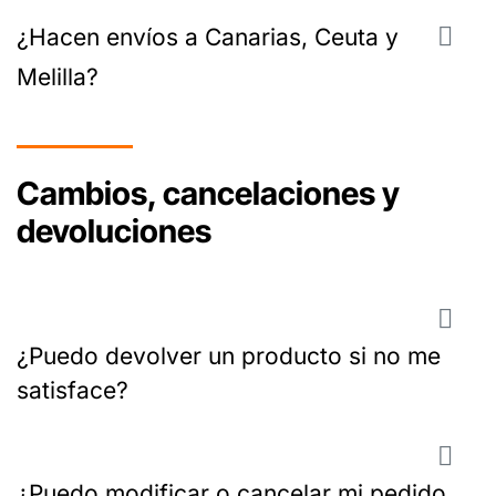
¿Hacen envíos a Canarias, Ceuta y
Melilla?
Cambios, cancelaciones y
devoluciones
¿Puedo devolver un producto si no me
satisface?
¿Puedo modificar o cancelar mi pedido