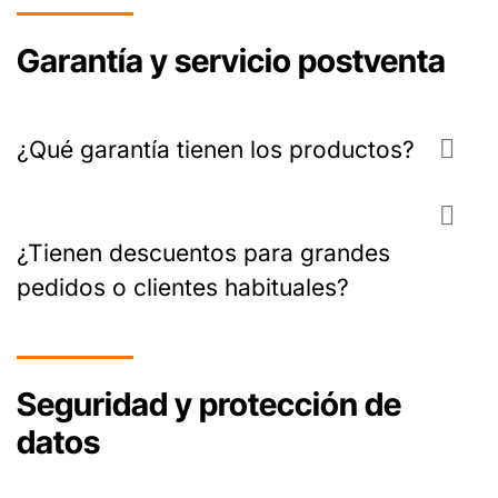
Garantía y servicio postventa
¿Qué garantía tienen los productos?
¿Tienen descuentos para grandes
pedidos o clientes habituales?
Seguridad y protección de
datos