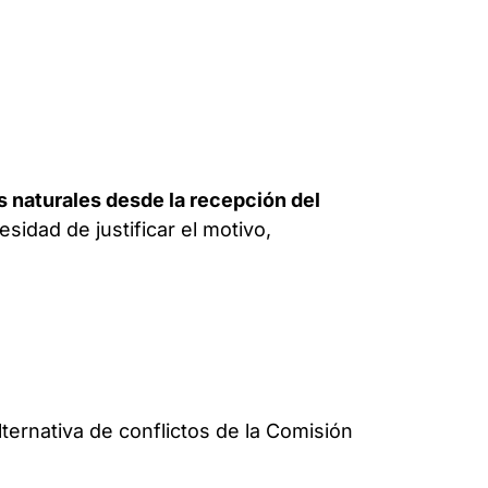
s naturales desde la recepción del
esidad de justificar el motivo,
.
lternativa de conflictos de la Comisión