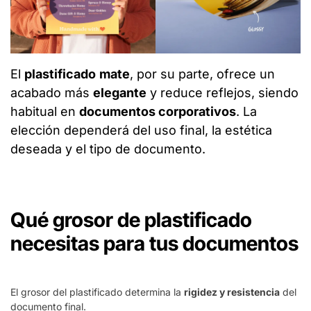
El
plastificado
mate
, por su parte, ofrece un
acabado más
elegante
y reduce reflejos, siendo
habitual en
documentos corporativos
. La
elección dependerá del uso final, la estética
deseada y el tipo de documento.
Qué grosor de plastificado
necesitas para tus documentos
El grosor del plastificado determina la
rigidez y resistencia
del
documento final.