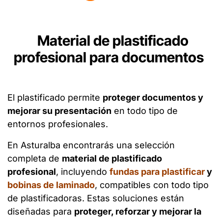
Material de plastificado
profesional para documentos
El plastificado permite
proteger documentos y
mejorar su presentación
en todo tipo de
entornos profesionales.
En Asturalba encontrarás una selección
completa de
material de plastificado
profesional
, incluyendo
fundas para plastificar
y
bobinas de laminado
, compatibles con todo tipo
de plastificadoras. Estas soluciones están
diseñadas para
proteger, reforzar y mejorar la