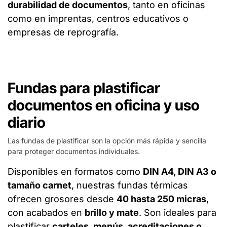
durabilidad de documentos
, tanto en oficinas
como en imprentas, centros educativos o
empresas de reprografía.
Fundas para plastificar
documentos en oficina y uso
diario
Las fundas de plastificar son la opción más rápida y sencilla
para proteger documentos individuales.
Disponibles en formatos como
DIN A4, DIN A3 o
tamaño carnet
, nuestras fundas térmicas
ofrecen grosores desde
40 hasta 250 micras
,
con acabados en
brillo y mate
. Son ideales para
plastificar
carteles, menús, acreditaciones o