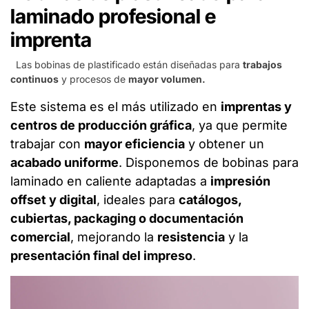
laminado profesional e
imprenta
Las bobinas de plastificado están diseñadas para
trabajos
continuos
y procesos de
mayor volumen.
Este sistema es el más utilizado en
imprentas y
centros de producción gráfica
, ya que permite
trabajar con
mayor eficiencia
y obtener un
acabado uniforme
. Disponemos de bobinas para
laminado en caliente adaptadas a
impresión
offset y digital
, ideales para
catálogos,
cubiertas, packaging o documentación
comercial
, mejorando la
resistencia
y la
presentación final del impreso
.