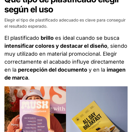
según el uso
Elegir el tipo de plastificado adecuado es clave para conseguir
el resultado esperado.
El plastificado
brillo
es ideal cuando se busca
intensificar colores y destacar el diseño
, siendo
muy utilizado en material promocional. Elegir
correctamente el acabado influye directamente
en la
percepción del documento
y en la
imagen
de marca
.