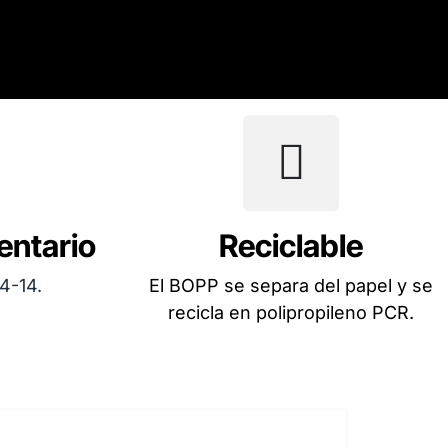
entario
Reciclable
4-14.
El BOPP se separa del papel y se
recicla en polipropileno PCR.