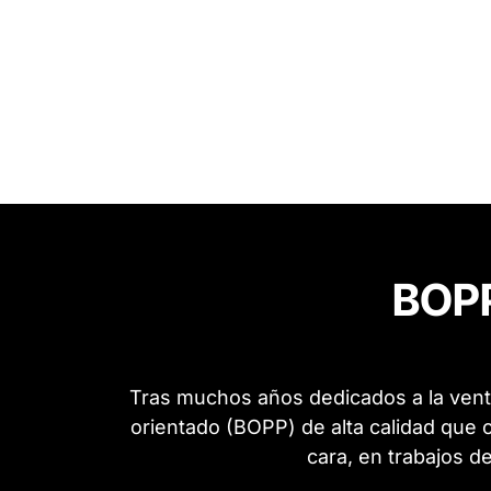
BOPP
Tras muchos años dedicados a la venta
orientado (BOPP) de alta calidad que 
cara, en trabajos d