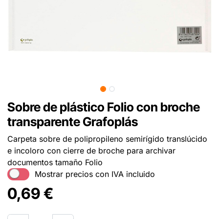
Sobre de plástico Folio con broche
transparente Grafoplás
Carpeta sobre de polipropileno semirígido translúcido
e incoloro con cierre de broche para archivar
documentos tamaño Folio
Mostrar precios con IVA incluido
0,69
€