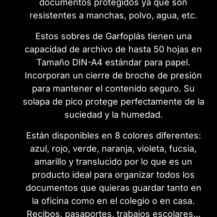
documentos protegidos ya que son
resistentes a manchas, polvo, agua, etc.
Estos sobres de Garfoplás tienen una
capacidad de archivo de hasta 50 hojas en
Tamaño DIN-A4 estándar para papel.
I
ncorporan un cierre de broche de presión
para mantener el contenido seguro. Su
solapa de pico protege perfectamente de la
suciedad y la humedad.
Están disponibles en 8 colores diferentes:
azul, rojo, verde, naranja, violeta, fucsia,
amarillo y translucido por lo que es un
producto ideal para organizar todos los
documentos que quieras guardar tanto en
la oficina como en el colegio o en casa.
Recibos, pasaportes, trabajos escolares...