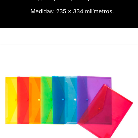
Medidas: 235 x 334 milímetros.