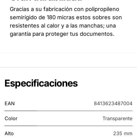
Gracias a su fabricación con polipropileno
semirígido de 180 micras estos sobres son
resistentes al calor y a las manchas; una
garantía para proteger tus documentos.
Especificaciones
EAN
8413623487004
Color
Transparente
Alto
235 mm