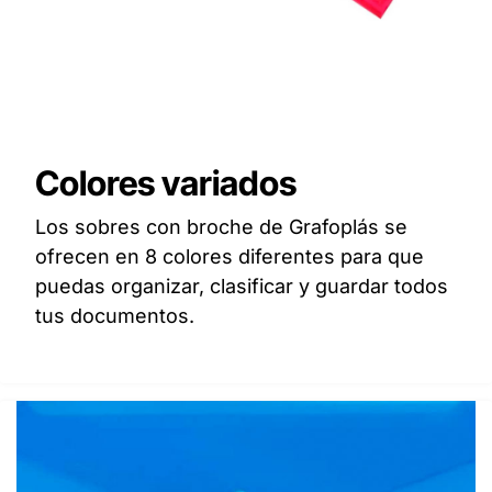
Colores variados
Los sobres con broche de Grafoplás se
ofrecen en 8 colores diferentes para que
puedas organizar, clasificar y guardar todos
tus documentos.