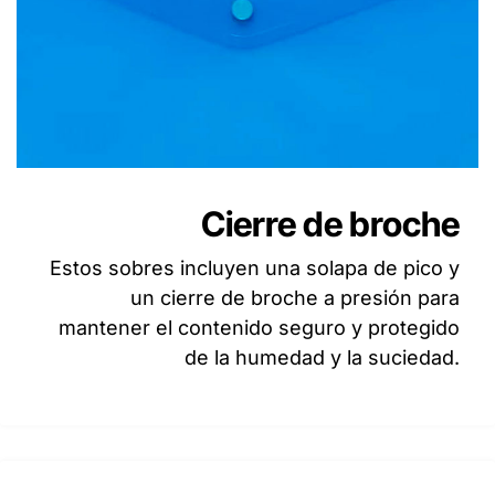
Cierre de broche
Estos sobres incluyen una solapa de pico y
un cierre de broche a presión para
mantener el contenido seguro y protegido
de la humedad y la suciedad.