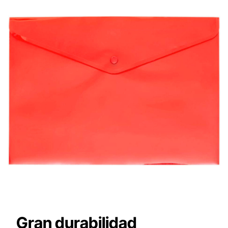
Gran durabilidad