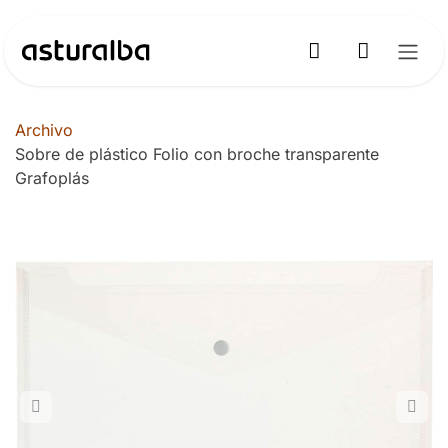
Ir al contenido
Archivo
Sobre de plástico Folio con broche transparente
Grafoplás