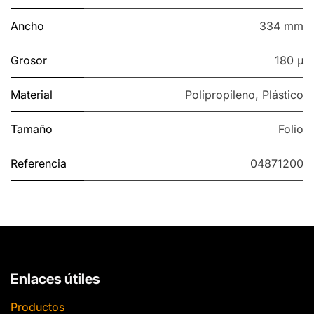
Ancho
334 mm
Grosor
180 µ
Material
Polipropileno
,
Plástico
Tamaño
Folio
Referencia
04871200
Enlaces útiles
Productos