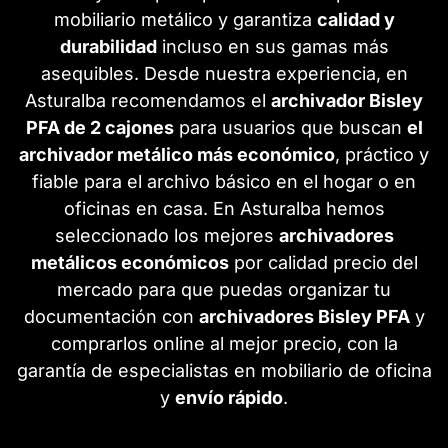
mobiliario metálico y garantiza
calidad y
durabilidad
incluso en sus gamas más
asequibles. Desde nuestra experiencia, en
Asturalba recomendamos el
archivador Bisley
PFA de 2 cajones
para usuarios que buscan
el
archivador metálico más económico
, práctico y
fiable para el archivo básico en el hogar o en
oficinas en casa. En Asturalba hemos
seleccionado los mejores
archivadores
metálicos económicos
por calidad precio del
mercado para que puedas organizar tu
documentación con
archivadores Bisley PFA
y
comprarlos online al mejor precio, con la
garantía de especialistas en mobiliario de oficina
y
envío rápido
.