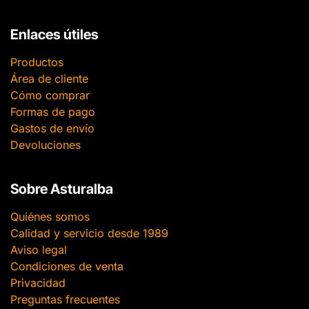
Enlaces útiles
Productos
Área de cliente
Cómo comprar
Formas de pago
Gastos de envío
Devoluciones
Sobre Asturalba
Quiénes somos
Calidad y servicio desde 1989
Aviso legal
Condiciones de venta
Privacidad
Preguntas frecuentes