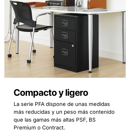
Compacto y ligero
La serie PFA dispone de unas medidas
más reducidas y un peso más contenido
que las gamas más altas PSF, BS
Premium o Contract.