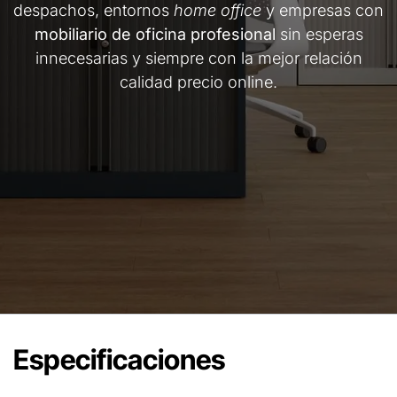
despachos, entornos
home office
y empresas con
mobiliario de oficina profesional
sin esperas
innecesarias y siempre con la mejor relación
calidad precio online.
Especificaciones