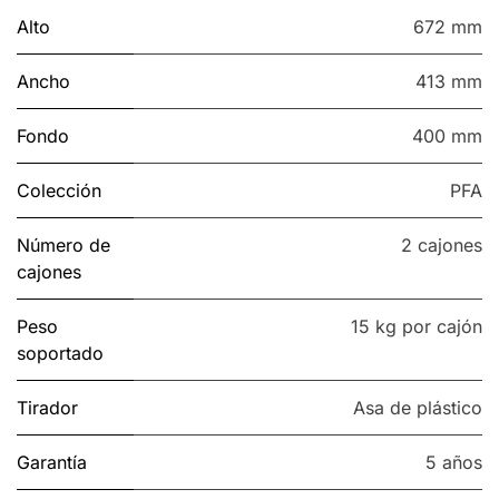
Alto
672 mm
Ancho
413 mm
Fondo
400 mm
Colección
PFA
Número de
2 cajones
cajones
Peso
15 kg por cajón
soportado
Tirador
Asa de plástico
Garantía
5 años