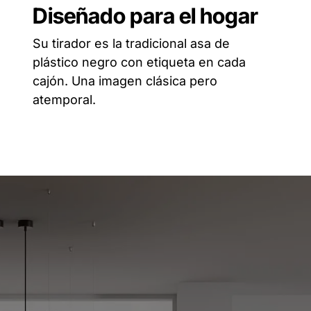
Diseñado para el hogar
Su tirador es la tradicional asa de
plástico negro con etiqueta en cada
cajón. Una imagen clásica pero
atemporal.