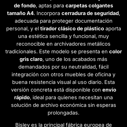
de fondo
, aptas para
carpetas colgantes
tamaño A4
. Incorpora
cerradura de seguridad
,
adecuada para proteger documentación
personal, y el
tirador clásico de plástico
aporta
una estética sencilla y funcional, muy
reconocible en archivadores metálicos
tradicionales. Este modelo se presenta en
color
gris claro
, uno de los acabados más
demandados por su neutralidad, fácil
integración con otros muebles de oficina y
buena resistencia visual al uso diario. Esta
versión concreta está disponible con
envío
rápido
, ideal para quienes necesitan una
solución de archivo económica sin esperas
prolongadas.
Bisley es la principal fábrica europea de