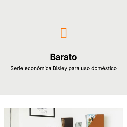
Barato
Serie económica Bisley para uso doméstico