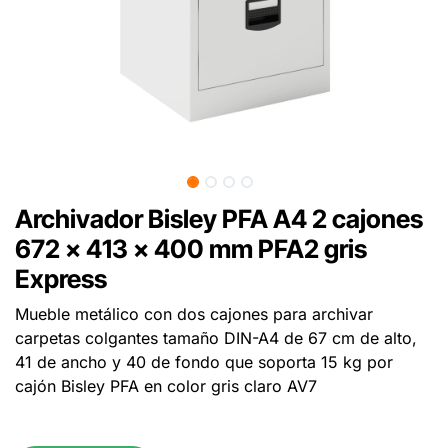
Archivador Bisley PFA A4 2 cajones
672 x 413 x 400 mm PFA2 gris
Express
Mueble metálico con dos cajones para archivar
carpetas colgantes tamaño DIN-A4 de 67 cm de alto,
41 de ancho y 40 de fondo que soporta 15 kg por
cajón Bisley PFA en color gris claro AV7