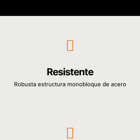
Resistente
Robusta estructura monobloque de acero