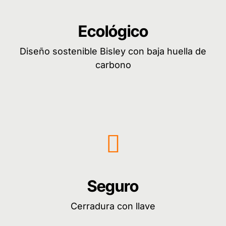
Ecológico
Diseño sostenible Bisley con baja huella de
carbono
Seguro
Cerradura con llave