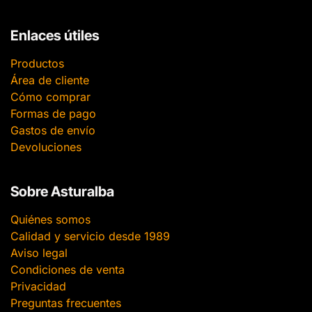
Enlaces útiles
Productos
Área de cliente
Cómo comprar
Formas de pago
Gastos de envío
Devoluciones
Sobre Asturalba
Quiénes somos
Calidad y servicio desde 1989
Aviso legal
Condiciones de venta
Privacidad
Preguntas frecuentes