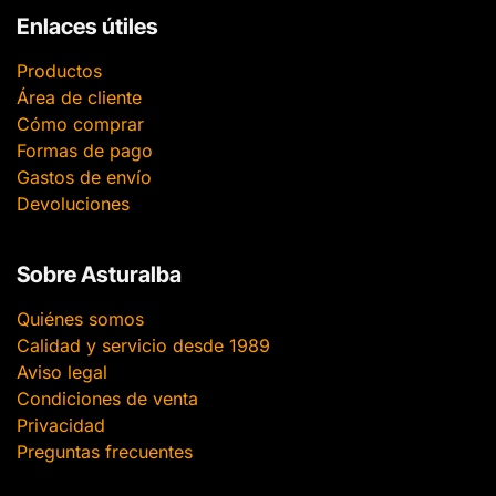
Enlaces útiles
Productos
Área de cliente
Cómo comprar
Formas de pago
Gastos de envío
Devoluciones
Sobre Asturalba
Quiénes somos
Calidad y servicio desde 1989
Aviso legal
Condiciones de venta
Privacidad
Preguntas frecuentes