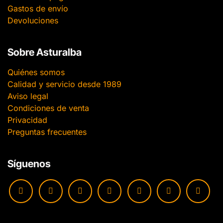
Gastos de envío
Devoluciones
Sobre Asturalba
Quiénes somos
Calidad y servicio desde 1989
Aviso legal
Condiciones de venta
Privacidad
Preguntas frecuentes
Síguenos