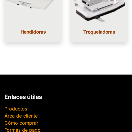
Hendidoras
Troqueladoras
Enlaces útiles
Productos
Área de cliente
Cómo comprar
Formas de pago