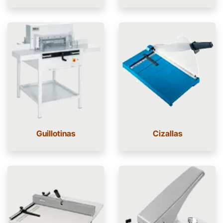
Guillotinas
Cizallas