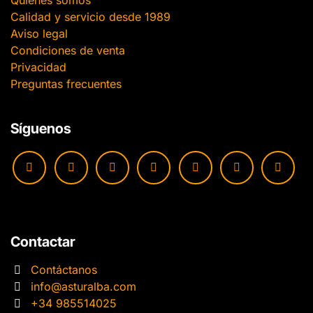
Quiénes somos
Calidad y servicio desde 1989
Aviso legal
Condiciones de venta
Privacidad
Preguntas frecuentes
Síguenos
Contactar
Contáctanos
info@asturalba.com
+34 985514025