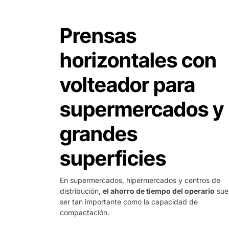
Prensas
horizontales con
volteador para
supermercados y
grandes
superficies
En supermercados, hipermercados y centros de
distribución,
el ahorro de tiempo del operario
sue
ser tan importante como la capacidad de
compactación.