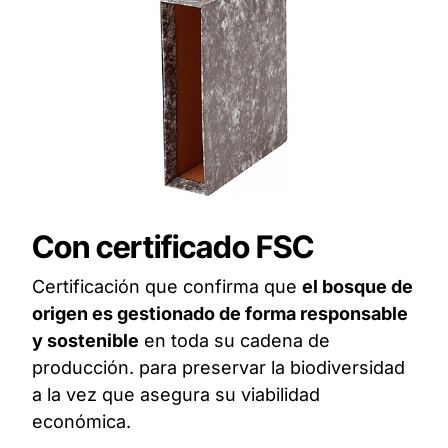
Con certificado FSC
Certificación que confirma que
el bosque de
origen es gestionado de forma responsable
y sostenible
en toda su cadena de
producción. para preservar la biodiversidad
a la vez que asegura su viabilidad
económica.