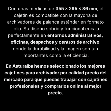
Con unas medidas de
355 x 295 x 86 mm
, el
cajetín es compatible con la mayoría de
archivadores de palanca estándar en formato
folio. Su diseño sobrio y funcional encaja
perfectamente en
entornos administrativos,
oficinas, despachos y centros de archivo
,
donde la durabilidad y la imagen son tan
importantes como la eficiencia.
En Asturalba hemos seleccionado los mejores
cajetines para archivador por calidad precio del
mercado para que puedas trabajar con cajetines
profesionales y comprarlos online al mejor
precio.