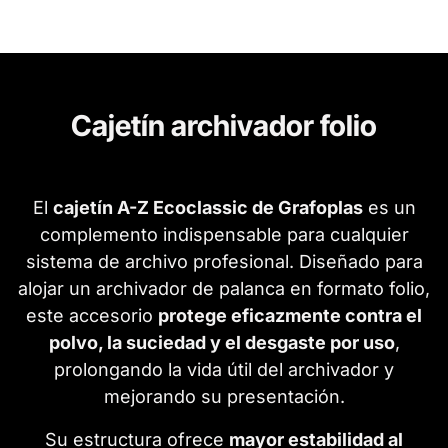
Cajetín archivador folio
El
cajetín A-Z Ecoclassic de Grafoplas
es un
complemento indispensable para cualquier
sistema de archivo profesional. Diseñado para
alojar un archivador de palanca en formato folio,
este accesorio
protege eficazmente contra el
polvo, la suciedad y el desgaste por uso
,
prolongando la vida útil del archivador y
mejorando su presentación.
Su estructura ofrece
mayor estabilidad al