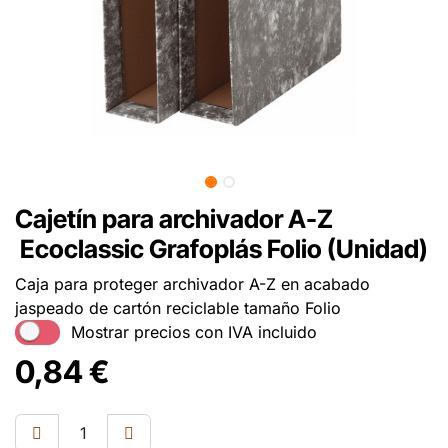
Cajetín para archivador A-Z
Ecoclassic Grafoplás Folio (Unidad)
Caja para proteger archivador A-Z en acabado
jaspeado de cartón reciclable tamaño Folio
Mostrar precios con IVA incluido
0,84
€