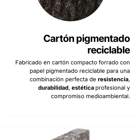
Cartón pigmentado
reciclable
Fabricado en cartón compacto forrado con
papel pigmentado reciclable para una
combinación perfecta de
resistencia
,
durabilidad
,
estética
profesional y
compromiso medioambiental.