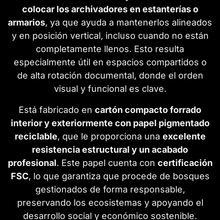
colocar los archivadores en estanterías o
armarios
, ya que ayuda a mantenerlos alineados
y en posición vertical, incluso cuando no están
completamente llenos. Esto resulta
especialmente útil en espacios compartidos o
de alta rotación documental, donde el orden
visual y funcional es clave.
Está fabricado en
cartón compacto forrado
interior y exteriormente con papel pigmentado
reciclable
, que le proporciona una
excelente
resistencia estructural y un acabado
profesional
. Este papel cuenta con
certificación
FSC
, lo que garantiza que procede de bosques
gestionados de forma responsable,
preservando los ecosistemas y apoyando el
desarrollo social y económico sostenible.