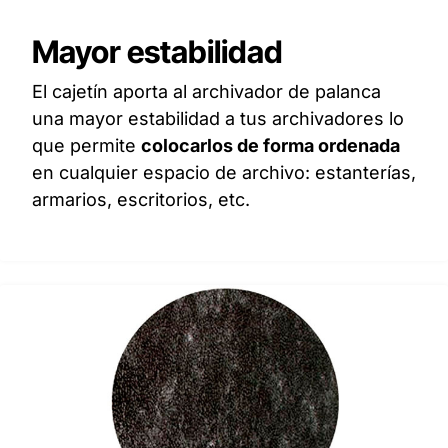
Mayor estabilidad
El cajetín aporta al archivador de palanca
una mayor estabilidad a tus archivadores lo
que permite
colocarlos de forma ordenada
en cualquier espacio de archivo: estanterías,
armarios, escritorios, etc.