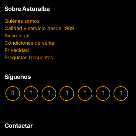
Sobre Asturalba
Quiénes somos
Calidad y servicio desde 1989
Aviso legal
Condiciones de venta
Privacidad
Preguntas frecuentes
Síguenos
Contactar