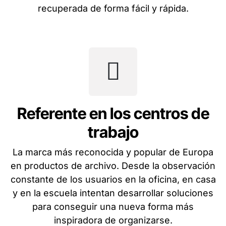
recuperada de forma fácil y rápida.
Referente en los centros de
trabajo
La marca más reconocida y popular de Europa
en productos de archivo. Desde la observación
constante de los usuarios en la oficina, en casa
y en la escuela intentan desarrollar soluciones
para conseguir una nueva forma más
inspiradora de organizarse.