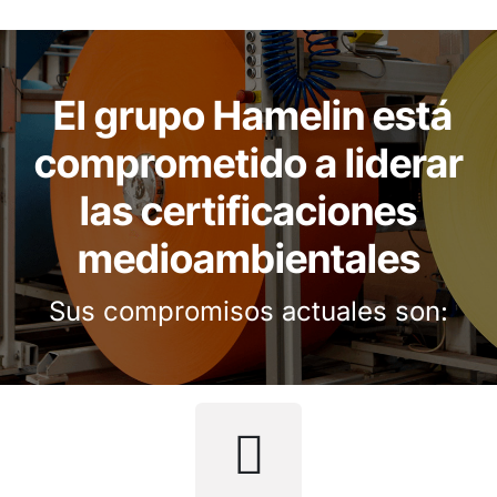
El grupo Hamelin está
comprometido a liderar
las certificaciones
medioambientales
Sus compromisos actuales son: