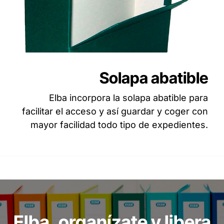
Solapa abatible
Elba incorpora la solapa abatible para
facilitar el acceso y así guardar y coger con
mayor facilidad todo tipo de expedientes.
Elba, organízate y libera