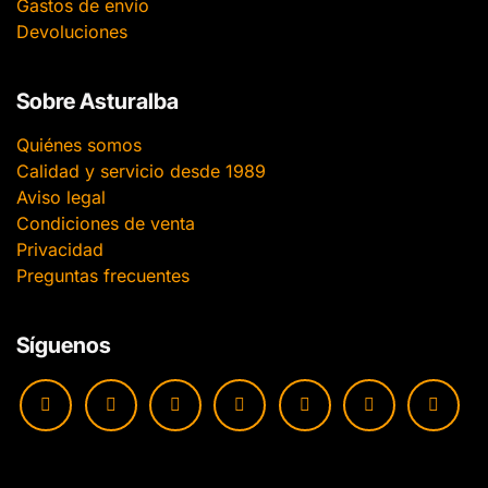
Gastos de envío
Devoluciones
Sobre Asturalba
Quiénes somos
Calidad y servicio desde 1989
Aviso legal
Condiciones de venta
Privacidad
Preguntas frecuentes
Síguenos