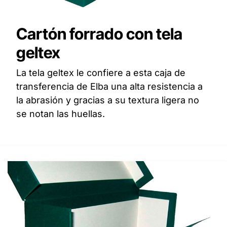
Cartón forrado con tela
geltex
La tela geltex le confiere a esta caja de
transferencia de Elba una alta resistencia a
la abrasión y gracias a su textura ligera no
se notan las huellas.