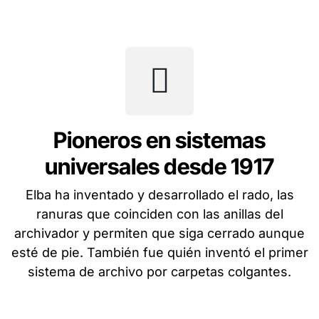
Pioneros en sistemas
universales desde 1917
Elba ha inventado y desarrollado el rado, las
ranuras que coinciden con las anillas del
archivador y permiten que siga cerrado aunque
esté de pie. También fue quién inventó el primer
sistema de archivo por carpetas colgantes.