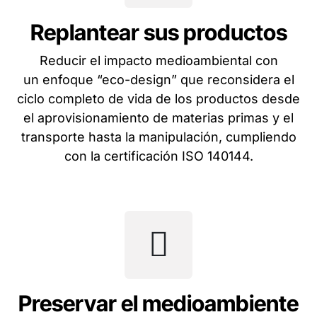
Replantear sus productos
Reducir el impacto medioambiental con
un enfoque “eco-design” que reconsidera el
ciclo completo de vida de los productos desde
el aprovisionamiento de materias primas y el
transporte hasta la manipulación, cumpliendo
con la certificación ISO 140144.
Preservar el medioambiente