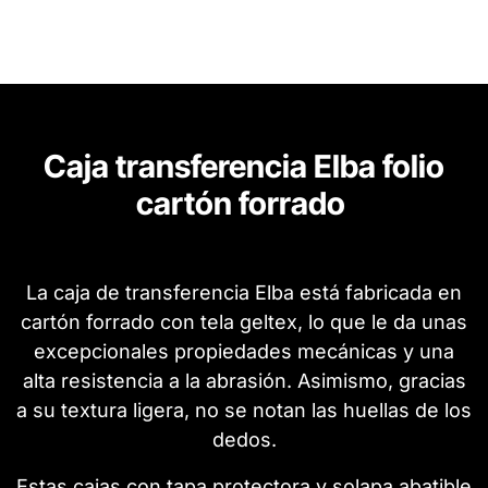
Caja transferencia Elba folio
cartón forrado
La caja de transferencia Elba está fabricada en
cartón forrado con tela geltex, lo que le da unas
excepcionales propiedades mecánicas y una
alta resistencia a la abrasión. Asimismo, gracias
a su textura ligera, no se notan las huellas de los
dedos.
Estas cajas con tapa protectora y solapa abatible