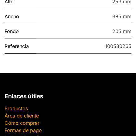
Alto
253 mm
Ancho
385 mm
Fondo
205 mm
Referencia
100580265
Enlaces útiles
Productos
Área de cliente
Cómo comprar
Formas de pago