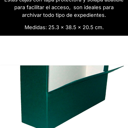
para facilitar el acceso, son ideales para
archivar todo tipo de expedientes.
Medidas: 25.3 x 38.5 x 20.5 cm.