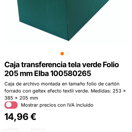
Caja transferencia tela verde Folio
205 mm Elba 100580265
Caja de archivo montada en tamaño folio de cartón
forrado con geltex efecto textil verde. Medidas: 253 x
385 x 205 mm
Mostrar precios con IVA incluido
14,96
€