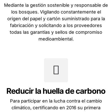
Mediante la gestión sostenible y responsable de
los bosques. Vigilando constantemente el
origen del papel y cartón suministrado para la
fabricación y solicitando a los proveedores
todas las garantías y sellos de compromiso
medioambiental.
Reducir la huella de carbono
Para participar en la lucha contra el cambio
climático, certificando en 2016 su primera