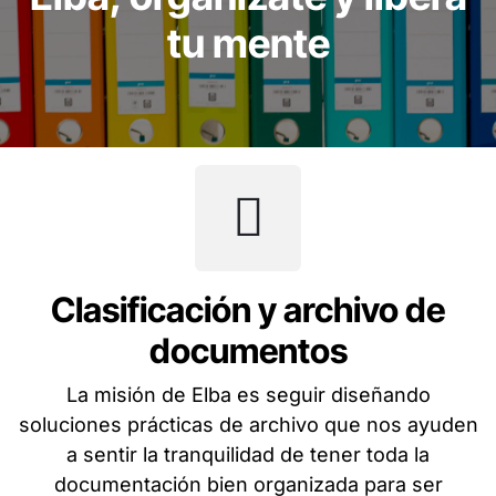
tu mente
Clasificación y archivo de
documentos
La misión de Elba es seguir diseñando
soluciones prácticas de archivo que nos ayuden
a sentir la tranquilidad de tener toda la
documentación bien organizada para ser