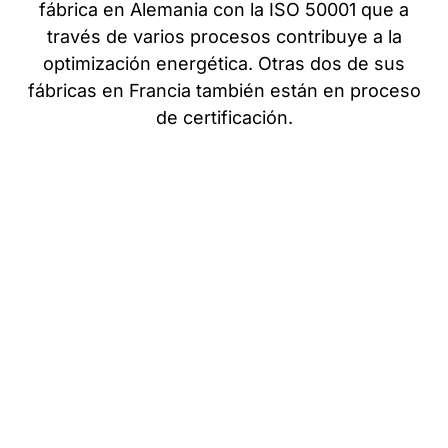
fábrica en Alemania con la ISO 50001 que a
través de varios procesos contribuye a la
optimización energética. Otras dos de sus
fábricas en Francia también están en proceso
de certificación.