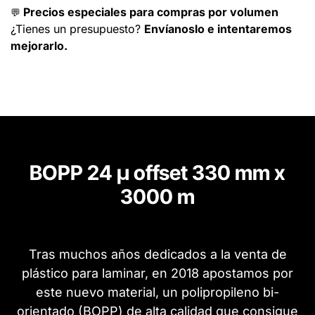
Precios especiales para compras por volumen
💬
¿Tienes un presupuesto?
Envíanoslo e intentaremos
mejorarlo.
BOPP 24 µ offset 330 mm x
3000 m
Tras muchos años dedicados a la venta de
plástico para laminar, en 2018 apostamos por
este nuevo material, un polipropileno bi-
orientado (BOPP) de alta calidad que consigue