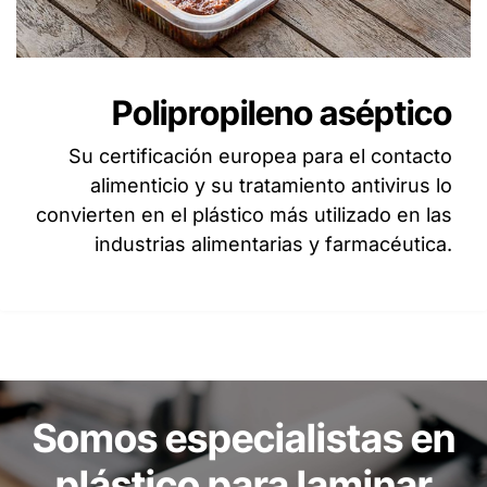
Polipropileno aséptico
Su certificación europea para el contacto
alimenticio y su tratamiento antivirus lo
convierten en el plástico más utilizado en las
industrias alimentarias y farmacéutica.
Somos especialistas en
plástico para laminar