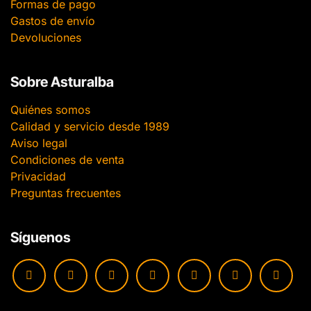
Formas de pago
Gastos de envío
Devoluciones
Sobre Asturalba
Quiénes somos
Calidad y servicio desde 1989
Aviso legal
Condiciones de venta
Privacidad
Preguntas frecuentes
Síguenos