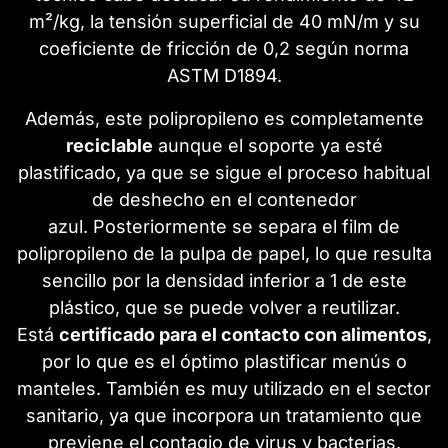
m²/kg
, la
tensión superficial de 40 mN/m y su
coeficiente de fricción de 0,2 según norma
ASTM D1894.
Además, este polipropileno es completamente
reciclable
aunque el soporte ya esté
plastificado, ya que se sigue el proceso habitual
de deshecho en el contenedor
azul. Posteriormente se separa el film de
polipropileno de la pulpa de papel, lo que resulta
sencillo por la densidad inferior a 1 de este
plástico, que se puede volver a reutilizar.
Está
certificado para el contacto con alimentos
,
por lo que es el óptimo plastificar menús o
manteles. También es muy utilizado en el sector
sanitario, ya que incorpora un tratamiento que
previene el contagio de virus y bacterias.