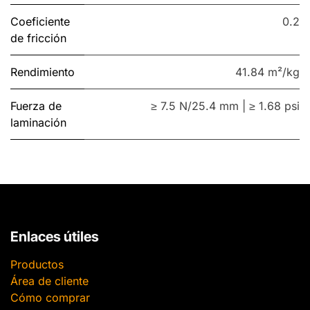
Coeficiente
0.2
de fricción
Rendimiento
41.84 m²/kg
Fuerza de
≥ 7.5 N/25.4 mm | ≥ 1.68 psi
laminación
Enlaces útiles
Productos
Área de cliente
Cómo comprar