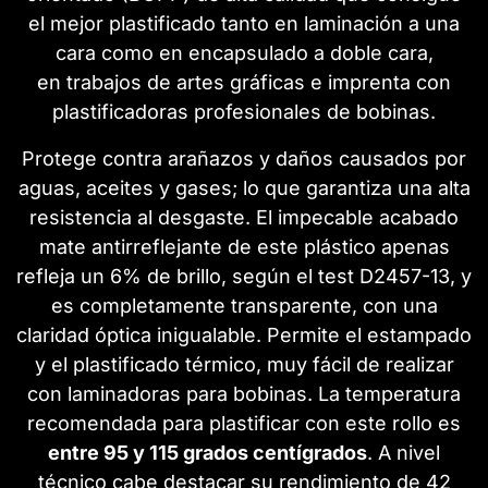
el mejor plastificado tanto en laminación a una
cara como en encapsulado a doble cara,
en trabajos de artes gráficas e imprenta con
plastificadoras profesionales de bobinas.
Protege contra arañazos y daños causados por
aguas, aceites y gases; lo que garantiza una alta
resistencia al desgaste. El impecable acabado
mate antirreflejante de este plástico apenas
refleja un 6% de brillo, según el test D2457-13, y
es completamente transparente, con una
claridad óptica inigualable. Permite el estampado
y el plastificado térmico, muy fácil de realizar
con laminadoras para bobinas. La temperatura
recomendada para plastificar con este rollo es
entre 95 y 115 grados centígrados
. A nivel
técnico cabe destacar
su rendimiento de 42