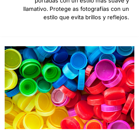
portadas con un estilo más suave y
llamativo. Protege as fotografías con un
estilo que evita brillos y reflejos.