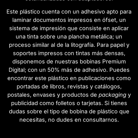
Este plástico cuenta con un adhesivo apto para
laminar documentos impresos en ófset, un
sistema de impresión que consiste en aplicar
una tinta sobre una plancha metálica; un
proceso similar al de la litografía. Para papel y
soportes impresos con tintas más densas,
disponemos de nuestras bobinas Premium
Digital; con un 50% más de adhesivo. Puedes
encontrar este plástico en publicaciones como
portadas de libros, revistas y catálogos,
postales, envases y productos de
packaging
y
publicidad como folletos o tarjetas. Si tienes
dudas sobre el tipo de bobina de plástico que
necesitas, no dudes en consultarnos.