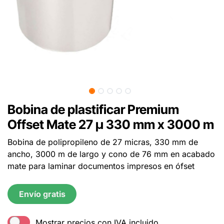
Bobina de plastificar Premium
Offset Mate 27 µ 330 mm x 3000 m
Bobina de polipropileno de 27 micras, 330 mm de
ancho, 3000 m de largo y cono de 76 mm en acabado
mate para laminar documentos impresos en ófset
Envío gratis
Mostrar precios con IVA incluido