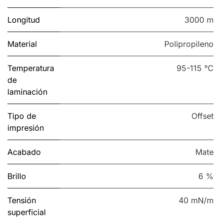
Longitud
3000 m
Material
Polipropileno
Temperatura
95-115 °C
de
laminación
Tipo de
Offset
impresión
Acabado
Mate
Brillo
6 %
Tensión
40 mN/m
superficial