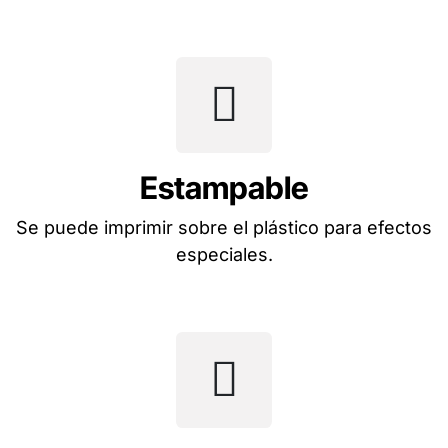
Estampable
Se puede imprimir sobre el plástico para efectos
especiales.