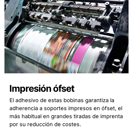
Impresión ófset
El adhesivo de estas bobinas garantiza la
adherencia a soportes impresos en ófset, el
más habitual en grandes tiradas de imprenta
por su reducción de costes.