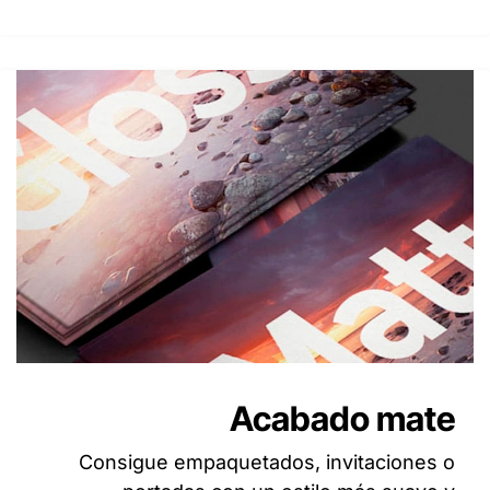
Acabado mate
Consigue empaquetados, invitaciones o