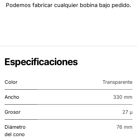
Podemos fabricar cualquier bobina bajo pedido.
Especificaciones
Color
Transparente
Ancho
330 mm
Grosor
27 µ
Diámetro
76 mm
del cono