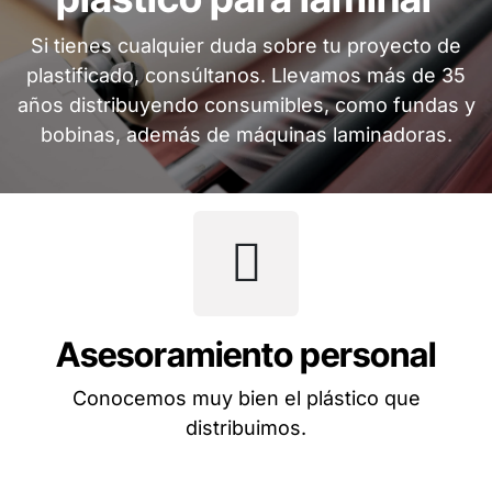
Si tienes cualquier duda sobre tu proyecto de
plastificado, consúltanos. Llevamos más de 35
años distribuyendo consumibles, como fundas y
bobinas, además de máquinas laminadoras.
Asesoramiento personal
Conocemos muy bien el plástico que
distribuimos.