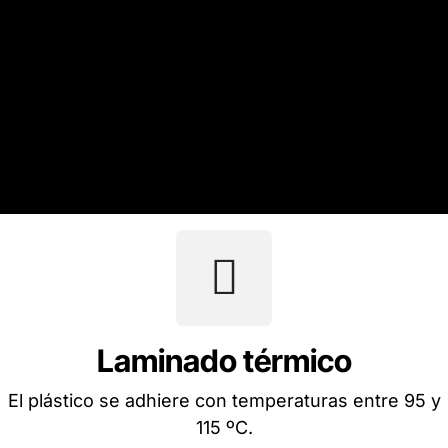
Laminado térmico
El plástico se adhiere con temperaturas entre 95 y
115 ºC.