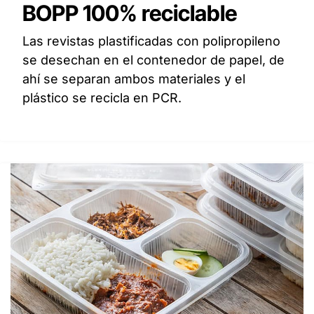
BOPP 100% reciclable
Las revistas plastificadas con polipropileno
se desechan en el contenedor de papel, de
ahí se separan ambos materiales y el
plástico se recicla en PCR.