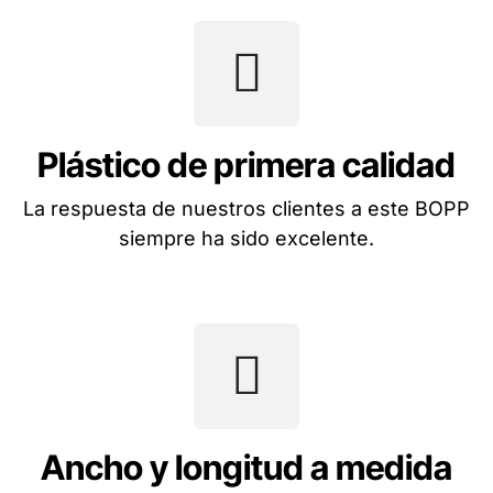
Plástico de primera calidad
La respuesta de nuestros clientes a este BOPP
siempre ha sido excelente.
Ancho y longitud a medida