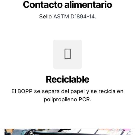
Contacto alimentario
Sello
ASTM D1894-14.
Reciclable
El BOPP se separa del papel y se recicla en
polipropileno PCR.