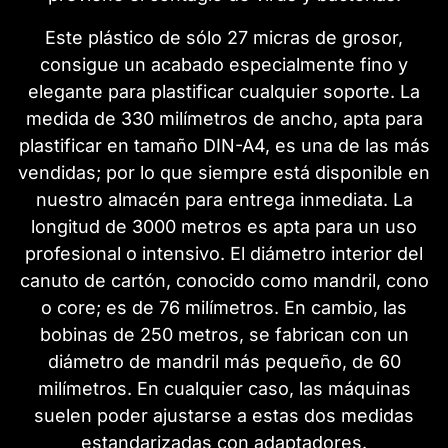
Este plástico de sólo 27 micras de grosor,
consigue un acabado especialmente fino y
elegante para plastificar cualquier soporte. La
medida de 330 milímetros de ancho, apta para
plastificar en tamaño DIN-A4, es una de las más
vendidas; por lo que siempre está disponible en
nuestro almacén para entrega inmediata. La
longitud de 3000 metros es apta para un uso
profesional o intensivo. El diámetro interior del
canuto de cartón, conocido como mandril, cono
o core; es de 76 milímetros. En cambio, las
bobinas de 250 metros, se fabrican con un
diámetro de mandril más pequeño, de 60
milímetros. En cualquier caso, las máquinas
suelen poder ajustarse a estas dos medidas
estandarizadas con adaptadores.