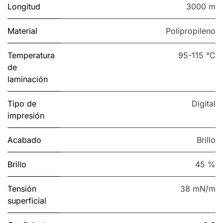
Longitud
3000 m
Material
Polipropileno
Temperatura
95-115 °C
de
laminación
Tipo de
Digital
impresión
Acabado
Brillo
Brillo
45 %
Tensión
38 mN/m
superficial