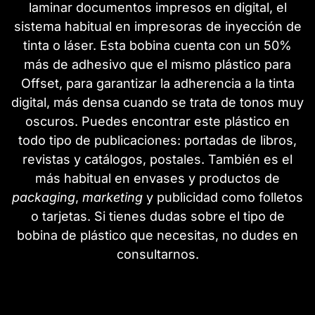
laminar documentos impresos en digital, el
sistema habitual en impresoras de inyección de
tinta o láser. Esta bobina cuenta con un 50%
más de adhesivo que el mismo plástico para
Offset, para garantizar la adherencia a la tinta
digital, más densa cuando se trata de tonos muy
oscuros. Puedes encontrar este plástico en
todo tipo de publicaciones: portadas de libros,
revistas y catálogos, postales. También es el
más habitual en envases y productos de
packaging
,
marketing
y publicidad como folletos
o tarjetas. Si tienes dudas sobre el tipo de
bobina de plástico que necesitas, no dudes en
consultarnos.