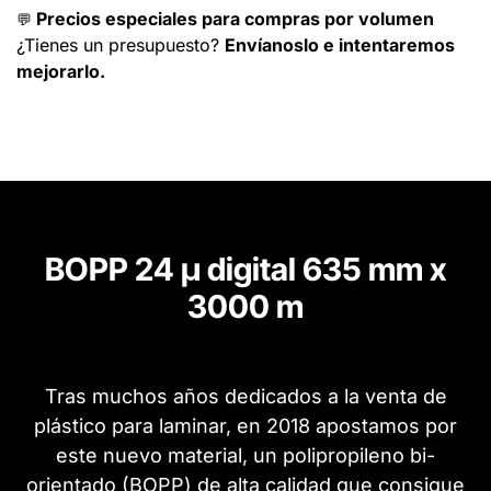
Precios especiales para compras por volumen
💬
¿Tienes un presupuesto?
Envíanoslo e intentaremos
mejorarlo.
BOPP 24 µ digital 635 mm x
3000 m
Tras muchos años dedicados a la venta de
plástico para laminar, en 2018 apostamos por
este nuevo material, un polipropileno bi-
orientado (BOPP) de alta calidad que consigue