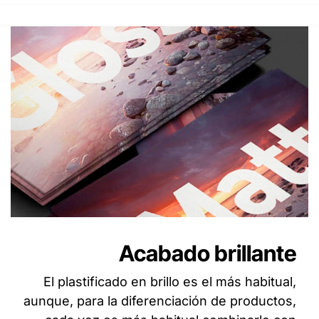
Acabado brillante
El plastificado en brillo es el más habitual,
aunque, para la diferenciación de productos,