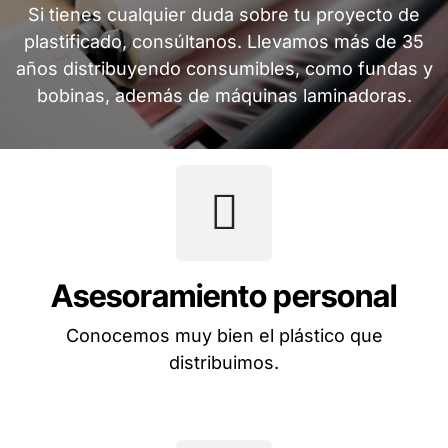
Si tienes cualquier duda sobre tu proyecto de
plastificado, consúltanos. Llevamos más de 35
años distribuyendo consumibles, como fundas y
bobinas, además de máquinas laminadoras.
Asesoramiento personal
Conocemos muy bien el plástico que
distribuimos.