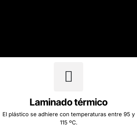
Laminado térmico
El plástico se adhiere con temperaturas entre 95 y
115 ºC.