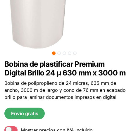
Bobina de plastificar Premium
Digital Brillo 24 µ 630 mm x 3000 m
Bobina de polipropileno de 24 micras, 635 mm de
ancho, 3000 m de largo y cono de 76 mm en acabado
brillo para laminar documentos impresos en digital
Envío gratis
Mostrar precios con IVA incluido