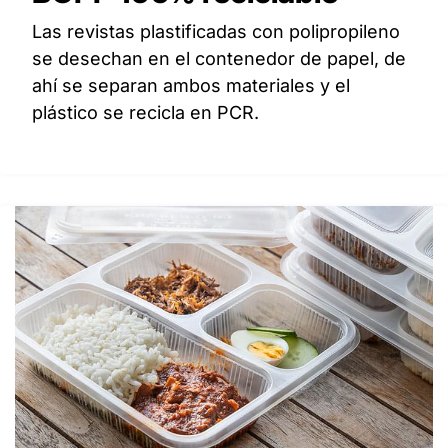
Las revistas plastificadas con polipropileno
se desechan en el contenedor de papel, de
ahí se separan ambos materiales y el
plástico se recicla en PCR.