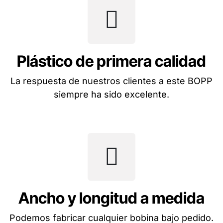
Plástico de primera calidad
La respuesta de nuestros clientes a este BOPP
siempre ha sido excelente.
Ancho y longitud a medida
Podemos fabricar cualquier bobina bajo pedido.