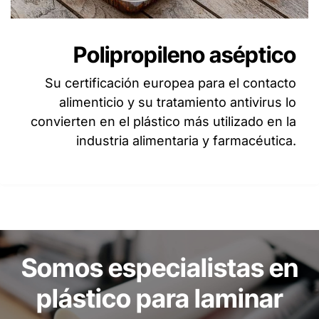
Polipropileno aséptico
Su certificación europea para el contacto
alimenticio y su tratamiento antivirus lo
convierten en el plástico más utilizado en la
industria alimentaria y farmacéutica.
Somos especialistas en
plástico para laminar