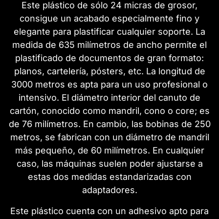
Este plástico de sólo 24 micras de grosor,
consigue un acabado especialmente fino y
elegante para plastificar cualquier soporte. La
medida de 635 milímetros de ancho permite el
plastificado de documentos de gran formato:
planos, cartelería, pósters, etc. La longitud de
3000 metros es apta para un uso profesional o
intensivo. El diámetro interior del canuto de
cartón, conocido como mandril, cono o core; es
de 76 milímetros. En cambio, las bobinas de 250
metros, se fabrican con un diámetro de mandril
más pequeño, de 60 milímetros. En cualquier
caso, las máquinas suelen poder ajustarse a
estas dos medidas estandarizadas con
adaptadores.
Este plástico cuenta con un adhesivo apto para