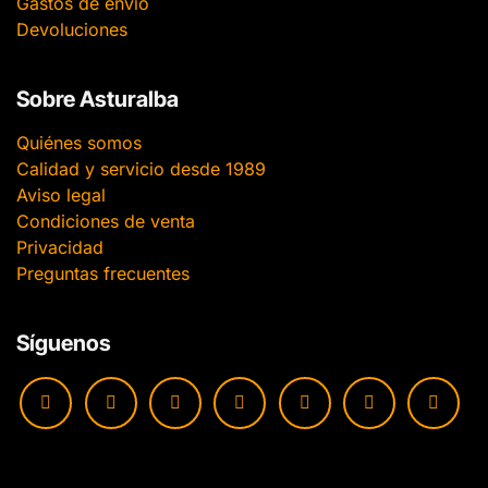
Gastos de envío
Devoluciones
Sobre Asturalba
Quiénes somos
Calidad y servicio desde 1989
Aviso legal
Condiciones de venta
Privacidad
Preguntas frecuentes
Síguenos