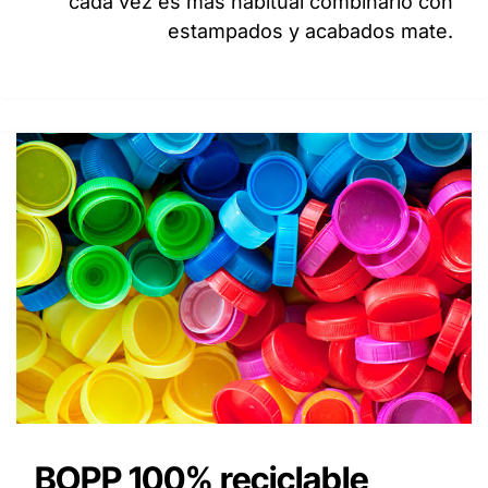
cada vez es más habitual combinarlo con
estampados y acabados mate.
BOPP 100% reciclable