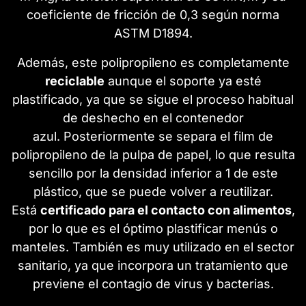
coeficiente de fricción de 0,3 según norma
ASTM D1894.
Además, este polipropileno es completamente
reciclable
aunque el soporte ya esté
plastificado, ya que se sigue el proceso habitual
de deshecho en el contenedor
azul. Posteriormente se separa el film de
polipropileno de la pulpa de papel, lo que resulta
sencillo por la densidad inferior a 1 de este
plástico, que se puede volver a reutilizar.
Está
certificado para el contacto con alimentos
,
por lo que es el óptimo plastificar menús o
manteles. También es muy utilizado en el sector
sanitario, ya que incorpora un tratamiento que
previene el contagio de virus y bacterias.