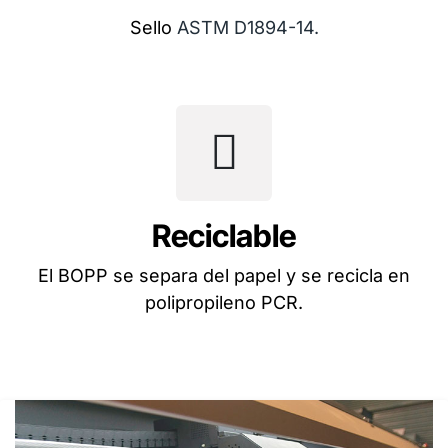
Sello
ASTM D1894-14.
Reciclable
El BOPP se separa del papel y se recicla en
polipropileno PCR.