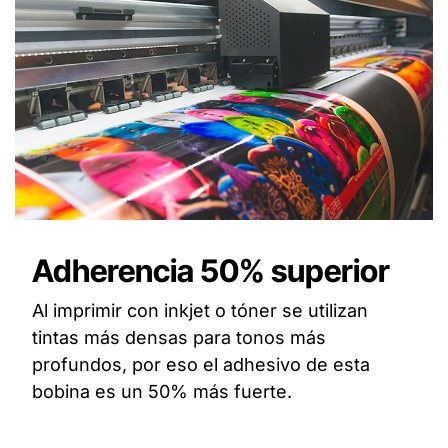
Adherencia 50% superior
Al imprimir con inkjet o tóner se utilizan
tintas más densas para tonos más
profundos, por eso el adhesivo de esta
bobina es un 50% más fuerte.