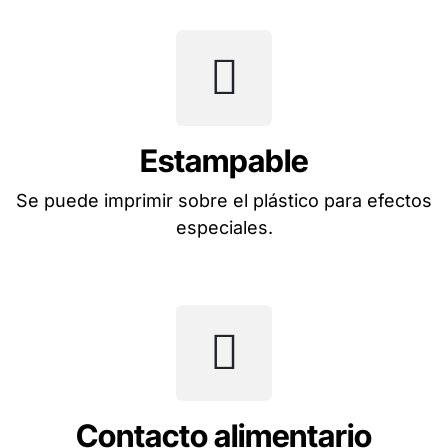
Estampable
Se puede imprimir sobre el plástico para efectos
especiales.
Contacto alimentario