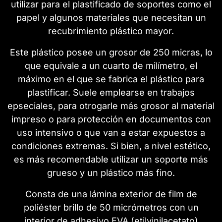
utilizar para el plastificado de soportes como el
papel y algunos materiales que necesitan un
recubrimiento plástico mayor.
Este plástico posee un grosor de 250 micras, lo
que equivale a un cuarto de milímetro, el
máximo en el que se fabrica el plástico para
plastificar. Suele emplearse en trabajos
epseciales, para otrogarle más grosor al material
impreso o para protección en documentos con
uso intensivo o que van a estar expuestos a
condiciones extremas. Si bien, a nivel estético,
es más recomendable utilizar un soporte más
grueso y un plástico más fino.
Consta de una lámina exterior de film de
poliéster brillo de 50 micrómetros con un
interior de adhesivo EVA (etilvinilacetato)