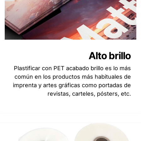
Alto brillo
Plastificar con PET acabado brillo es lo más
común en los productos más habituales de
imprenta y artes gráficas como portadas de
revistas, carteles, pósters, etc.