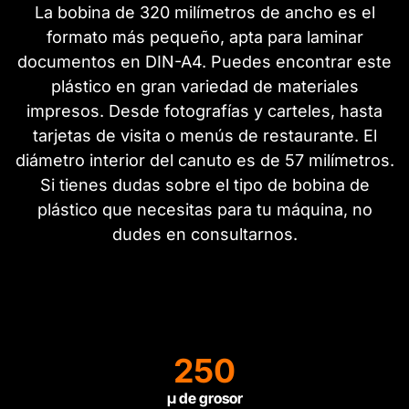
La bobina de 320 milímetros de ancho es el
formato más pequeño, apta para laminar
documentos en DIN-A4. Puedes encontrar este
plástico en gran variedad de materiales
impresos. Desde fotografías y carteles, hasta
tarjetas de visita o menús de restaurante. El
diámetro interior del canuto es de 57 milímetros.
Si tienes dudas sobre el tipo de bobina de
plástico que necesitas para tu máquina, no
dudes en consultarnos.
250
µ de grosor