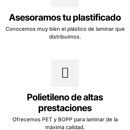
Asesoramos tu plastificado
Conocemos muy bien el plástico de laminar que
distribuimos.
Polietileno de altas
prestaciones
Ofrecemos PET y BOPP para laminar de la
máxima calidad.