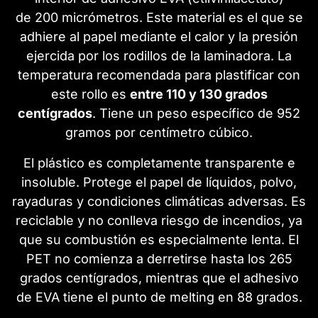
de 200 micrómetros. Este material es el que se
adhiere al papel mediante el calor y la presión
ejercida por los rodillos de la laminadora. La
temperatura recomendada para plastificar con
este rollo es
entre 110 y 130 grados
centígrados
. Tiene un peso específico de 952
gramos por centímetro cúbico.
El plástico es completamente transparente e
insoluble. Protege el papel de líquidos, polvo,
rayaduras y condiciones climáticas adversas. Es
reciclable y no conlleva riesgo de incendios, ya
que su combustión es especialmente lenta. El
PET no comienza a derretirse hasta los 265
grados centígrados, mientras que el adhesivo
de EVA tiene el punto de melting en 88 grados.