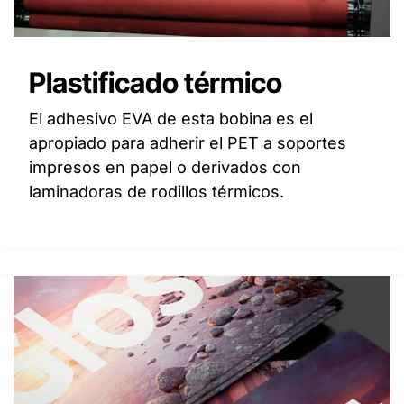
Plastificado térmico
El adhesivo EVA de esta bobina es el
apropiado para adherir el PET a soportes
impresos en papel o derivados con
laminadoras de rodillos térmicos.