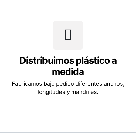
Distribuimos plástico a
medida
Fabricamos bajo pedido diferentes anchos,
longitudes y mandriles.