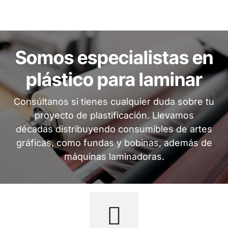
Somos especialistas en
plástico para laminar
Consúltanos si tienes cualquier duda sobre tu
proyecto de plastificación. Llevamos
décadas distribuyendo consumibles de artes
gráficas, como fundas y bobinas, además de
máquinas laminadoras.