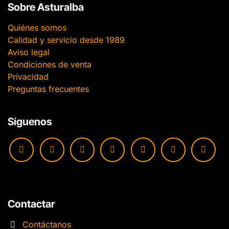
Sobre Asturalba
Quiénes somos
Calidad y servicio desde 1989
Aviso legal
Condiciones de venta
Privacidad
Preguntas frecuentes
Síguenos
Contactar
Contáctanos