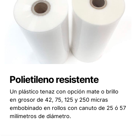
Polietileno resistente
Un plástico tenaz con opción mate o brillo
en grosor de 42, 75, 125 y 250 micras
embobinado en rollos con canuto de 25 ó 57
milímetros de diámetro.