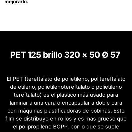
mejorarlo.
PET 125 brillo 320 x 50 Ø 57
El PET (tereftalato de polietileno, politereftalato
de etileno, polietilenotereftalato o polietileno
tereftalato) es el plástico más usado para
laminar a una cara o encapsular a doble cara
con máquinas plastificadoras de bobinas. Este
film se distribuye en rollos y es más grueso que
el polipropileno BOPP, por lo que se suele