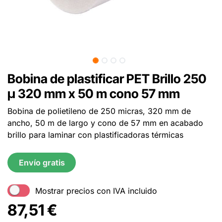
Bobina de plastificar PET Brillo 250
µ 320 mm x 50 m cono 57 mm
Bobina de polietileno de 250 micras, 320 mm de
ancho, 50 m de largo y cono de 57 mm en acabado
brillo para laminar con plastificadoras térmicas
Envío gratis
Mostrar precios con IVA incluido
87,51
€