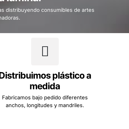
das distribuyendo consumibles de artes
nadoras.
Distribuimos plástico a
medida
Fabricamos bajo pedido diferentes
anchos, longitudes y mandriles.