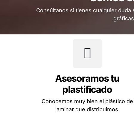
Consúltanos si tienes cualquier duda 
gráfica
Asesoramos tu
plastificado
Conocemos muy bien el plástico de
laminar que distribuimos.