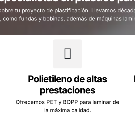
sobre tu proyecto de plastificación. Llevamos déca
s, como fundas y bobinas, además de máquinas lami
Polietileno de altas
prestaciones
Ofrecemos PET y BOPP para laminar de
la máxima calidad.