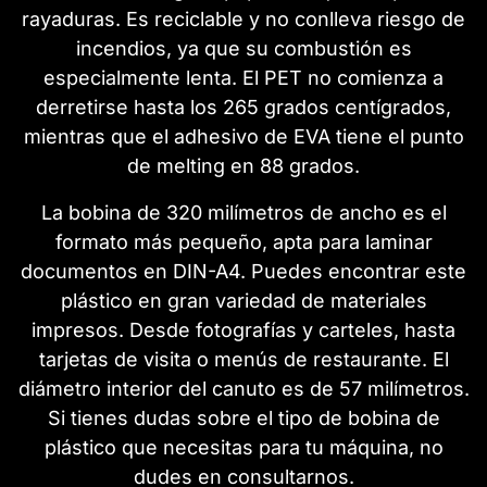
rayaduras. Es reciclable y no conlleva riesgo de
incendios, ya que su combustión es
especialmente lenta. El PET no comienza a
derretirse hasta los 265 grados centígrados,
mientras que el adhesivo de EVA tiene el punto
de melting en 88 grados.
La bobina de 320 milímetros de ancho es el
formato más pequeño, apta para laminar
documentos en DIN-A4. Puedes encontrar este
plástico en gran variedad de materiales
impresos. Desde fotografías y carteles, hasta
tarjetas de visita o menús de restaurante. El
diámetro interior del canuto es de 57 milímetros.
Si tienes dudas sobre el tipo de bobina de
plástico que necesitas para tu máquina, no
dudes en consultarnos.