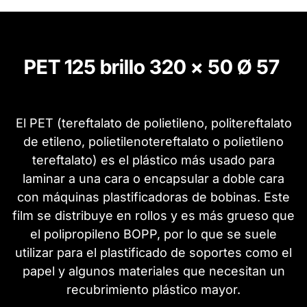
PET 125 brillo 320 x 50 Ø 57
El PET (tereftalato de polietileno, politereftalato
de etileno, polietilenotereftalato o polietileno
tereftalato) es el plástico más usado para
laminar a una cara o encapsular a doble cara
con máquinas plastificadoras de bobinas. Este
film se distribuye en rollos y es más grueso que
el polipropileno BOPP, por lo que se suele
utilizar para el plastificado de soportes como el
papel y algunos materiales que necesitan un
recubrimiento plástico mayor.