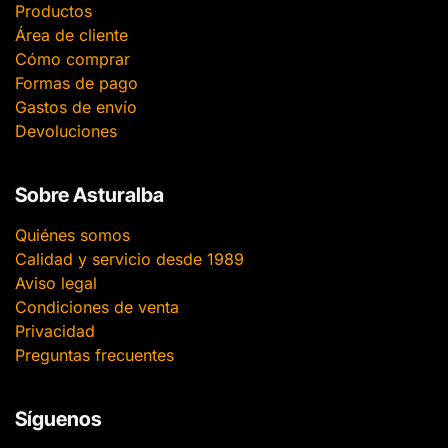
Productos
Área de cliente
Cómo comprar
Formas de pago
Gastos de envío
Devoluciones
Sobre Asturalba
Quiénes somos
Calidad y servicio desde 1989
Aviso legal
Condiciones de venta
Privacidad
Preguntas frecuentes
Síguenos