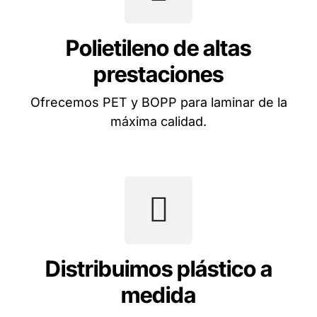
Polietileno de altas
prestaciones
Ofrecemos PET y BOPP para laminar de la
máxima calidad.
Distribuimos plástico a
medida