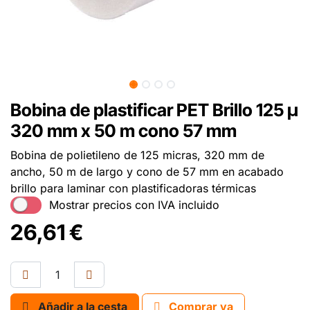
Bobina de plastificar PET Brillo 125 µ
320 mm x 50 m cono 57 mm
Bobina de polietileno de 125 micras, 320 mm de
ancho, 50 m de largo y cono de 57 mm en acabado
brillo para laminar con plastificadoras térmicas
Mostrar precios con IVA incluido
26,61
€
Añadir a la cesta
Comprar ya