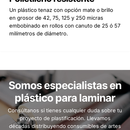
Un plástico tenaz con opción mate o brillo
en grosor de 42, 75, 125 y 250 micras
embobinado en rollos con canuto de 25 ó 57
milímetros de diámetro.
Somos especialistas en
plástico para laminar
Consúltanos si tienes cualquier duda sobre tu
proyecto de plastificación. Llevamos
décadas distribuyendo consumibles de artes