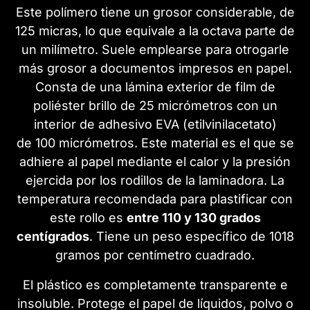
Este polímero tiene un grosor considerable, de
125 micras, lo que equivale a la octava parte de
un milímetro. Suele emplearse para otrogarle
más grosor a documentos impresos en papel.
Consta de una lámina exterior de film de
poliéster brillo de 25 micrómetros con un
interior de adhesivo EVA (etilvinilacetato)
de 100 micrómetros. Este material es el que se
adhiere al papel mediante el calor y la presión
ejercida por los rodillos de la laminadora. La
temperatura recomendada para plastificar con
este rollo es
entre 110 y 130 grados
centígrados
. Tiene un peso específico de 1018
gramos por centímetro cuadrado.
El plástico es completamente transparente e
insoluble. Protege el papel de líquidos, polvo o