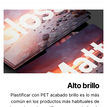
Alto brillo
Plastificar con PET acabado brillo es lo más
común en los productos más habituales de