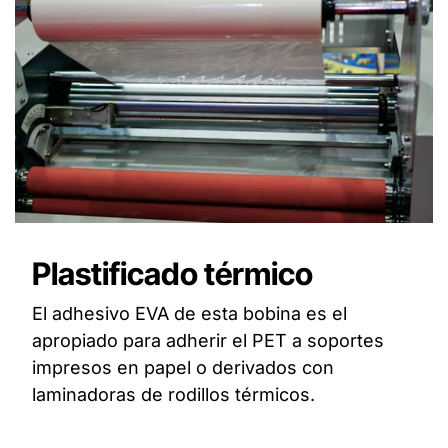
Plastificado térmico
El adhesivo EVA de esta bobina es el
apropiado para adherir el PET a soportes
impresos en papel o derivados con
laminadoras de rodillos térmicos.