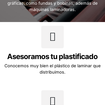
gráficas, como fundas y bobinas, además de
máquinas laminadoras.
Asesoramos tu plastificado
Conocemos muy bien el plástico de laminar que
distribuimos.