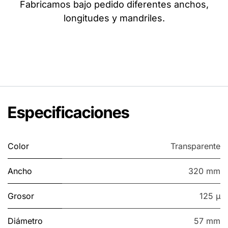
Fabricamos bajo pedido diferentes anchos,
longitudes y mandriles.
Especificaciones
Color
Transparente
Ancho
320 mm
Grosor
125 µ
Diámetro
57 mm