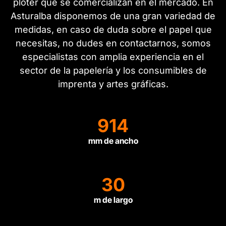
plóter que se comercializan en el mercado. En
Asturalba disponemos de una gran variedad de
medidas, en caso de duda sobre el papel que
necesitas, no dudes en contactarnos, somos
especialistas con amplia experiencia en el
sector de la papelería y los consumibles de
imprenta y artes gráficas.
914
mm de ancho
30
m de largo