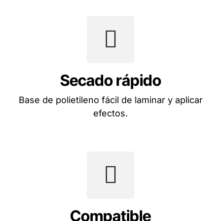
Secado rápido
Base de polietileno fácil de laminar y aplicar
efectos.
Compatible