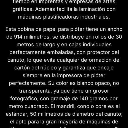
tiempo en imprentas y empresas de artes
gráficas. Además facilita la laminación con
máquinas plastificadoras industriales.
Esta bobina de papel para plóter tiene un ancho
de 914 milímetros, se distribuye en rollos de 30
metros de largo y en cajas individuales
perfectamente embaladas, con protector del
canuto, lo que evita cualquier deformación del
cartón del núcleo y garantiza que encaje
siempre en la impresora de plóter
perfectamente. Su color es blanco opaco, no
transparenta, ya que tiene un grosor
fotográfico, con gramaje de 140 gramos por
metro cuadrado. El mandril, cono o core es el
estándar, 50 milímetros de diámetro del canuto;
el apto para la gran mayoría de máquinas de