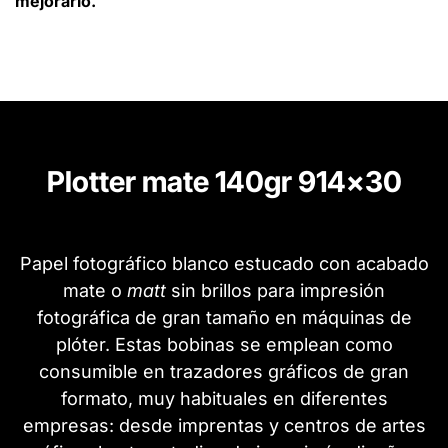
mejorarlo.
Plotter mate 140gr 914x30
Papel fotográfico blanco estucado con acabado
mate o
matt
sin brillos para impresión
fotográfica de gran tamaño en máquinas de
plóter. Estas bobinas se emplean como
consumible en trazadores gráficos de gran
formato, muy habituales en diferentes
empresas: desde imprentas y centros de artes