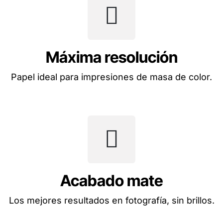
Máxima resolución
Papel ideal para impresiones de masa de color.
Acabado mate
Los mejores resultados en fotografía, sin brillos.