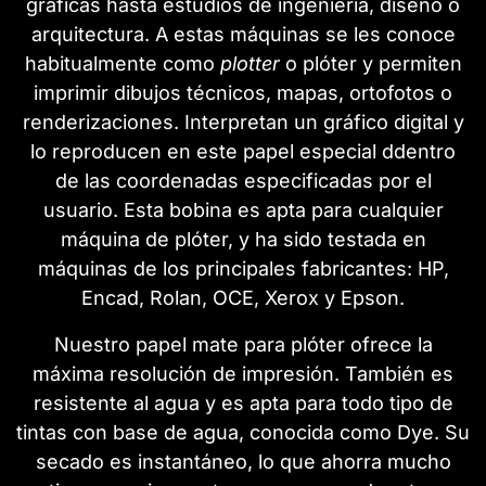
gráficas hasta estudios de ingeniería, diseño o
arquitectura. A estas máquinas se les conoce
habitualmente como
plotter
o plóter y permiten
imprimir dibujos técnicos, mapas, ortofotos o
renderizaciones. Interpretan un gráfico digital y
lo reproducen en este papel especial ddentro
de las coordenadas especificadas por el
usuario. Esta bobina es apta para cualquier
máquina de plóter, y ha sido testada en
máquinas de los principales fabricantes: HP,
Encad, Rolan, OCE, Xerox y Epson.
Nuestro papel mate para plóter ofrece la
máxima resolución de impresión. También es
resistente al agua y es apta para todo tipo de
tintas con base de agua, conocida como Dye. Su
secado es instantáneo, lo que ahorra mucho