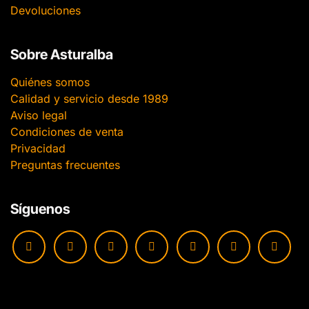
Devoluciones
Sobre Asturalba
Quiénes somos
Calidad y servicio desde 1989
Aviso legal
Condiciones de venta
Privacidad
Preguntas frecuentes
Síguenos