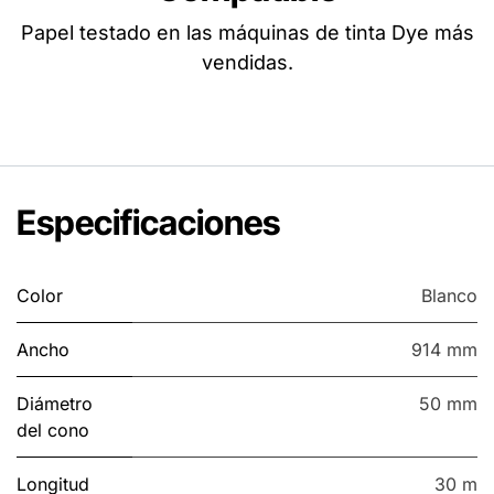
Papel testado en las máquinas de tinta Dye más
vendidas.
Especificaciones
Color
Blanco
Ancho
914 mm
Diámetro
50 mm
del cono
Longitud
30 m