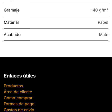
Gramaje
140 g/m²
Material
Papel
Acabado
Mate
Enlaces útiles
Productos
Área de cliente
Cómo comprar
Formas de pago
Gastos de envío