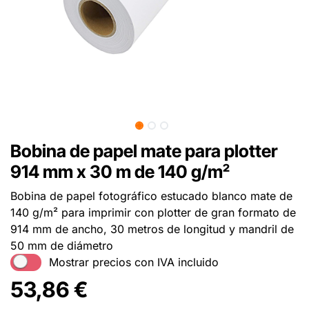
Bobina de papel mate para plotter
914 mm x 30 m de 140 g/m²
Bobina de papel fotográfico estucado blanco mate de
140 g/m² para imprimir con plotter de gran formato de
914 mm de ancho, 30 metros de longitud y mandril de
50 mm de diámetro
Mostrar precios con IVA incluido
53,86
€