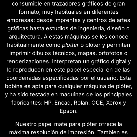
consumible en trazadores gráficos de gran
formato, muy habituales en diferentes
empresas: desde imprentas y centros de artes
gráficas hasta estudios de ingeniería, diseño o
arquitectura. A estas máquinas se les conoce
habitualmente como
plotter
o plóter y permiten
imprimir dibujos técnicos, mapas, ortofotos o
renderizaciones. Interpretan un gráfico digital y
lo reproducen en este papel especial en de las
coordenadas especificadas por el usuario. Esta
bobina es apta para cualquier máquina de plóter,
y ha sido testada en máquinas de los principales
fabricantes: HP, Encad, Rolan, OCE, Xerox y
Epson.
Nuestro papel mate para plóter ofrece la
máxima resolución de impresión. También es