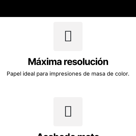
Máxima resolución
Papel ideal para impresiones de masa de color.