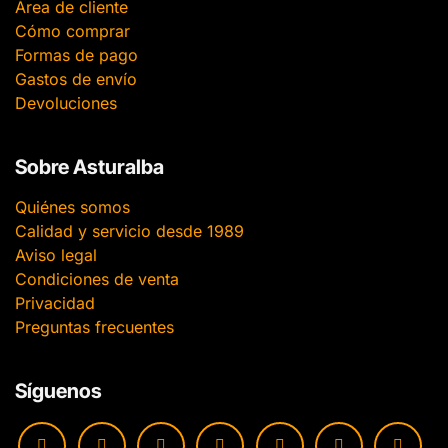
Área de cliente
Cómo comprar
Formas de pago
Gastos de envío
Devoluciones
Sobre Asturalba
Quiénes somos
Calidad y servicio desde 1989
Aviso legal
Condiciones de venta
Privacidad
Preguntas frecuentes
Síguenos