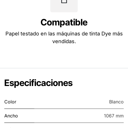
Compatible
Papel testado en las máquinas de tinta Dye más
vendidas.
Especificaciones
Color
Blanco
Ancho
1067 mm