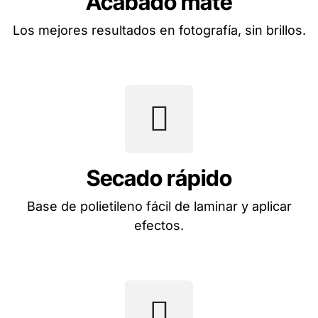
Acabado mate
Los mejores resultados en fotografía, sin brillos.
Secado rápido
Base de polietileno fácil de laminar y aplicar
efectos.