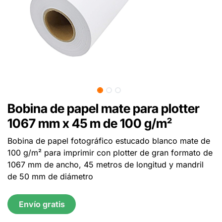
Bobina de papel mate para plotter
1067 mm x 45 m de 100 g/m²
Bobina de papel fotográfico estucado blanco mate de
100 g/m² para imprimir con plotter de gran formato de
1067 mm de ancho, 45 metros de longitud y mandril
de 50 mm de diámetro
Envío gratis