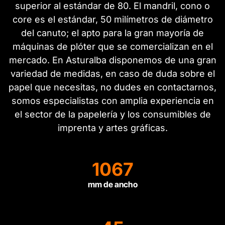
superior al estándar de 80. El mandril, cono o
core es el estándar, 50 milímetros de diámetro
del canuto; el apto para la gran mayoría de
máquinas de plóter que se comercializan en el
mercado. En Asturalba disponemos de una gran
variedad de medidas, en caso de duda sobre el
papel que necesitas, no dudes en contactarnos,
somos especialistas con amplia experiencia en
el sector de la papelería y los consumibles de
imprenta y artes gráficas.
1067
mm de ancho