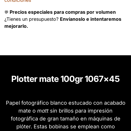
condiciones
Precios especiales para compras por volumen
💬
¿Tienes un presupuesto?
Envíanoslo e intentaremos
mejorarlo.
Plotter mate 100gr 1067x45
Papel fotográfico blanco estucado con acabado
mate o
matt
sin brillos para impresión
fotográfica de gran tamaño en máquinas de
plóter. Estas bobinas se emplean como