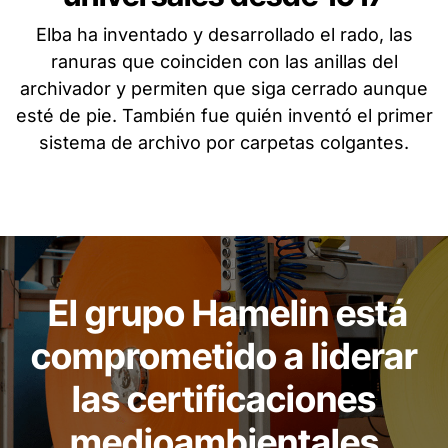
Elba ha inventado y desarrollado el rado, las
ranuras que coinciden con las anillas del
archivador y permiten que siga cerrado aunque
esté de pie. También fue quién inventó el primer
sistema de archivo por carpetas colgantes.
El grupo Hamelin está
comprometido a liderar
las certificaciones
medioambientales