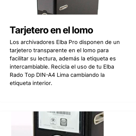
Tarjetero en el lomo
Los archivadores Elba Pro disponen de un
tarjetero transparente en el lomo para
facilitar su lectura, además la etiqueta es
intercambiable. Recicla el uso de tu Elba
Rado Top DIN-A4 Lima cambiando la
etiqueta interior.