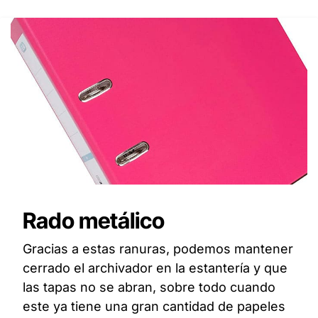
Rado metálico
Gracias a estas ranuras, podemos mantener
cerrado el archivador en la estantería y que
las tapas no se abran, sobre todo cuando
este ya tiene una gran cantidad de papeles