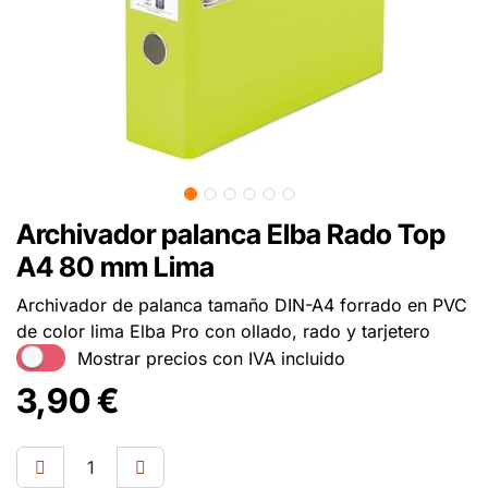
Archivador palanca Elba Rado Top
A4 80 mm Lima
Archivador de palanca tamaño DIN-A4 forrado en PVC
de color lima Elba Pro con ollado, rado y tarjetero
Mostrar precios con IVA incluido
3,90
€