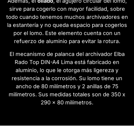
Además, el
ollado
, el agujero circular del lomo,
sirve para cogerlo con mayor facilidad, sobre
todo cuando tenemos muchos archivadores en
la estantería y no queda espacio para cogerlos
por el lomo. Este elemento cuenta con un
refuerzo de aluminio para evitar la rotura.
El mecanismo de palanca del archivador Elba
Rado Top DIN-A4 Lima está fabricado en
aluminio, lo que le otorga más ligereza y
resistencia a la corrosión. Su lomo tiene un
ancho de 80 milímetros y 2 anillas de 75
milímetros. Sus medidas totales son de 350 x
290 x 80 milímetros.