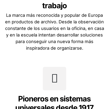
trabajo
La marca más reconocida y popular de Europa
en productos de archivo. Desde la observación
constante de los usuarios en la oficina, en casa
y en la escuela intentan desarrollar soluciones
para conseguir una nueva forma más
inspiradora de organizarse.
Pioneros en sistemas
universales desde 1917