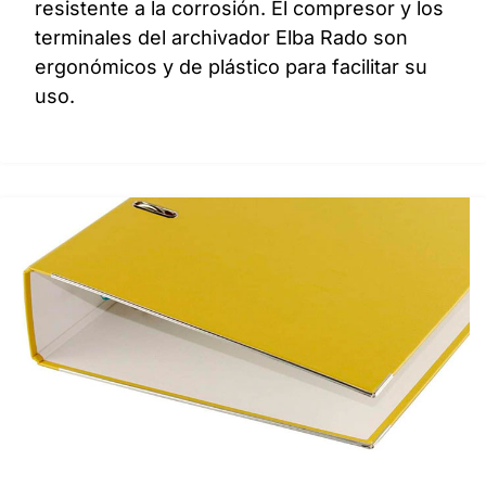
resistente a la corrosión. El compresor y los
terminales del archivador Elba Rado son
ergonómicos y de plástico para facilitar su
uso.