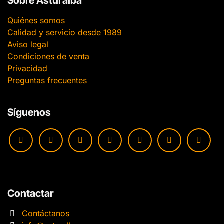
Sobre Asturalba
Quiénes somos
Calidad y servicio desde 1989
Aviso legal
Condiciones de venta
Privacidad
Preguntas frecuentes
Síguenos
Contactar
Contáctanos