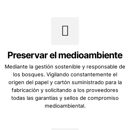
Preservar el medioambiente
Mediante la gestión sostenible y responsable de
los bosques. Vigilando constantemente el
origen del papel y cartón suministrado para la
fabricación y solicitando a los proveedores
todas las garantías y sellos de compromiso
medioambiental.