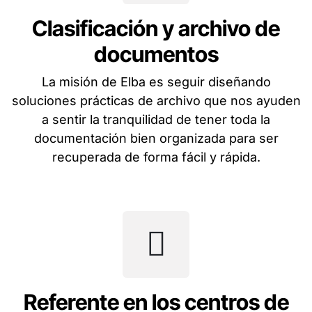
Clasificación y archivo de
documentos
La misión de Elba es seguir diseñando
soluciones prácticas de archivo que nos ayuden
a sentir la tranquilidad de tener toda la
documentación bien organizada para ser
recuperada de forma fácil y rápida.
Referente en los centros de