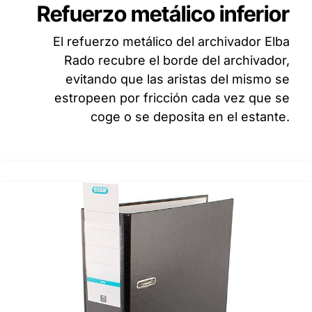
Refuerzo metálico inferior
El refuerzo metálico del archivador Elba
Rado recubre el borde del archivador,
evitando que las aristas del mismo se
estropeen por fricción cada vez que se
coge o se deposita en el estante.