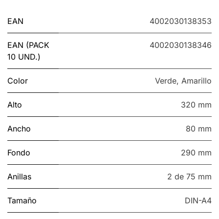
EAN
4002030138353
EAN (PACK
4002030138346
10 UND.)
Color
Verde
,
Amarillo
Alto
320 mm
Ancho
80 mm
Fondo
290 mm
Anillas
2 de 75 mm
Tamaño
DIN-A4