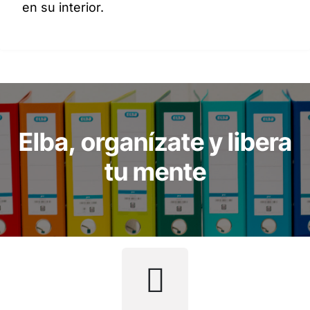
en su interior.
Elba, organízate y libera
tu mente