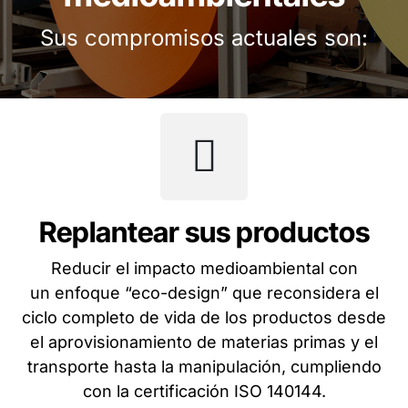
Sus compromisos actuales son:
Replantear sus productos
Reducir el impacto medioambiental con
un enfoque “eco-design” que reconsidera el
ciclo completo de vida de los productos desde
el aprovisionamiento de materias primas y el
transporte hasta la manipulación, cumpliendo
con la certificación ISO 140144.