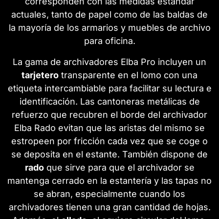
corresponden con las medidas estándar
actuales, tanto de papel como de las baldas de
la mayoría de los armarios y muebles de archivo
para oficina.
La gama de archivadores Elba Pro incluyen un
tarjetero
transparente en el lomo con una
etiqueta intercambiable para facilitar su lectura e
identificación. Las cantoneras metálicas de
refuerzo que recubren el borde del archivador
Elba Rado evitan que las aristas del mismo se
estropeen por fricción cada vez que se coge o
se deposita en el estante. También dispone de
rado
que sirve para que el archivador se
mantenga cerrado en la estantería y las tapas no
se abran, especialmente cuando los
archivadores tienen una gran cantidad de hojas.