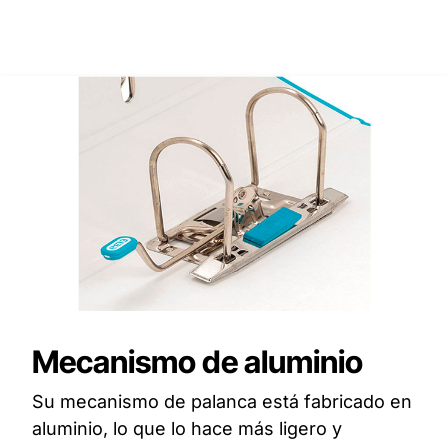
Mecanismo de aluminio
Su mecanismo de palanca está fabricado en
aluminio, lo que lo hace más ligero y