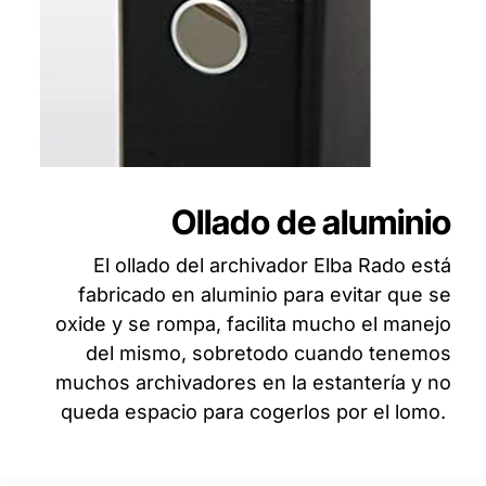
Ollado de aluminio
El ollado del archivador Elba Rado está
fabricado en aluminio para evitar que se
oxide y se rompa, facilita mucho el manejo
del mismo, sobretodo cuando tenemos
muchos archivadores en la estantería y no
queda espacio para cogerlos por el lomo.