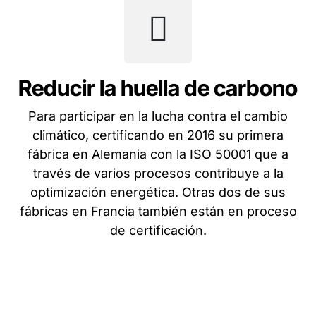
Reducir la huella de carbono
Para participar en la lucha contra el cambio
climático, certificando en 2016 su primera
fábrica en Alemania con la ISO 50001 que a
través de varios procesos contribuye a la
optimización energética. Otras dos de sus
fábricas en Francia también están en proceso
de certificación.