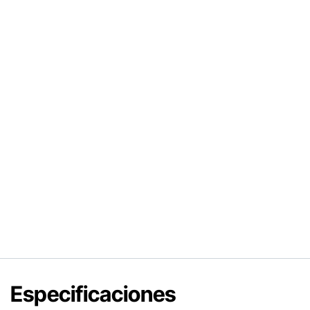
Especificaciones