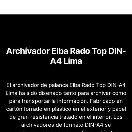
Archivador Elba Rado Top DIN-
A4 Lima
El archivador de palanca Elba Rado Top DIN-A4
Lima ha sido diseñado tanto para archivar como
para transportar la información. Fabricado en
cartón forrado en plástico en el exterior y papel
de gran resistencia tratado en el interior. Los
archivadores de formato DIN-A4 se