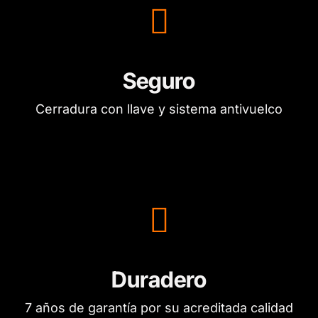
Seguro
Cerradura con llave y sistema antivuelco
Duradero
7 años de garantía por su acreditada calidad