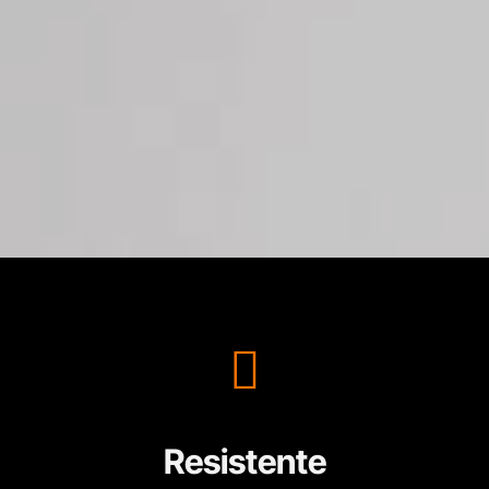
Resistente