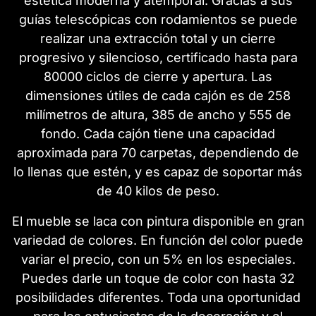
estética moderna y atemporal. Gracias a sus
guías telescópicas con rodamientos se puede
realizar una extracción total y un cierre
progresivo y silencioso, certificado hasta para
80000 ciclos de cierre y apertura. Las
dimensiones útiles de cada cajón es de 258
milímetros de altura, 385 de ancho y 555 de
fondo. Cada cajón tiene una capacidad
aproximada para 70 carpetas, dependiendo de
lo llenas que estén, y es capaz de soportar más
de 40 kilos de peso.
El mueble se laca con pintura disponible en gran
variedad de colores. En función del color puede
variar el precio, con un 5% en los especiales.
Puedes darle un toque de color con hasta 32
posibilidades diferentes. Toda una oportunidad