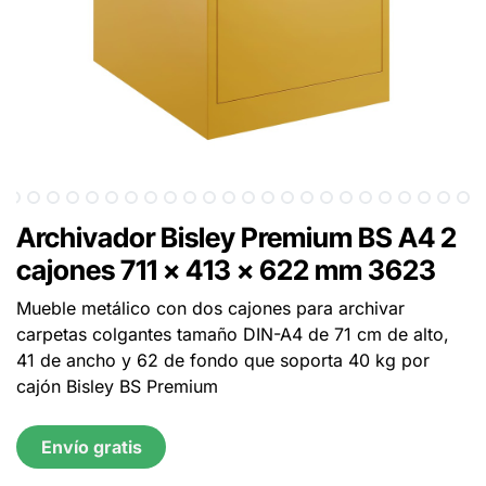
Archivador Bisley Premium BS A4 2
cajones 711 x 413 x 622 mm 3623
Mueble metálico con dos cajones para archivar
carpetas colgantes tamaño DIN-A4 de 71 cm de alto,
41 de ancho y 62 de fondo que soporta 40 kg por
cajón Bisley BS Premium
Envío gratis