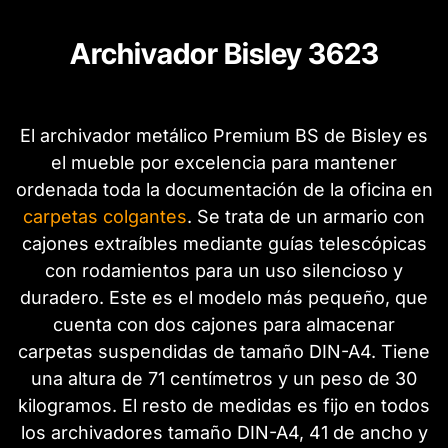
Archivador Bisley 3623
El archivador metálico Premium BS de Bisley es
el mueble por excelencia para mantener
ordenada toda la documentación de la oficina en
carpetas colgantes
. Se trata de un armario con
cajones extraíbles mediante guías telescópicas
con rodamientos para un uso silencioso y
duradero. Este es el modelo más pequeño, que
cuenta con dos cajones para almacenar
carpetas suspendidas de tamaño DIN-A4. Tiene
una altura de 71 centímetros y un peso de 30
kilogramos. El resto de medidas es fijo en todos
los archivadores tamaño DIN-A4, 41 de ancho y