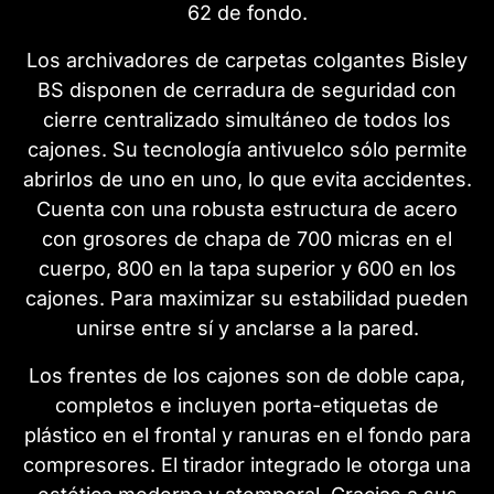
62 de fondo.
Los archivadores de carpetas colgantes Bisley
BS disponen de cerradura de seguridad con
cierre centralizado simultáneo de todos los
cajones. Su tecnología antivuelco sólo permite
abrirlos de uno en uno, lo que evita accidentes.
Cuenta con una robusta estructura de acero
con grosores de chapa de 700 micras en el
cuerpo, 800 en la tapa superior y 600 en los
cajones. Para maximizar su estabilidad pueden
unirse entre sí y anclarse a la pared.
Los frentes de los cajones son de doble capa,
completos e incluyen porta-etiquetas de
plástico en el frontal y ranuras en el fondo para
compresores. El tirador integrado le otorga una