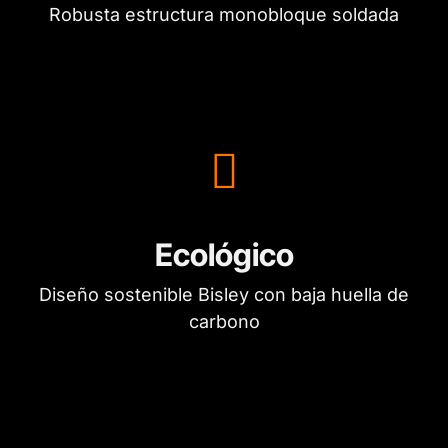
Robusta estructura monobloque soldada
Ecológico
Diseño sostenible Bisley con baja huella de
carbono