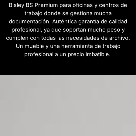
Bisley BS Premium para oficinas y centros de
trabajo donde se gestiona mucha
documentación. Auténtica garantía de calidad
profesional, ya que soportan mucho peso y
cumplen con todas las necesidades de archivo.
Un mueble y una herramienta de trabajo
profesional a un precio imbatible.