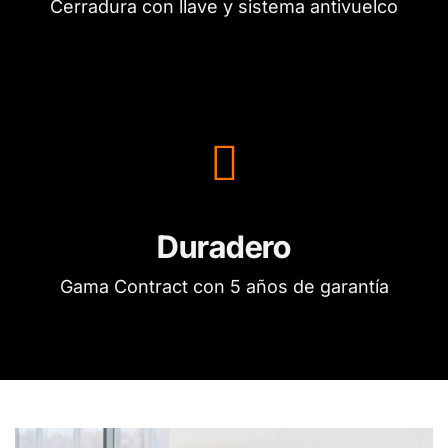
Cerradura con llave y sistema antivuelco
Duradero
Gama Contract con 5 años de garantía