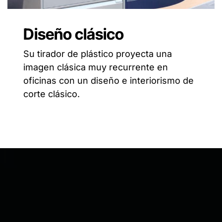
Diseño clásico
Su tirador de plástico proyecta una
imagen clásica muy recurrente en
oficinas con un diseño e interiorismo de
corte clásico.