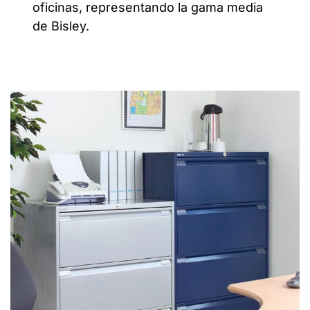
oficinas, representando la gama media
de Bisley.