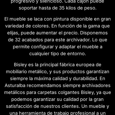
progresivo y silencioso. Cada cajón puede
soportar hasta de 35 kilos de peso.
El mueble se laca con pintura disponible en gran
variedad de colores. En función de la gama que
elijas, puede aumentar el precio. Disponemos
de 32 acabados para este archivador. Lo que
permite configurar y adaptar el mueble a
cualquier tipo de entorno.
Bisley es la principal fábrica europea de
mobiliario metálico, y sus productos garantizan
siempre la máxima calidad y durabilidad. En
Asturalba recomendamos siempre archivadores
metálicos para carpetas colgantes Bisley, ya que
podemos garantizar su calidad por la gran
satisfacción de nuestros clientes. Un mueble y
una herramienta de trabajo profesional a un