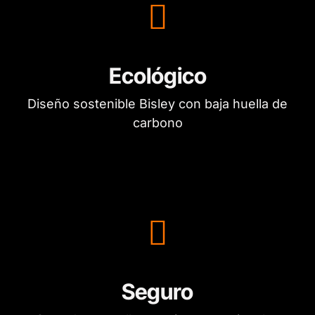
Ecológico
Diseño sostenible Bisley con baja huella de
carbono
Seguro