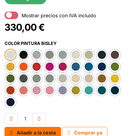
Mostrar precios con IVA incluido
330,00
€
COLOR PINTURA BISLEY
Añadir a la cesta
Comprar ya