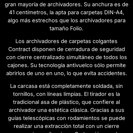
gran mayoría de archivadores. Su anchura es de
41 centímetros, la apta para carpetas DIN-A4,
algo más estrechos que los archivadores para
tamaño Folio.
Los archivadores de carpetas colgantes
Contract disponen de cerradura de seguridad
con cierre centralizado simultáneo de todos los
cajones. Su tecnología antivuelco sólo permite
abrirlos de uno en uno, lo que evita accidentes.
La carcasa está completamente soldada, sin
tornillos, con líneas limpias. El tirador es la
tradicional asa de plástico, que confiere al
archivador una estética clásica. Gracias a sus
guías telescópicas con rodamientos se puede
realizar una extracción total con un cierre