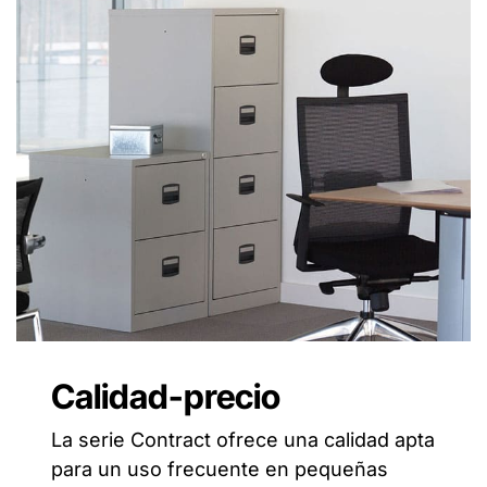
Calidad-precio
La serie Contract ofrece una calidad apta
para un uso frecuente en pequeñas