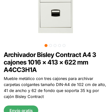
Archivador Bisley Contract A4 3
cajones 1016 x 413 x 622 mm
A4CC3H1A
Mueble metálico con tres cajones para archivar
carpetas colgantes tamaño DIN-A4 de 102 cm de alto,
41 de ancho y 62 de fondo que soporta 35 kg por
cajón Bisley Contract
Envío gratis