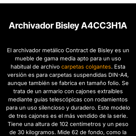
Archivador Bisley A4CC3H1A
El archivador metálico Contract de Bisley es un
mueble de gama media apto para un uso
habitual de archivo
carpetas colgantes
. Esta
versión es para carpetas suspendidas DIN-A4,
aunque también se fabrica en tamaño folio. Se
trata de un armario con cajones extraíbles
mediante guías telescópicas con rodamientos
para un uso silencioso y duradero. Este modelo
de tres cajones es el más vendido de la serie.
Tiene una altura de 102 centímetros y un peso
de 30 kilogramos. Mide 62 de fondo, como la