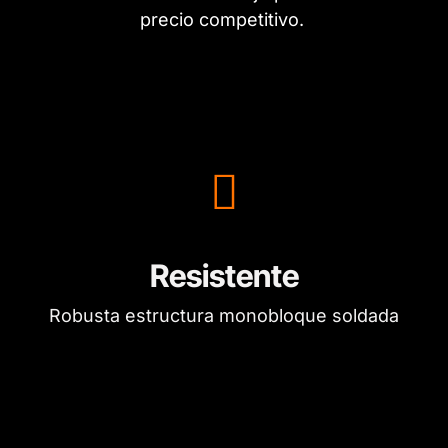
precio competitivo.
Resistente
Robusta estructura monobloque soldada