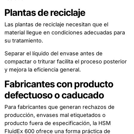
Plantas de reciclaje
Las plantas de reciclaje necesitan que el
material llegue en condiciones adecuadas para
su tratamiento.
Separar el líquido del envase antes de
compactar o triturar facilita el proceso posterior
y mejora la eficiencia general.
Fabricantes con producto
defectuoso o caducado
Para fabricantes que generan rechazos de
producción, envases mal etiquetados o
producto fuera de especificación, la HSM
FluidEx 600 ofrece una forma práctica de