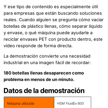
Y ese tipo de contenido es especialmente útil
para empresas que están buscando soluciones
reales. Cuando alguien se pregunta cómo vaciar
botellas de plástico llenas, cómo separar líquido
y envase, o qué máquina puede ayudarle a
reciclar envases PET con producto dentro, este
vídeo responde de forma directa.
La demostración convierte una necesidad
industrial en una imagen fácil de recordar:
180 botellas llenas desaparecen como
problema en menos de un minuto.
Datos de la demostración
Máquina utilizada
HSM FluidEx 600