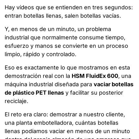
Hay vídeos que se entienden en tres segundos:
entran botellas llenas, salen botellas vacías.
Y, en menos de un minuto, un problema
industrial que normalmente consume tiempo,
esfuerzo y manos se convierte en un proceso
limpio, rápido y controlado.
Eso es exactamente lo que mostramos en esta
demostración real con la
HSM FluidEx 600
, una
máquina industrial diseñada para
vaciar botellas
de plástico PET llenas
y facilitar su posterior
reciclaje.
El reto era claro: demostrar a nuestro cliente,
una planta embotelladora, cuántas botellas
llenas podíamos vaciar en menos de un minuto