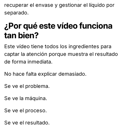
recuperar el envase y gestionar el líquido por
separado.
¿Por qué este vídeo funciona
tan bien?
Este vídeo tiene todos los ingredientes para
captar la atención porque muestra el resultado
de forma inmediata.
No hace falta explicar demasiado.
Se ve el problema.
Se ve la máquina.
Se ve el proceso.
Se ve el resultado.