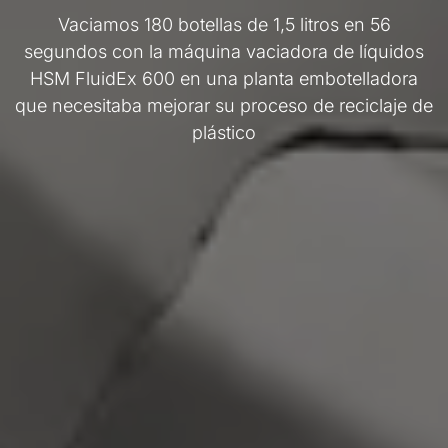
Vaciamos 180 botellas de 1,5 litros en 56
segundos con la máquina vaciadora de líquidos
HSM FluidEx 600 en una planta embotelladora
que necesitaba mejorar su proceso de reciclaje de
plástico