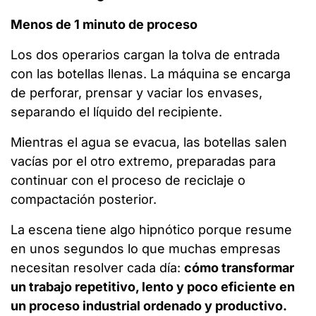
Menos de 1 minuto de proceso
Los dos operarios cargan la tolva de entrada
con las botellas llenas. La máquina se encarga
de perforar, prensar y vaciar los envases,
separando el líquido del recipiente.
Mientras el agua se evacua, las botellas salen
vacías por el otro extremo, preparadas para
continuar con el proceso de reciclaje o
compactación posterior.
La escena tiene algo hipnótico porque resume
en unos segundos lo que muchas empresas
necesitan resolver cada día:
cómo transformar
un trabajo repetitivo, lento y poco eficiente en
un proceso industrial ordenado y productivo.