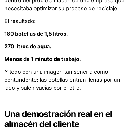
dentro del propio almacén de una empresa que
necesitaba optimizar su proceso de reciclaje.
El resultado:
180 botellas de 1,5 litros.
270 litros de agua.
Menos de 1 minuto de trabajo.
Y todo con una imagen tan sencilla como
contundente: las botellas entran llenas por un
lado y salen vacías por el otro.
Una demostración real en el
almacén del cliente