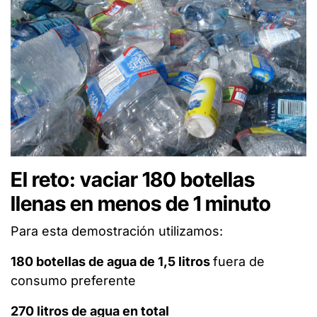
El reto: vaciar 180 botellas
llenas en menos de 1 minuto
Para esta demostración utilizamos:
180 botellas de agua de 1,5 litros
fuera de
consumo preferente
270 litros de agua en total