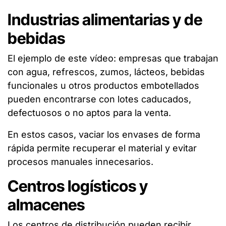
Industrias alimentarias y de
bebidas
El ejemplo de este vídeo: empresas que trabajan
con agua, refrescos, zumos, lácteos, bebidas
funcionales u otros productos embotellados
pueden encontrarse con lotes caducados,
defectuosos o no aptos para la venta.
En estos casos, vaciar los envases de forma
rápida permite recuperar el material y evitar
procesos manuales innecesarios.
Centros logísticos y
almacenes
Los centros de distribución pueden recibir