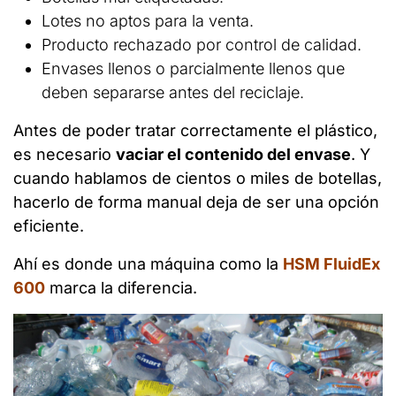
Lotes no aptos para la venta.
Producto rechazado por control de calidad.
Envases llenos o parcialmente llenos que
deben separarse antes del reciclaje.
Antes de poder tratar correctamente el plástico,
es necesario
vaciar el contenido del envase
. Y
cuando hablamos de cientos o miles de botellas,
hacerlo de forma manual deja de ser una opción
eficiente.
Ahí es donde una máquina como la
HSM FluidEx
600
marca la diferencia.