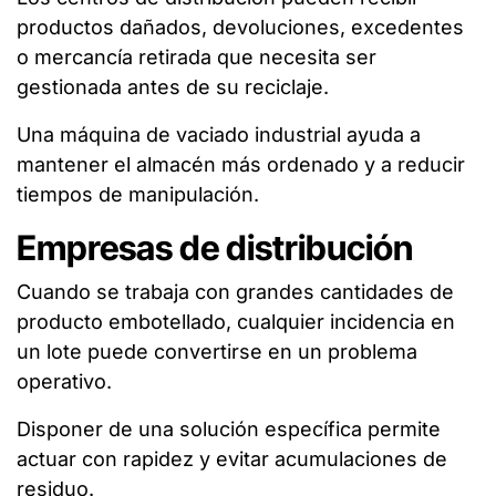
productos dañados, devoluciones, excedentes
o mercancía retirada que necesita ser
gestionada antes de su reciclaje.
Una máquina de vaciado industrial ayuda a
mantener el almacén más ordenado y a reducir
tiempos de manipulación.
Empresas de distribución
Cuando se trabaja con grandes cantidades de
producto embotellado, cualquier incidencia en
un lote puede convertirse en un problema
operativo.
Disponer de una solución específica permite
actuar con rapidez y evitar acumulaciones de
residuo.