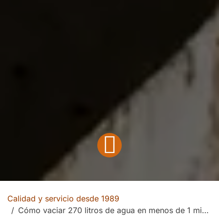
Calidad y servicio desde 1989
Cómo vaciar 270 litros de agua en menos de 1 minuto