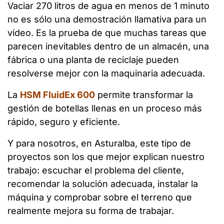
Vaciar 270 litros de agua en menos de 1 minuto
no es sólo una demostración llamativa para un
vídeo. Es la prueba de que muchas tareas que
parecen inevitables dentro de un almacén, una
fábrica o una planta de reciclaje pueden
resolverse mejor con la maquinaria adecuada.
La
HSM FluidEx 600
permite transformar la
gestión de botellas llenas en un proceso más
rápido, seguro y eficiente.
Y para nosotros, en Asturalba, este tipo de
proyectos son los que mejor explican nuestro
trabajo: escuchar el problema del cliente,
recomendar la solución adecuada, instalar la
máquina y comprobar sobre el terreno que
realmente mejora su forma de trabajar.