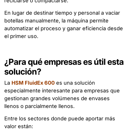
reciclarse o compactarse.
En lugar de destinar tiempo y personal a vaciar
botellas manualmente, la máquina permite
automatizar el proceso y ganar eficiencia desde
el primer uso.
¿Para qué empresas es útil esta
solución?
La
HSM FluidEx 600
es una solución
especialmente interesante para empresas que
gestionan grandes volúmenes de envases
llenos o parcialmente llenos.
Entre los sectores donde puede aportar más
valor están: