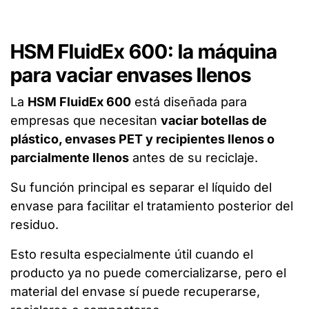
HSM FluidEx 600: la máquina
para vaciar envases llenos
La
HSM FluidEx 600
está diseñada para
empresas que necesitan
vaciar botellas de
plástico, envases PET y recipientes llenos o
parcialmente llenos
antes de su reciclaje.
Su función principal es separar el líquido del
envase para facilitar el tratamiento posterior del
residuo.
Esto resulta especialmente útil cuando el
producto ya no puede comercializarse, pero el
material del envase sí puede recuperarse,