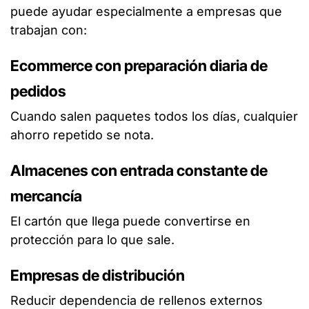
puede ayudar especialmente a empresas que
trabajan con:
Ecommerce con preparación diaria de
pedidos
Cuando salen paquetes todos los días, cualquier
ahorro repetido se nota.
Almacenes con entrada constante de
mercancía
El cartón que llega puede convertirse en
protección para lo que sale.
Empresas de distribución
Reducir dependencia de rellenos externos