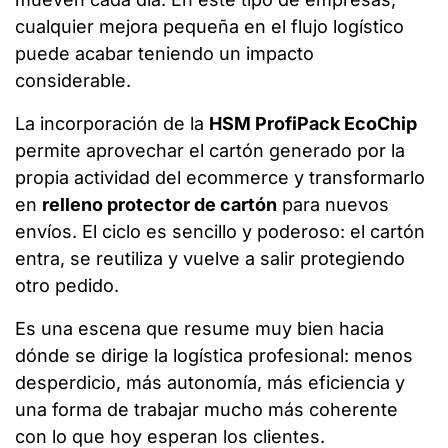
cualquier mejora pequeña en el flujo logístico
puede acabar teniendo un impacto
considerable.
La incorporación de la
HSM ProfiPack EcoChip
permite aprovechar el cartón generado por la
propia actividad del ecommerce y transformarlo
en
relleno protector de cartón
para nuevos
envíos. El ciclo es sencillo y poderoso: el cartón
entra, se reutiliza y vuelve a salir protegiendo
otro pedido.
Es una escena que resume muy bien hacia
dónde se dirige la logística profesional: menos
desperdicio, más autonomía, más eficiencia y
una forma de trabajar mucho más coherente
con lo que hoy esperan los clientes.