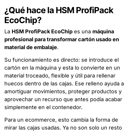
¿Qué hace la HSM ProfiPack
EcoChip?
La
HSM ProfiPack EcoChip
es una
máquina
profesional para transformar cartón usado en
material de embalaje
.
Su funcionamiento es directo: se introduce el
cartón en la máquina y esta lo convierte en un
material troceado, flexible y útil para rellenar
huecos dentro de las cajas. Ese relleno ayuda a
amortiguar movimientos, proteger productos y
aprovechar un recurso que antes podía acabar
simplemente en el contenedor.
Para un ecommerce, esto cambia la forma de
mirar las cajas usadas. Ya no son solo un resto