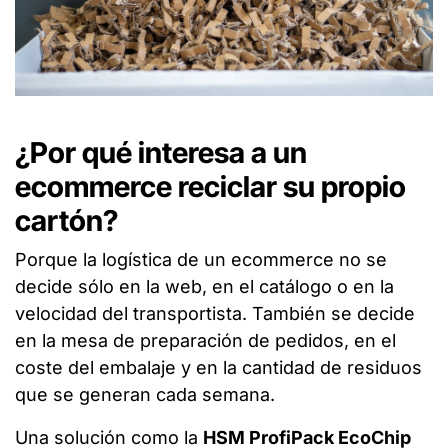
¿Por qué interesa a un
ecommerce reciclar su propio
cartón?
Porque la logística de un ecommerce no se
decide sólo en la web, en el catálogo o en la
velocidad del transportista. También se decide
en la mesa de preparación de pedidos, en el
coste del embalaje y en la cantidad de residuos
que se generan cada semana.
Una solución como la
HSM ProfiPack EcoChip