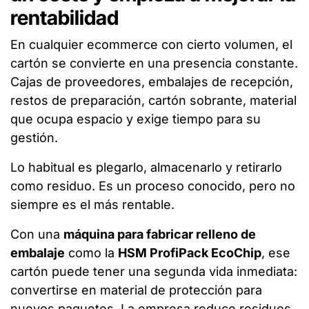
rentabilidad
En cualquier ecommerce con cierto volumen, el
cartón se convierte en una presencia constante.
Cajas de proveedores, embalajes de recepción,
restos de preparación, cartón sobrante, material
que ocupa espacio y exige tiempo para su
gestión.
Lo habitual es plegarlo, almacenarlo y retirarlo
como residuo. Es un proceso conocido, pero no
siempre es el más rentable.
Con una
máquina para fabricar relleno de
embalaje
como la
HSM ProfiPack EcoChip
, ese
cartón puede tener una segunda vida inmediata:
convertirse en material de protección para
nuevos paquetes. La empresa reduce residuos,