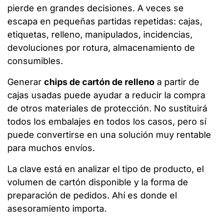
pierde en grandes decisiones. A veces se
escapa en pequeñas partidas repetidas: cajas,
etiquetas, relleno, manipulados, incidencias,
devoluciones por rotura, almacenamiento de
consumibles.
Generar
chips de cartón de relleno
a partir de
cajas usadas puede ayudar a reducir la compra
de otros materiales de protección. No sustituirá
todos los embalajes en todos los casos, pero sí
puede convertirse en una solución muy rentable
para muchos envíos.
La clave está en analizar el tipo de producto, el
volumen de cartón disponible y la forma de
preparación de pedidos. Ahí es donde el
asesoramiento importa.