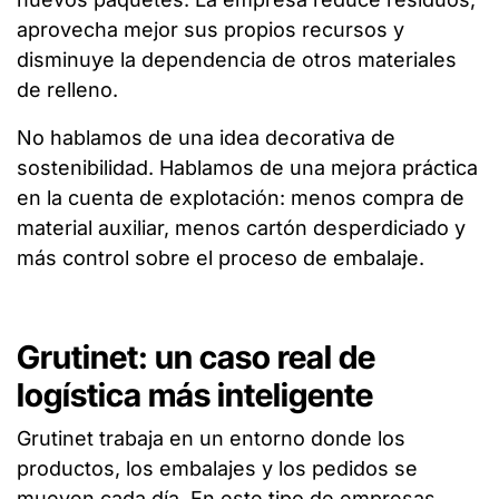
aprovecha mejor sus propios recursos y
disminuye la dependencia de otros materiales
de relleno.
No hablamos de una idea decorativa de
sostenibilidad. Hablamos de una mejora práctica
en la cuenta de explotación: menos compra de
material auxiliar, menos cartón desperdiciado y
más control sobre el proceso de embalaje.
Grutinet: un caso real de
logística más inteligente
Grutinet trabaja en un entorno donde los
productos, los embalajes y los pedidos se
mueven cada día. En este tipo de empresas,