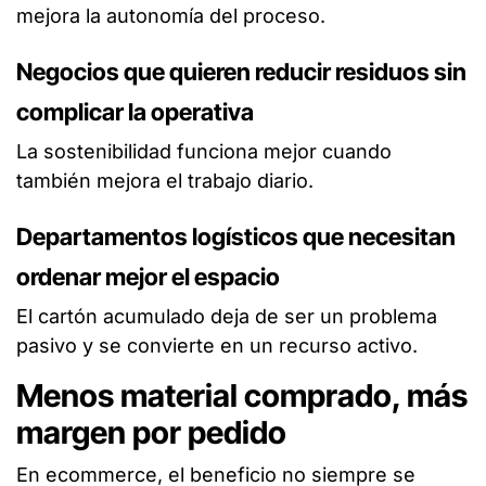
mejora la autonomía del proceso.
Negocios que quieren reducir residuos sin
complicar la operativa
La sostenibilidad funciona mejor cuando
también mejora el trabajo diario.
Departamentos logísticos que necesitan
ordenar mejor el espacio
El cartón acumulado deja de ser un problema
pasivo y se convierte en un recurso activo.
Menos material comprado, más
margen por pedido
En ecommerce, el beneficio no siempre se