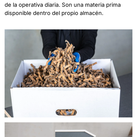
de la operativa diaria. Son una materia prima
disponible dentro del propio almacén.