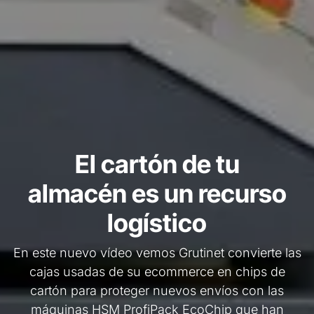
El cartón de tu
almacén es un recurso
logístico
En este nuevo vídeo vemos Grutinet convierte las
cajas usadas de su ecommerce en chips de
cartón para proteger nuevos envíos con las
máquinas HSM ProfiPack EcoChip que han