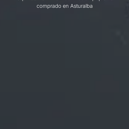
comprado en Asturalba