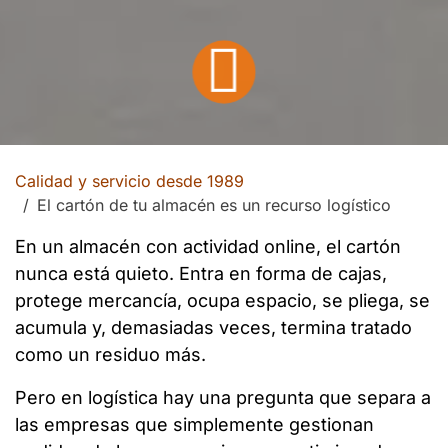
Calidad y servicio desde 1989
El cartón de tu almacén es un recurso logístico
En un almacén con actividad online, el cartón
nunca está quieto. Entra en forma de cajas,
protege mercancía, ocupa espacio, se pliega, se
acumula y, demasiadas veces, termina tratado
como un residuo más.
Pero en logística hay una pregunta que separa a
las empresas que simplemente gestionan