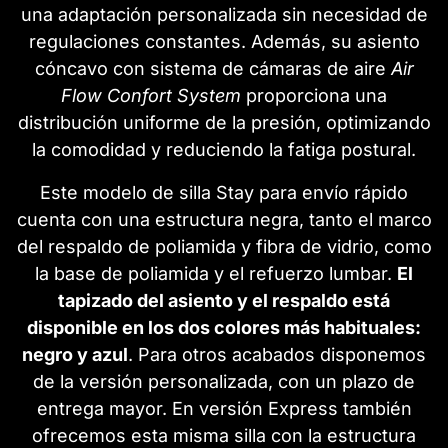
una adaptación personalizada sin necesidad de
regulaciones constantes. Además, su asiento
cóncavo con sistema de cámaras de aire
Air
Flow Confort System
proporciona una
distribución uniforme de la presión, optimizando
la comodidad y reduciendo la fatiga postural.
Este modelo de silla Stay para envío rápido
cuenta con una estructura negra, tanto el marco
del respaldo de poliamida y fibra de vidrio, como
la base de poliamida y el refuerzo lumbar.
El
tapizado del asiento y el respaldo está
disponible en los dos colores más habituales:
negro y azul
. Para otros acabados disponemos
de la versión personalizada, con un plazo de
entrega mayor. En versión Express también
ofrecemos esta misma silla con la estructura