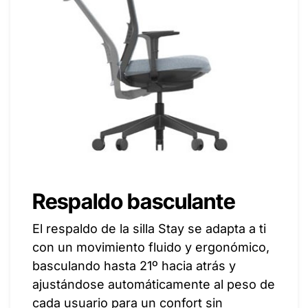
Respaldo basculante
El respaldo de la silla Stay se adapta a ti
con un movimiento fluido y ergonómico,
basculando hasta 21º hacia atrás y
ajustándose automáticamente al peso de
cada usuario para un confort sin