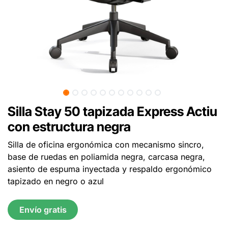
Silla Stay 50 tapizada Express Actiu
con estructura negra
Silla de oficina ergonómica con mecanismo sincro,
base de ruedas en poliamida negra, carcasa negra,
asiento de espuma inyectada y respaldo ergonómico
tapizado en negro o azul
Envío gratis