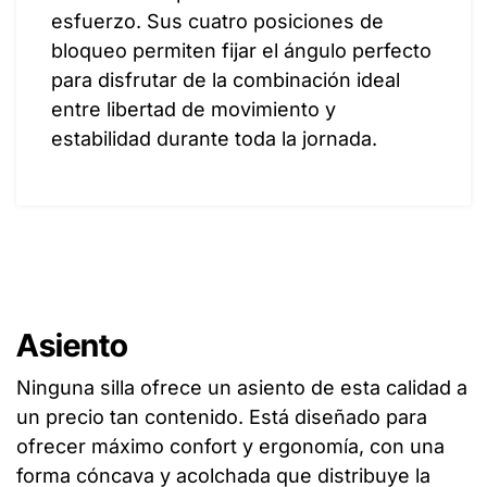
esfuerzo. Sus cuatro posiciones de
bloqueo permiten fijar el ángulo perfecto
para disfrutar de la combinación ideal
entre libertad de movimiento y
estabilidad durante toda la jornada.
Asiento
Ninguna silla ofrece un asiento de esta calidad a
un precio tan contenido. Está diseñado para
ofrecer máximo confort y ergonomía, con una
forma cóncava y acolchada que distribuye la