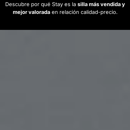
Descubre por qué Stay es la
silla más vendida y
mejor valorada
en relación calidad-precio.