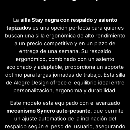
La
silla Stay negra con respaldo y asiento
tapizados
es una opción perfecta para quienes
buscan una silla ergonómica de alto rendimiento
a un precio competitivo y en un plazo de
entrega de una semana. Su respaldo
ergonómico, combinado con un asiento
acolchado y adaptable, proporciona un soporte
óptimo para largas jornadas de trabajo. Esta silla
de Alegre Design ofrece el equilibrio ideal entre
personalización, ergonomía y durabilidad.
Este modelo está equipado con el avanzado
mecanismo Syncro auto-pesante
, que permite
un ajuste automático de la inclinación del
respaldo según el peso del usuario, asegurando