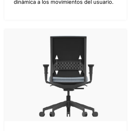
dinámica a los movimientos del usuario.