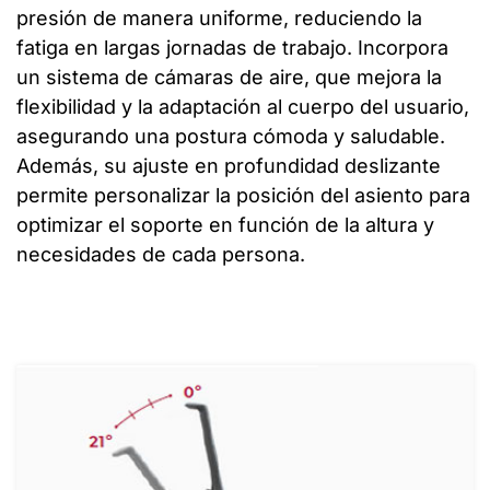
presión de manera uniforme, reduciendo la
fatiga en largas jornadas de trabajo. Incorpora
un sistema de cámaras de aire, que mejora la
flexibilidad y la adaptación al cuerpo del usuario,
asegurando una postura cómoda y saludable.
Además, su ajuste en profundidad deslizante
permite personalizar la posición del asiento para
optimizar el soporte en función de la altura y
necesidades de cada persona.