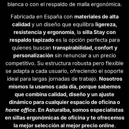
blanca o con el respaldo de malla ergonómica.
Fabricada en España con
materiales de alta
calidad
y un diseño que equilibra
ligereza,
resistencia y ergonomía
, la
silla Stay con
respaldo tapizado
es la opción perfecta para
quienes buscan
transpirabilidad, confort y
personalización
sin renunciar a un precio
competitivo. Su estructura robusta pero flexible
se adapta a cada usuario, ofreciendo el soporte
ideal para largas jornadas de trabajo.
Nosotros
mismos la usamos cada día, porque sabemos
que combina calidad, diseño y un ajuste
dinámico para cualquier espacio de oficina o
home office
. En Asturalba, somos especialistas
en sillas ergonómicas de oficina y te ofrecemos
la mejor selección al mejor precio online
.