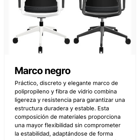
Marco negro
Práctico, discreto y elegante marco de
polipropileno y fibra de vidrio combina
ligereza y resistencia para garantizar una
estructura duradera y estable. Esta
composición de materiales proporciona
una mayor flexibilidad sin comprometer
la estabilidad, adaptándose de forma