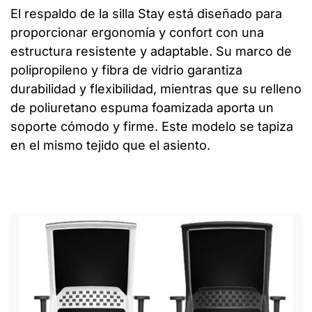
El respaldo de la silla Stay está diseñado para
proporcionar ergonomía y confort con una
estructura resistente y adaptable. Su marco de
polipropileno y fibra de vidrio garantiza
durabilidad y flexibilidad, mientras que su relleno
de poliuretano espuma foamizada aporta un
soporte cómodo y firme. Este modelo se tapiza
en el mismo tejido que el asiento.