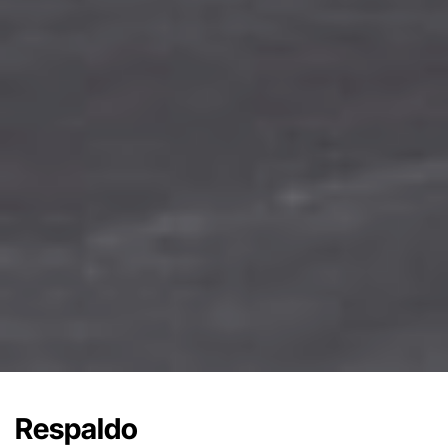
Respaldo