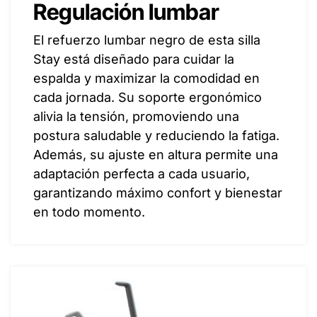
Regulación lumbar
El refuerzo lumbar negro de esta silla
Stay está diseñado para cuidar la
espalda y maximizar la comodidad en
cada jornada. Su soporte ergonómico
alivia la tensión, promoviendo una
postura saludable y reduciendo la fatiga.
Además, su ajuste en altura permite una
adaptación perfecta a cada usuario,
garantizando máximo confort y bienestar
en todo momento.