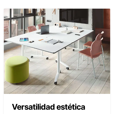
Versatilidad estética