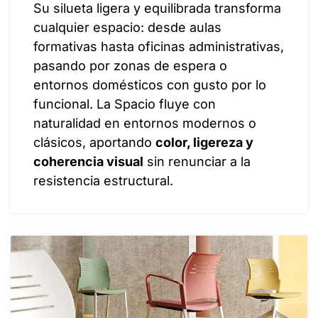
Su silueta ligera y equilibrada transforma
cualquier espacio: desde aulas
formativas hasta oficinas administrativas,
pasando por zonas de espera o
entornos domésticos con gusto por lo
funcional. La Spacio fluye con
naturalidad en entornos modernos o
clásicos, aportando
color, ligereza y
coherencia visual
sin renunciar a la
resistencia estructural.