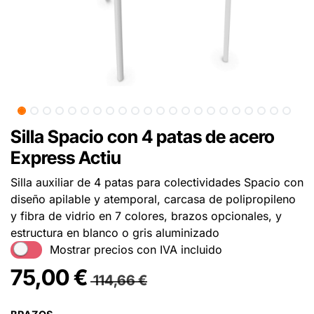
Silla Spacio con 4 patas de acero
Express Actiu
Silla auxiliar de 4 patas para colectividades Spacio con
diseño apilable y atemporal, carcasa de polipropileno
y fibra de vidrio en 7 colores, brazos opcionales, y
estructura en blanco o gris aluminizado
Mostrar precios con IVA incluido
75,00
€
114,66
€