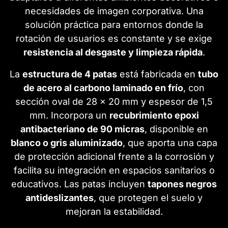
necesidades de imagen corporativa. Una
solución práctica para entornos donde la
rotación de usuarios es constante y se exige
resistencia al desgaste y limpieza rápida
.
La
estructura de 4 patas
está fabricada en
tubo
de acero al carbono laminado en frío
, con
sección oval de 28 x 20 mm y espesor de 1,5
mm. Incorpora un
recubrimiento epoxi
antibacteriano de 90 micras
, disponible en
blanco o gris aluminizado
, que aporta una capa
de protección adicional frente a la corrosión y
facilita su integración en espacios sanitarios o
educativos. Las patas incluyen
tapones negros
antideslizantes
, que protegen el suelo y
mejoran la estabilidad.