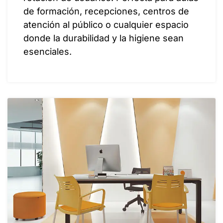
de formación, recepciones, centros de
atención al público o cualquier espacio
donde la durabilidad y la higiene sean
esenciales.