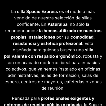
La
silla Spacio Express
es el modelo más
vendido de nuestra selección de sillas
confidente. En
Asturalba
, no sólo la
recomendamos:
la hemos utilizado en nuestras
propias instalaciones
por su
comodidad,
resistencia y estética profesional
. Está
diseñada para quienes buscan una
silla
polivalente con respaldo ergonómico
, robusta y
con un acabado moderno, ideal para espacios
colectivos, que ya hemos instalado en oficinas
administrativas, aulas de formación, salas de
espera, centros de mayores, cafeterías o zonas
de reunión.
Pensada para
profesionales exigentes y
entornos de reunión pública o privada
, la Spacio