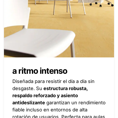
a ritmo intenso
Diseñada para resistir el día a día sin
desgaste. Su
estructura robusta,
respaldo reforzado y asiento
antideslizante
garantizan un rendimiento
fiable incluso en entornos de alta
rotación de usuarios. Perfecta para aulas