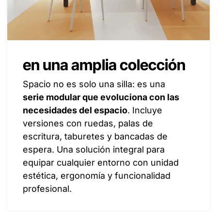
en una amplia colección
Spacio no es solo una silla: es una
serie modular que evoluciona con las
necesidades del espacio
. Incluye
versiones con ruedas, palas de
escritura, taburetes y bancadas de
espera. Una solución integral para
equipar cualquier entorno con unidad
estética, ergonomía y funcionalidad
profesional.