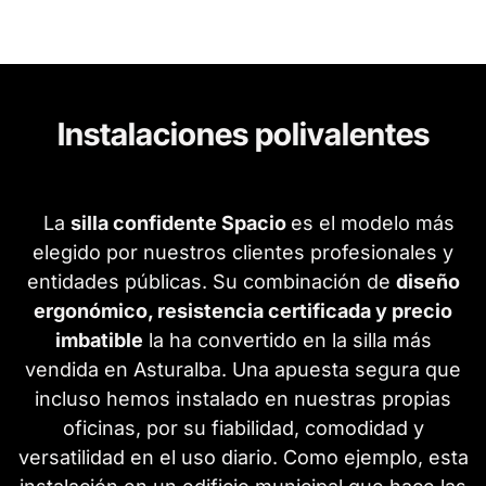
Instalaciones polivalentes
La
silla confidente Spacio
es el modelo más
elegido por nuestros clientes profesionales y
entidades públicas. Su combinación de
diseño
ergonómico, resistencia certificada y precio
imbatible
la ha convertido en la silla más
vendida en Asturalba. Una apuesta segura que
incluso hemos instalado en nuestras propias
oficinas, por su fiabilidad, comodidad y
versatilidad en el uso diario. Como ejemplo, esta