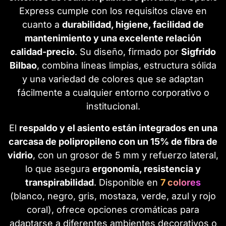
Express cumple con los requisitos clave en
cuanto a
durabilidad, higiene, facilidad de
mantenimiento y una excelente relación
calidad-precio
. Su diseño, firmado por
Sigfrido
Bilbao
, combina líneas limpias, estructura sólida
y una variedad de colores que se adaptan
fácilmente a cualquier entorno corporativo o
institucional.
El
respaldo y el asiento están integrados en una
carcasa de polipropileno con un 15% de fibra de
vidrio
, con un grosor de 5 mm y refuerzo lateral,
lo que asegura
ergonomía, resistencia y
transpirabilidad
. Disponible en
7 colores
(blanco, negro, gris, mostaza, verde, azul y rojo
coral), ofrece opciones cromáticas para
adaptarse a diferentes ambientes decorativos o