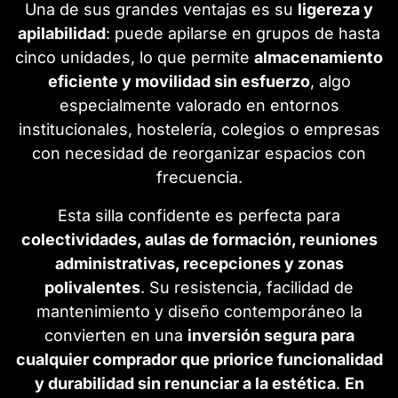
Una de sus grandes ventajas es su
ligereza y
apilabilidad
: puede apilarse en grupos de hasta
cinco unidades, lo que permite
almacenamiento
eficiente y movilidad sin esfuerzo
, algo
especialmente valorado en entornos
institucionales, hostelería, colegios o empresas
con necesidad de reorganizar espacios con
frecuencia.
Esta silla confidente es perfecta para
colectividades, aulas de formación, reuniones
administrativas, recepciones y zonas
polivalentes
. Su resistencia, facilidad de
mantenimiento y diseño contemporáneo la
convierten en una
inversión segura para
cualquier comprador que priorice funcionalidad
y durabilidad sin renunciar a la estética
.
En