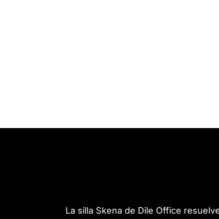
La silla Skena de Dile Office resuel