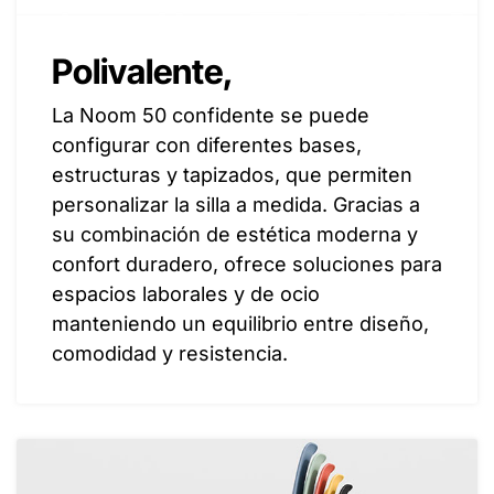
Polivalente,
La Noom 50 confidente se puede
configurar con diferentes bases,
estructuras y tapizados, que permiten
personalizar la silla a medida. Gracias a
su combinación de estética moderna y
confort duradero, ofrece soluciones para
espacios laborales y de ocio
manteniendo un equilibrio entre diseño,
comodidad y resistencia.