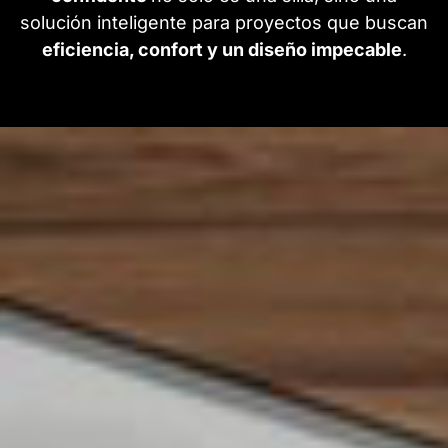
solución inteligente para proyectos que buscan
eficiencia, confort y un diseño impecable
.