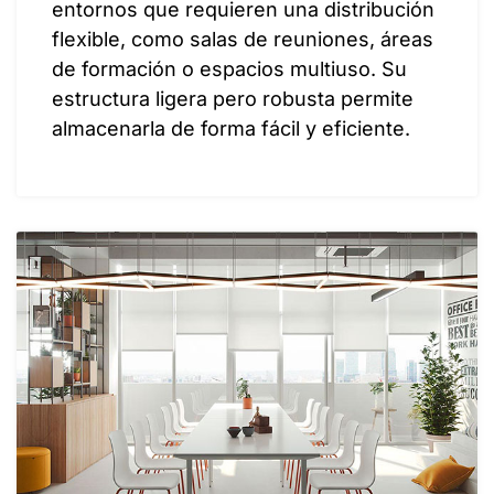
entornos que requieren una distribución
flexible, como salas de reuniones, áreas
de formación o espacios multiuso. Su
estructura ligera pero robusta permite
almacenarla de forma fácil y eficiente.