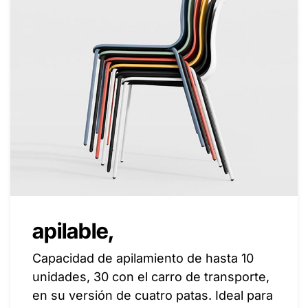
apilable,
Capacidad de apilamiento de hasta 10
unidades, 30 con el carro de transporte,
en su versión de cuatro patas. Ideal para