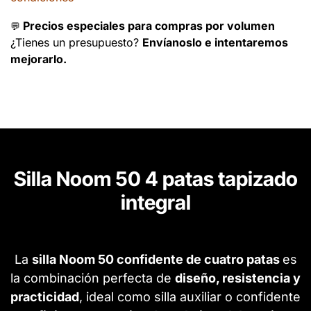
Precios especiales para compras por volumen
💬
¿Tienes un presupuesto?
Envíanoslo e intentaremos
mejorarlo.
Silla Noom 50 4 patas tapizado
integral
La
silla Noom 50 confidente de cuatro patas
es
la combinación perfecta de
diseño, resistencia y
practicidad
, ideal como silla auxiliar o confidente