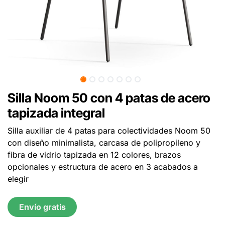
Silla Noom 50 con 4 patas de acero
tapizada integral
Silla auxiliar de 4 patas para colectividades Noom 50
con diseño minimalista, carcasa de polipropileno y
fibra de vidrio tapizada en 12 colores, brazos
opcionales y estructura de acero en 3 acabados a
elegir
Envío gratis