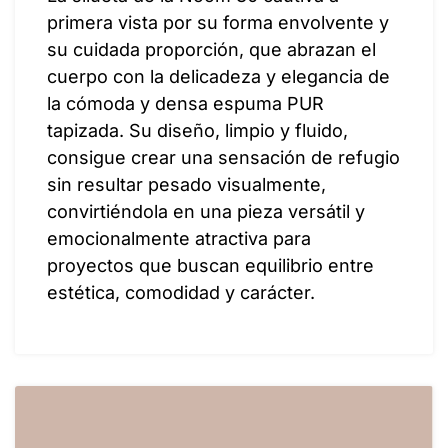
primera vista por su forma envolvente y
su cuidada proporción, que abrazan el
cuerpo con la delicadeza y elegancia de
la cómoda y densa espuma PUR
tapizada. Su diseño, limpio y fluido,
consigue crear una sensación de refugio
sin resultar pesado visualmente,
convirtiéndola en una pieza versátil y
emocionalmente atractiva para
proyectos que buscan equilibrio entre
estética, comodidad y carácter.