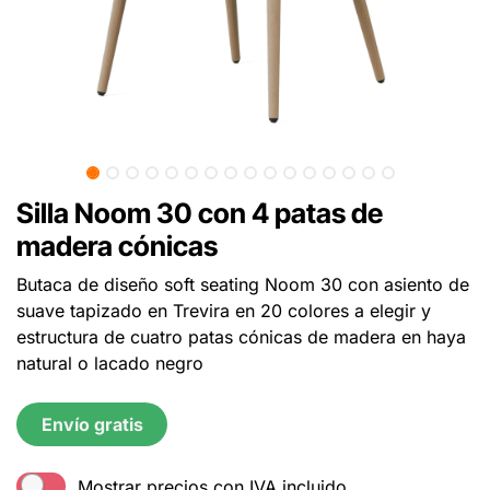
Silla Noom 30 con 4 patas de
madera cónicas
Butaca de diseño soft seating Noom 30 con asiento de
suave tapizado en Trevira en 20 colores a elegir y
estructura de cuatro patas cónicas de madera en haya
natural o lacado negro
Envío gratis
Mostrar precios con IVA incluido