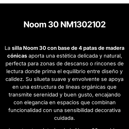
Noom 30 NM1302102
La
silla Noom 30 con base de 4 patas de madera
cónicas
aporta una estética delicada y natural,
perfecta para zonas de descanso o rincones de
lectura donde prima el equilibrio entre diseño y
calidez. Su silueta suave y envolvente se apoya
en una estructura de líneas orgánicas que
transmite serenidad y buen gusto, encajando
con elegancia en espacios que combinan
funcionalidad con una sensibilidad decorativa
cuidada.