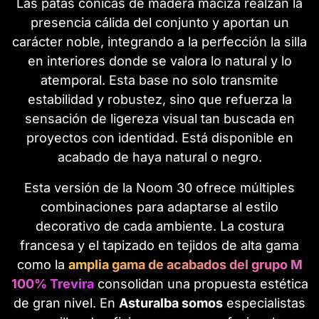
Las patas cónicas de madera maciza realzan la
presencia cálida del conjunto y aportan un
carácter noble, integrando a la perfección la silla
en interiores donde se valora lo natural y lo
atemporal. Esta base no solo transmite
estabilidad y robustez, sino que refuerza la
sensación de ligereza visual tan buscada en
proyectos con identidad. Está disponible en
acabado de haya natural o negro.
Esta versión de la Noom 30 ofrece múltiples
combinaciones para adaptarse al estilo
decorativo de cada ambiente. La costura
francesa y el tapizado en tejidos de alta gama
como la
amplia gama de acabados del grupo M
100% Trevira
consolidan una propuesta estética
de gran nivel. En
Asturalba somos
especialistas