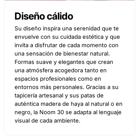
Diseño cálido
Su diseño inspira una serenidad que te
envuelve con su cuidada estética y que
invita a disfrutar de cada momento con
una sensación de bienestar natural.
Formas suave y elegantes que crean
una atmósfera acogedora tanto en
espacios profesionales como en
entornos más personales. Gracias a su
tapicería artesanal y sus patas de
auténtica madera de haya al natural o en
negro, la Noom 30 se adapta al lenguaje
visual de cada ambiente.