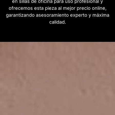
en sillas de oficina para uso profesional y
ofrecemos esta pieza al mejor precio online,
garantizando asesoramiento experto y máxima
calidad.