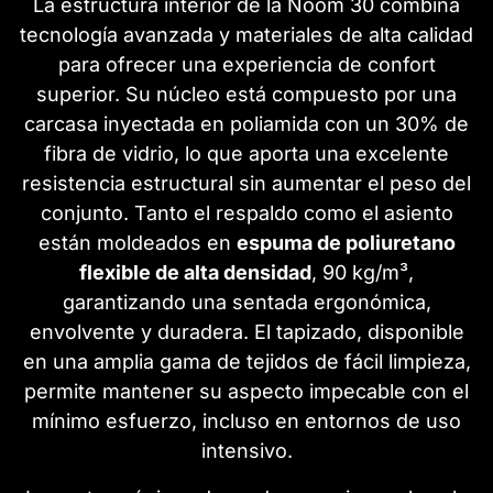
La estructura interior de la Noom 30 combina
tecnología avanzada y materiales de alta calidad
para ofrecer una experiencia de confort
superior. Su núcleo está compuesto por una
carcasa inyectada en poliamida con un 30% de
fibra de vidrio, lo que aporta una excelente
resistencia estructural sin aumentar el peso del
conjunto. Tanto el respaldo como el asiento
están moldeados en
espuma de poliuretano
flexible de alta densidad
, 90 kg/m³,
garantizando una sentada ergonómica,
envolvente y duradera. El tapizado, disponible
en una amplia gama de tejidos de fácil limpieza,
permite mantener su aspecto impecable con el
mínimo esfuerzo, incluso en entornos de uso
intensivo.