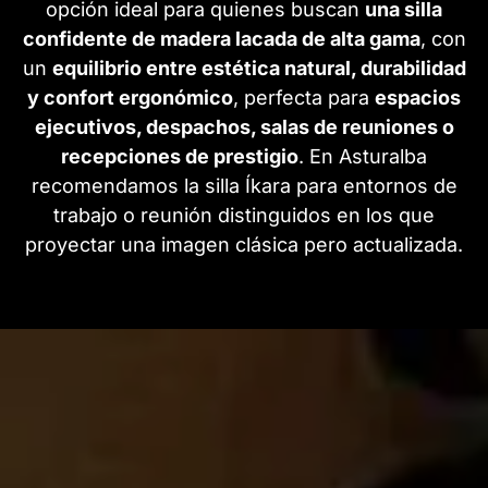
opción ideal para quienes buscan
una silla
confidente de madera lacada de alta gama
, con
un
equilibrio entre estética natural, durabilidad
y confort ergonómico
, perfecta para
espacios
ejecutivos, despachos, salas de reuniones o
recepciones de prestigio
. En Asturalba
recomendamos la silla Íkara para entornos de
trabajo o reunión distinguidos en los que
proyectar una imagen clásica pero actualizada.