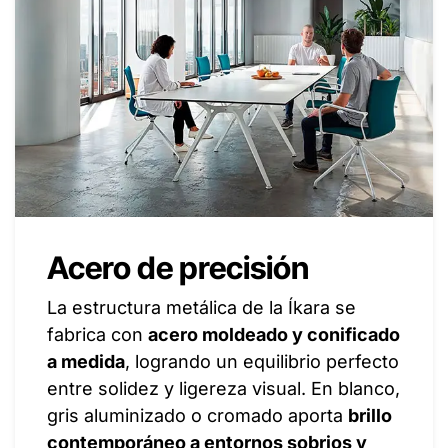
Acero de precisión
La estructura metálica de la Íkara se
fabrica con
acero moldeado y conificado
a medida
, logrando un equilibrio perfecto
entre solidez y ligereza visual. En blanco,
gris aluminizado o cromado aporta
brillo
contemporáneo a entornos sobrios y