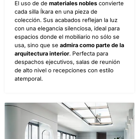
El uso de de
materiales nobles
convierte
cada silla Íkara en una pieza de
colección. Sus acabados reflejan la luz
con una elegancia silenciosa, ideal para
espacios donde el mobiliario no sólo se
usa, sino que se
admira como parte de la
arquitectura interior
. Perfecta para
despachos ejecutivos, salas de reunión
de alto nivel o recepciones con estilo
atemporal.