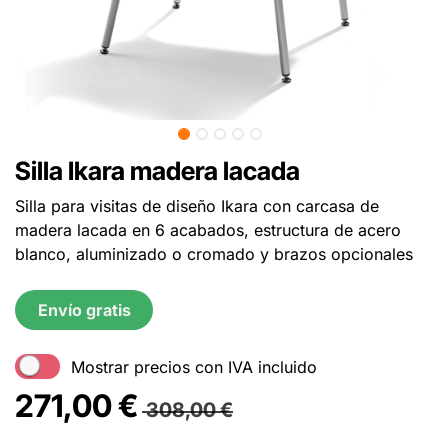
Silla Ikara madera lacada
Silla para visitas de diseño Ikara con carcasa de
madera lacada en 6 acabados, estructura de acero
blanco, aluminizado o cromado y brazos opcionales
Envío gratis
Mostrar precios con IVA incluido
271,00
€
308,00
€