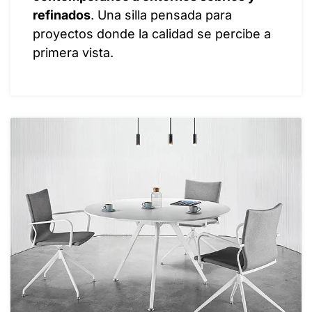
refinados
. Una silla pensada para
proyectos donde la calidad se percibe a
primera vista.