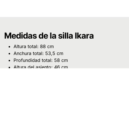
Medidas de la silla Ikara
Altura total: 88 cm
Anchura total: 53,5 cm
Profundidad total: 58 cm
Altura del asiento: 46 cm
Anchura del respaldo: 43 cm
Profundidad del asiento: 46 cm