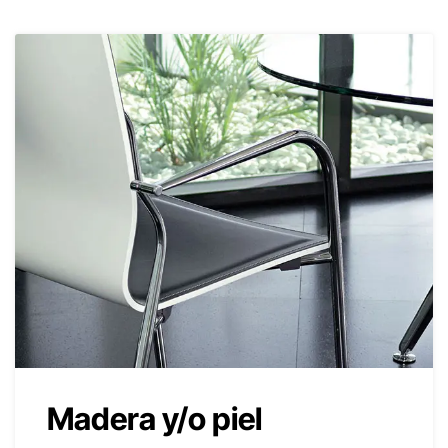
Madera y/o piel