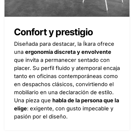
Confort y prestigio
Diseñada para destacar, la Íkara ofrece
una
ergonomía discreta y envolvente
que invita a permanecer sentado con
placer. Su perfil fluido y atemporal encaja
tanto en oficinas contemporáneas como
en despachos clásicos, convirtiendo el
mobiliario en una declaración de estilo.
Una pieza que
habla de la persona que la
elige
: exigente, con gusto impecable y
pasión por el diseño.