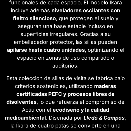
funcionales de cada espacio. El modelo Íkara
incluye además
niveladores oscilantes con
fieltro silencioso
, que protegen el suelo y
aseguran una base estable incluso en
superficies irregulares. Gracias a su
embellecedor protector, las sillas pueden
apilarse hasta cuatro unidades
, optimizando el
espacio en zonas de uso compartido o
auditorios.
Esta colección de sillas de visita se fabrica bajo
criterios sostenibles, utilizando
maderas
certificadas PEFC y procesos libres de
disolventes
, lo que refuerza el compromiso de
Actiu con el
ecodiseño y la calidad
medioambiental
. Diseñada por
Lledó & Campos
,
la Íkara de cuatro patas se convierte en una