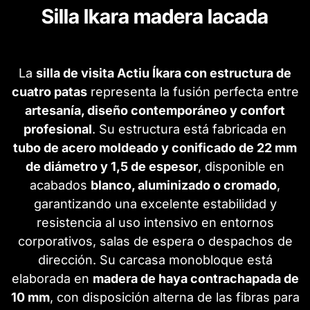
Silla Ikara madera lacada
La
silla de visita Actiu Íkara con estructura de
cuatro patas
representa la fusión perfecta entre
artesanía, diseño contemporáneo y confort
profesional
. Su estructura está fabricada en
tubo de acero moldeado y conificado de 22 mm
de diámetro y 1,5 de espesor
, disponible en
acabados
blanco, aluminizado o cromado
,
garantizando una excelente estabilidad y
resistencia al uso intensivo en entornos
corporativos, salas de espera o despachos de
dirección. Su carcasa monobloque está
elaborada en
madera de haya contrachapada de
10 mm
, con disposición alterna de las fibras para