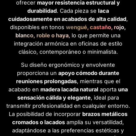
ofrecer
mayor resistencia estructural y
durabilidad
. Cada pieza se
laca
cuidadosamente en acabados de alta calidad
,
disponibles en tonos
wengué, castaño, rojo,
blanco, roble o haya
, lo que permite una
integración armónica en oficinas de estilo
clásico, contemporáneo o minimalista.
Su diseño ergonómico y envolvente
proporciona un
apoyo cómodo durante
reuniones prolongadas
, mientras que el
acabado en
madera lacada natural
aporta
una
sensación cálida y elegante
, ideal para
transmitir profesionalidad en cualquier entorno.
La posibilidad de incorporar
brazos metálicos
cromados o lacados
amplía su versatilidad,
adaptándose a las preferencias estéticas y