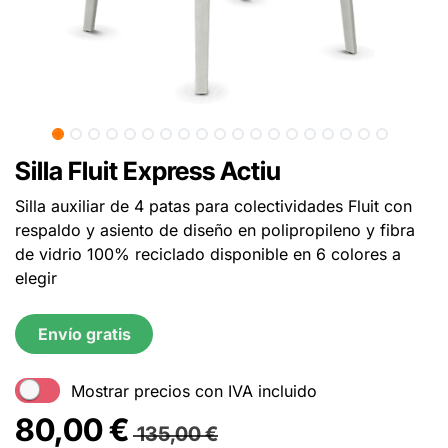
Silla Fluit Express Actiu
Silla auxiliar de 4 patas para colectividades Fluit con
respaldo y asiento de diseño en polipropileno y fibra
de vidrio 100% reciclado disponible en 6 colores a
elegir
Envío gratis
Mostrar precios con IVA incluido
80,00
€
135,00
€