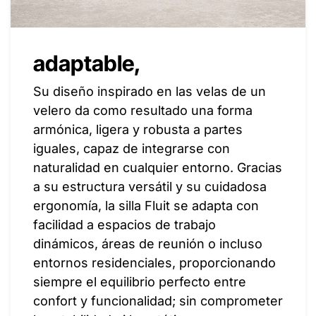
adaptable,
Su diseño inspirado en las velas de un
velero da como resultado una forma
armónica, ligera y robusta a partes
iguales, capaz de integrarse con
naturalidad en cualquier entorno. Gracias
a su estructura versátil y su cuidadosa
ergonomía, la silla Fluit se adapta con
facilidad a espacios de trabajo
dinámicos, áreas de reunión o incluso
entornos residenciales, proporcionando
siempre el equilibrio perfecto entre
confort y funcionalidad; sin comprometer