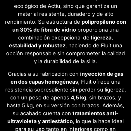
ecológico de Actiu, sino que garantiza un
material resistente, duradero y de alto
rendimiento. Su estructura de
polipropileno con
un 30% de fibra de vidrio
proporciona una
combinación excepcional de
ligereza,
estabilidad y robustez
, haciendo de Fluit una
opción responsable sin comprometer la calidad
y la durabilidad de la silla.
Gracias a su fabricación con
inyección de gas
en dos capas homogéneas
, Fluit ofrece una
resistencia sobresaliente sin perder su ligereza,
con un peso de apenas
4,5 kg
, sin brazos, y
hasta 5 kg, en su versión con brazos. Además,
su acabado cuenta con
tratamientos anti-
ultravioleta y antiestático
, lo que la hace ideal
para su uso tanto en interiores como en