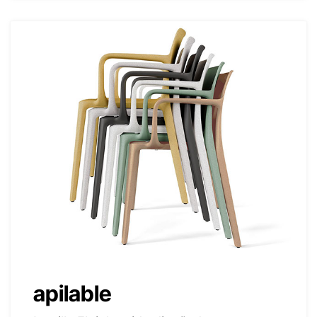
apilable