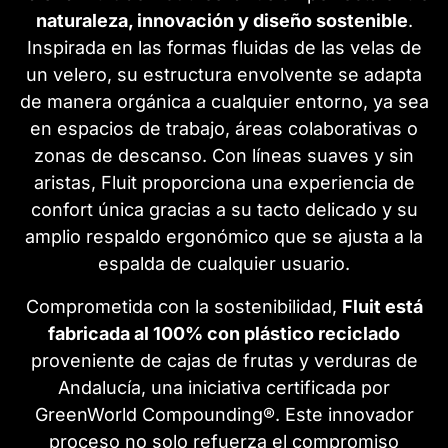
naturaleza, innovación y diseño sostenible
.
Inspirada en las formas fluidas de las velas de
un velero, su estructura envolvente se adapta
de manera orgánica a cualquier entorno, ya sea
en espacios de trabajo, áreas colaborativas o
zonas de descanso. Con líneas suaves y sin
aristas, Fluit proporciona una experiencia de
confort única gracias a su tacto delicado y su
amplio respaldo ergonómico que se ajusta a la
espalda de cualquier usuario.
Comprometida con la sostenibilidad,
Fluit está
fabricada al 100% con plástico reciclado
proveniente de cajas de frutas y verduras de
Andalucía, una iniciativa certificada por
GreenWorld Compounding®. Este innovador
proceso no solo refuerza el compromiso