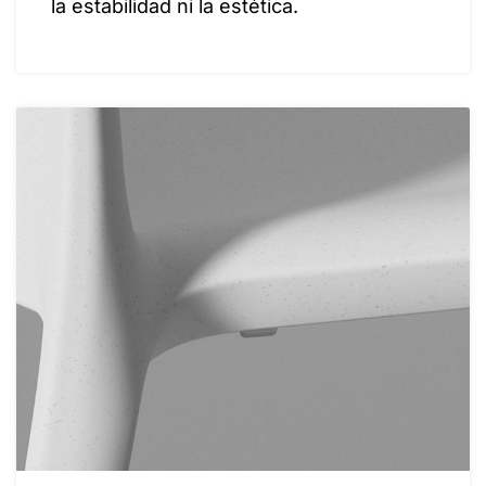
la estabilidad ni la estética.