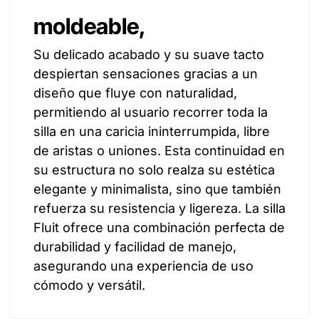
moldeable,
Su delicado acabado y su suave tacto
despiertan sensaciones gracias a un
diseño que fluye con naturalidad,
permitiendo al usuario recorrer toda la
silla en una caricia ininterrumpida, libre
de aristas o uniones. Esta continuidad en
su estructura no solo realza su estética
elegante y minimalista, sino que también
refuerza su resistencia y ligereza. La silla
Fluit ofrece una combinación perfecta de
durabilidad y facilidad de manejo,
asegurando una experiencia de uso
cómodo y versátil.