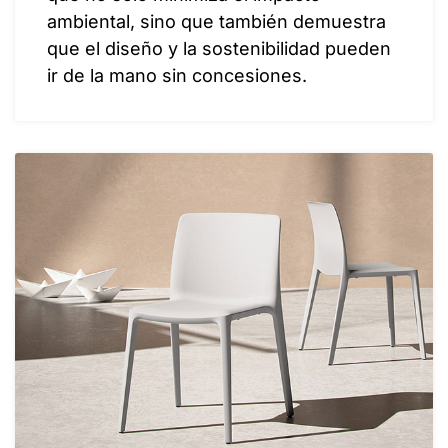
ambiental, sino que también demuestra
que el diseño y la sostenibilidad pueden
ir de la mano sin concesiones.