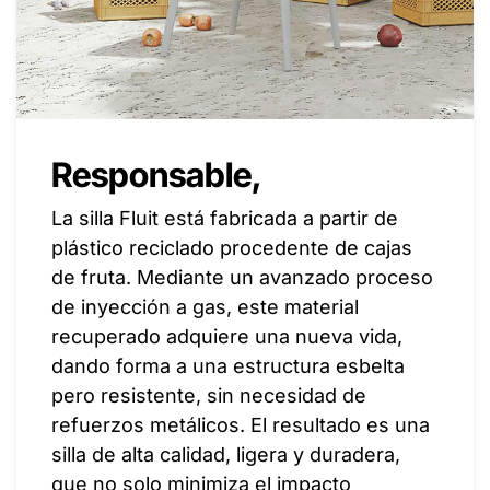
Responsable,
La silla Fluit está fabricada a partir de
plástico reciclado procedente de cajas
de fruta. Mediante un avanzado proceso
de inyección a gas, este material
recuperado adquiere una nueva vida,
dando forma a una estructura esbelta
pero resistente, sin necesidad de
refuerzos metálicos. El resultado es una
silla de alta calidad, ligera y duradera,
que no solo minimiza el impacto