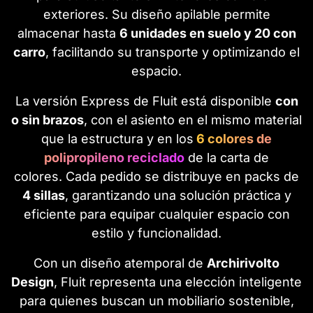
exteriores. Su diseño apilable permite
almacenar hasta
6 unidades en suelo y 20 con
carro
, facilitando su transporte y optimizando el
espacio.
La versión Express de Fluit está disponible
con
o sin brazos
, con el asiento en el mismo material
que la estructura y en los
6 colores de
polipropileno reciclado
de la carta de
colores. Cada pedido se distribuye en packs de
4 sillas
, garantizando una solución práctica y
eficiente para equipar cualquier espacio con
estilo y funcionalidad.
Con un diseño atemporal de
Archirivolto
Design
, Fluit representa una elección inteligente
para quienes buscan un mobiliario sostenible,