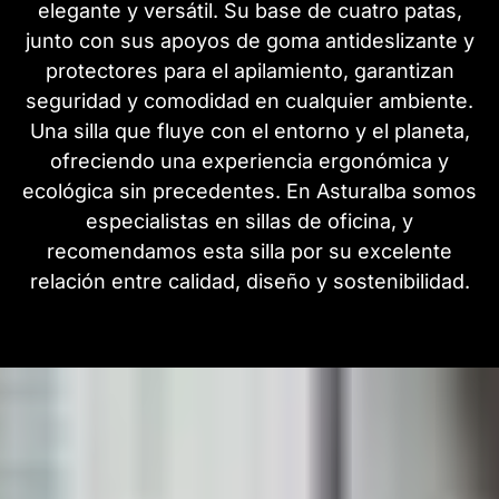
elegante y versátil. Su base de cuatro patas,
junto con sus apoyos de goma antideslizante y
protectores para el apilamiento, garantizan
seguridad y comodidad en cualquier ambiente.
Una silla que fluye con el entorno y el planeta,
ofreciendo una experiencia ergonómica y
ecológica sin precedentes. En Asturalba somos
especialistas en sillas de oficina, y
recomendamos esta silla por su excelente
relación entre calidad, diseño y sostenibilidad.