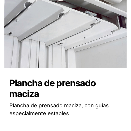
Plancha de prensado
maciza
Plancha de prensado maciza, con guías
especialmente estables