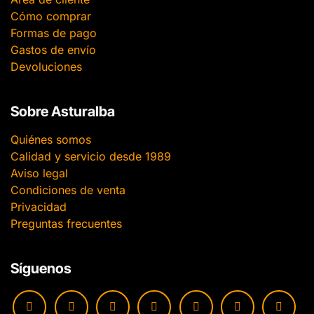
Cómo comprar
Formas de pago
Gastos de envío
Devoluciones
Sobre Asturalba
Quiénes somos
Calidad y servicio desde 1989
Aviso legal
Condiciones de venta
Privacidad
Preguntas frecuentes
Síguenos