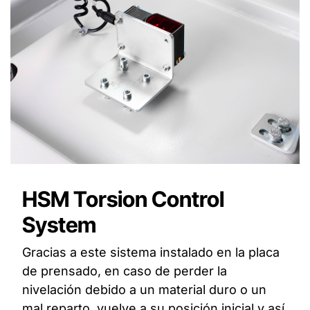
HSM Torsion Control
System
Gracias a este sistema instalado en la placa
de prensado, en caso de perder la
nivelación debido a un material duro o un
mal reparto, vuelve a su posición inicial y así