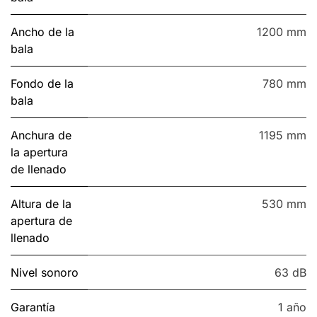
Ancho de la
1200 mm
bala
Fondo de la
780 mm
bala
Anchura de
1195 mm
la apertura
de llenado
Altura de la
530 mm
apertura de
llenado
Nivel sonoro
63 dB
Garantía
1 año