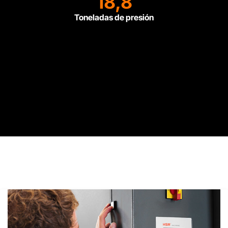
18,8
Toneladas de presión