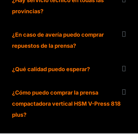
¿Hay servicio técnico en todas las
provincias?
¿En caso de avería puedo comprar
repuestos de la prensa?
¿Qué calidad puedo esperar?
¿Cómo puedo comprar la prensa
compactadora vertical HSM V-Press 818
plus?