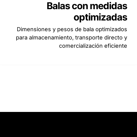
Balas con medidas
optimizadas
Dimensiones y pesos de bala optimizados
para almacenamiento, transporte directo y
comercialización eficiente