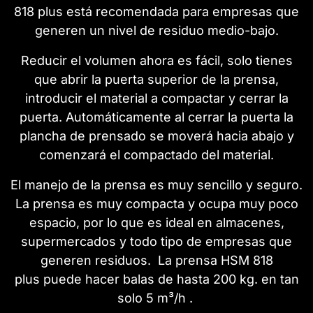
818 plus está recomendada para empresas que
generen un nivel de residuo medio-bajo.
Reducir el volumen ahora es fácil, solo tienes
que abrir la puerta superior de la prensa,
introducir el material a compactar y cerrar la
puerta. Automáticamente al cerrar la puerta la
plancha de prensado se moverá hacia abajo y
comenzará el compactado del material.
El manejo de la prensa es muy sencillo y seguro.
La prensa es muy compacta y ocupa muy poco
espacio, por lo que es ideal en almacenes,
supermercados y todo tipo de empresas que
generen residuos. La prensa HSM 818
plus puede hacer balas de hasta 200 kg. en tan
solo 5 m³/h .