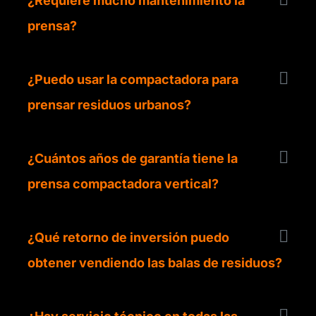
¿Requiere mucho mantenimiento la
prensa?
¿Puedo usar la compactadora para
prensar residuos urbanos?
¿Cuántos años de garantía tiene la
prensa compactadora vertical?
¿Qué retorno de inversión puedo
obtener vendiendo las balas de residuos?