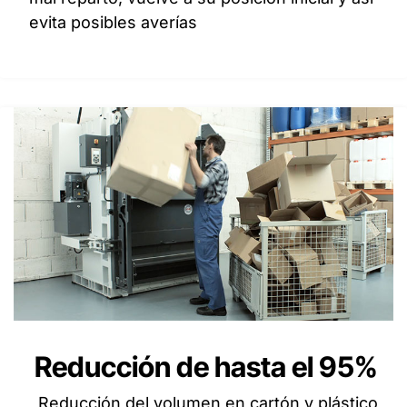
evita posibles averías
Reducción de hasta el 95%
Reducción del volumen en cartón y plástico