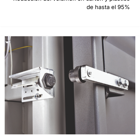
de hasta el 95%