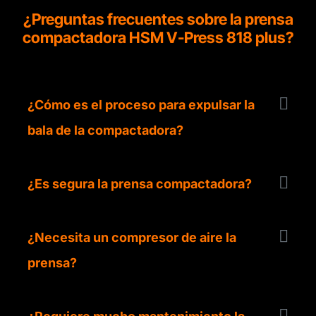
¿Preguntas frecuentes sobre la prensa
compactadora HSM V-Press 818 plus?
¿Cómo es el proceso para expulsar la
bala de la compactadora?
¿Es segura la prensa compactadora?
¿Necesita un compresor de aire la
prensa?