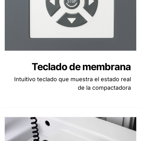
Teclado de membrana
Intuitivo teclado que muestra el estado real
de la compactadora