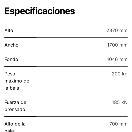
Especificaciones
Alto
2370 mm
Ancho
1700 mm
Fondo
1046 mm
Peso
200 kg
máximo de
la bala
Fuerza de
185 kN
prensado
Alto de la
700 mm
bala