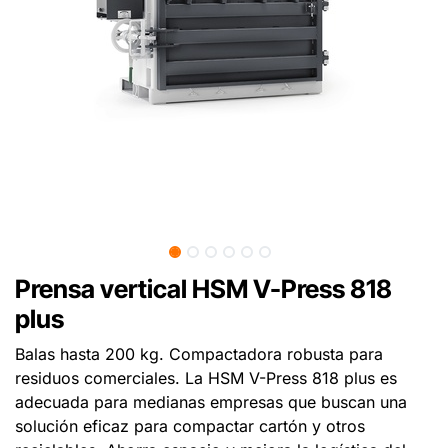
Prensa vertical HSM V-Press 818
plus
Balas hasta 200 kg. Compactadora robusta para
residuos comerciales. La HSM V-Press 818 plus es
adecuada para medianas empresas que buscan una
solución eficaz para compactar cartón y otros