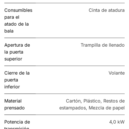
Consumibles
Cinta de atadura
para el
atado de la
bala
Apertura de
Trampilla de llenado
la puerta
superior
Cierre de la
Volante
puerta
inferior
Material
Cartón
,
Plástico
,
Restos de
prensado
estampados
,
Mezcla de papel
Potencia de
4,0 kW
transmisión