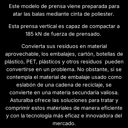
Este modelo de prensa viene preparada para
atar las balas mediante cinta de poliester.
Esta prensa vertical es capaz de compactar a
185 kN de fuerza de prensado.
Convierta sus residuos en material
aprovechable, los embalajes, cartón, botellas de
plástico, PET, plásticos y otros residuos pueden
convertirse en un problema. No obstante, si se
contempla el material de embalaje usado como
eslabón de una cadena de reciclaje, se
convierte en una materia secundaria valiosa.
Asturalba ofrece las soluciones para tratar y
comprimir estos materiales de manera eficiente
y con la tecnología más eficaz e innovadora del
mercado.