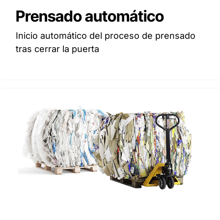
Prensado automático
Inicio automático del proceso de prensado
tras cerrar la puerta