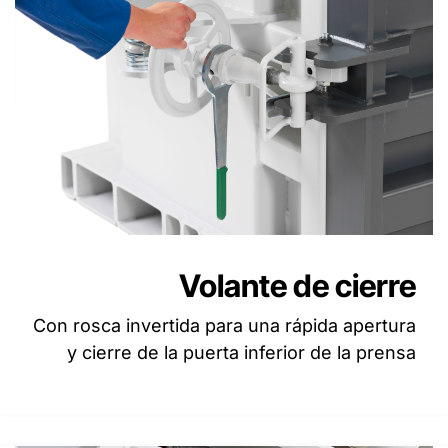
Volante de cierre
Con rosca invertida para una rápida apertura
y cierre de la puerta inferior de la prensa