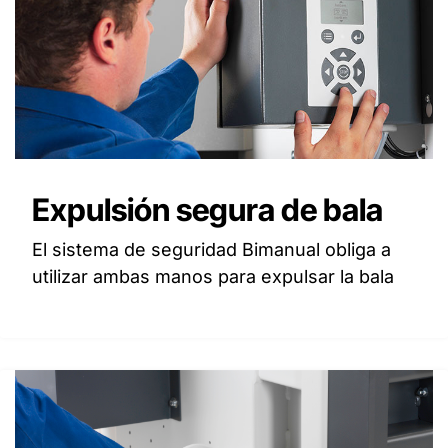
Expulsión segura de bala
El sistema de seguridad Bimanual obliga a
utilizar ambas manos para expulsar la bala