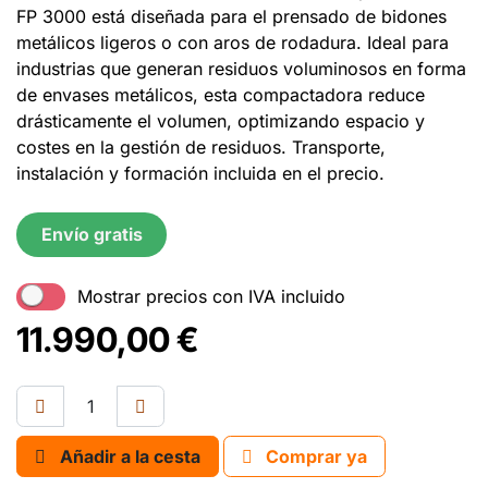
FP 3000 está diseñada para el prensado de bidones
metálicos ligeros o con aros de rodadura. Ideal para
industrias que generan residuos voluminosos en forma
de envases metálicos, esta compactadora reduce
drásticamente el volumen, optimizando espacio y
costes en la gestión de residuos. Transporte,
instalación y formación incluida en el precio.
Envío gratis
Mostrar precios con IVA incluido
11.990,00
€
Añadir a la cesta
Comprar ya