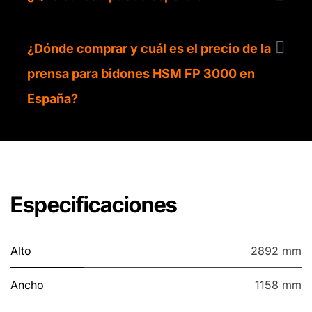
¿Dónde comprar y cuál es el precio de la
prensa para bidones HSM FP 3000 en
España?
Especificaciones
Alto
2892 mm
Ancho
1158 mm