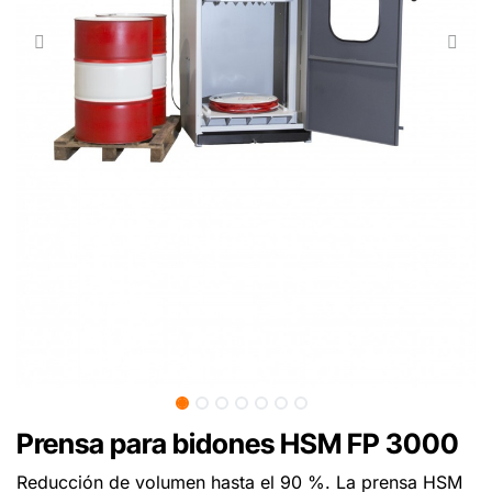
Prensa para bidones HSM FP 3000
Reducción de volumen hasta el 90 %. La prensa HSM