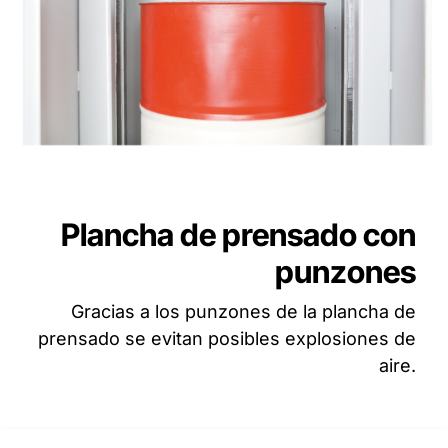
Plancha de prensado con
punzones
Gracias a los punzones de la plancha de
prensado se evitan posibles explosiones de
aire.