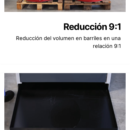
Reducción 9:1
Reducción del volumen en barriles en una
relación 9:1