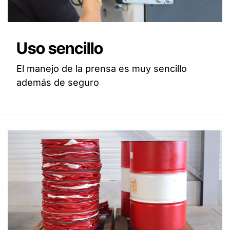
Uso sencillo
El manejo de la prensa es muy sencillo
además de seguro