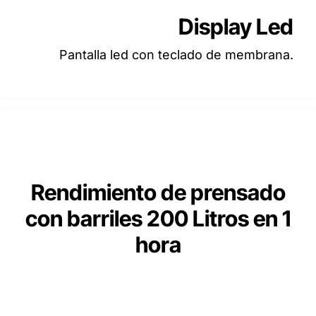
Display Led
Pantalla led con teclado de membrana.
Rendimiento de prensado
con barriles 200 Litros en 1
hora