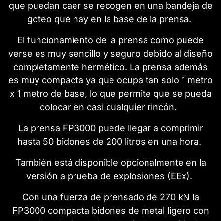
que puedan caer se recogen en una bandeja de
goteo que hay en la base de la prensa.
El funcionamiento de la prensa como puede
verse es muy sencillo y seguro debido al diseño
completamente hermético. La prensa además
es muy compacta ya que ocupa tan solo 1 metro
x 1 metro de base, lo que permite que se pueda
colocar en casi cualquier rincón.
La prensa FP3000 puede llegar a comprimir
hasta 50 bidones de 200 litros en una hora.
También está disponible opcionalmente en la
versión a prueba de explosiones (EEx).
Con una fuerza de prensado de 270 kN la
FP3000 compacta bidones de metal ligero con