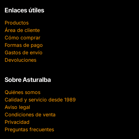
Enlaces útiles
Productos
Área de cliente
Cómo comprar
Formas de pago
Gastos de envío
Devoluciones
Sobre Asturalba
Quiénes somos
Calidad y servicio desde 1989
Aviso legal
Condiciones de venta
Privacidad
Preguntas frecuentes