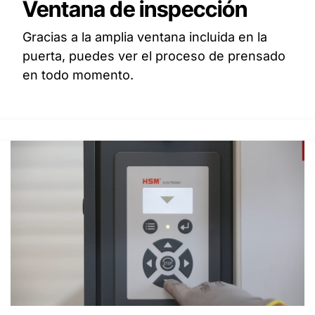
Ventana de inspección
Gracias a la amplia ventana incluida en la
puerta, puedes ver el proceso de prensado
en todo momento.