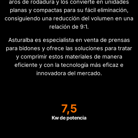
aros de rodadura y los convierte en unidades
planas y compactas para su fácil eliminación,
consiguiendo una reducción del volumen en una
relación de 9:1.
Asturalba es especialista en venta de prensas
para bidones y ofrece las soluciones para tratar
y comprimir estos materiales de manera
eficiente y con la tecnología más eficaz e
innovadora del mercado.
7,5
Kw de potencia