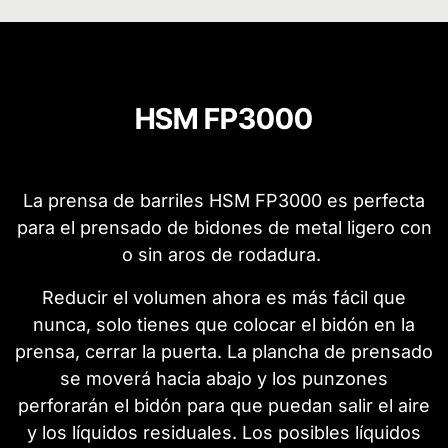
HSM FP3000
La prensa de barriles HSM FP3000 es perfecta
para el prensado de bidones de metal ligero con
o sin aros de rodadura.
Reducir el volumen ahora es más fácil que
nunca, solo tienes que colocar el bidón en la
prensa, cerrar la puerta. La plancha de prensado
se moverá hacia abajo y los punzones
perforarán el bidón para que puedan salir el aire
y los líquidos residuales. Los posibles líquidos