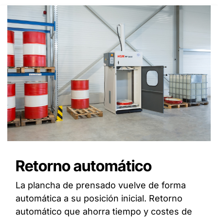
Retorno automático
La plancha de prensado vuelve de forma
automática a su posición inicial. Retorno
automático que ahorra tiempo y costes de