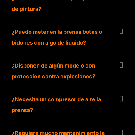
de pintura?​​
¿Puedo meter en la prensa botes o
bidones con algo de líquido?
¿Disponen de algún modelo con
protección contra explosiones?
¿Necesita un compresor de aire la
prensa?
¿Requiere mucho mantenimiento la