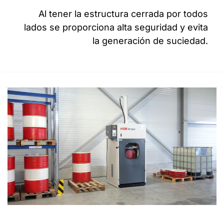
Al tener la estructura cerrada por todos
lados se proporciona alta seguridad y evita
la generación de suciedad.