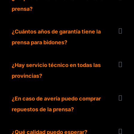
prensa?
¿Cuántos años de garantía tiene la
prensa para bidones?
¿Hay servicio técnico en todas las
provincias?
¿En caso de avería puedo comprar
repuestos de la prensa?
¿Qué calidad puedo esperar?