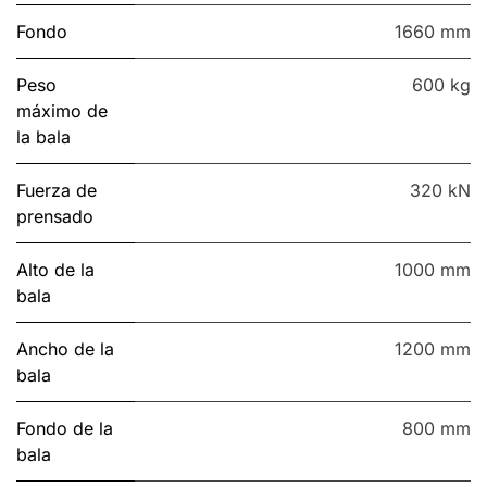
Fondo
1660 mm
Peso
600 kg
máximo de
la bala
Fuerza de
320 kN
prensado
Alto de la
1000 mm
bala
Ancho de la
1200 mm
bala
Fondo de la
800 mm
bala