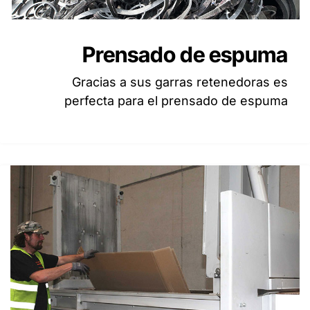
Prensado de espuma
Gracias a sus garras retenedoras es
perfecta para el prensado de espuma