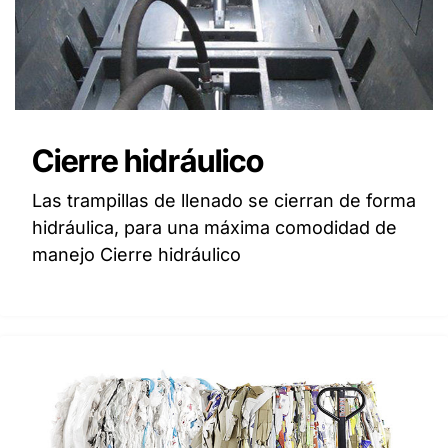
Cierre hidráulico
Las trampillas de llenado se cierran de forma
hidráulica, para una máxima comodidad de
manejo Cierre hidráulico