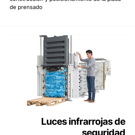
de prensado
Luces infrarrojas de
seguridad