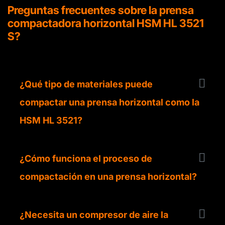
Preguntas frecuentes sobre la prensa
compactadora horizontal HSM HL 3521
S?
¿Qué tipo de materiales puede
compactar una prensa horizontal como la
HSM HL 3521?
¿Cómo funciona el proceso de
compactación en una prensa horizontal?
¿Necesita un compresor de aire la