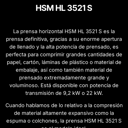
HSM HL 3521 S
La prensa horizontal HSM HL 3521 S es la
prensa definitiva, gracias a su enorme apertura
de llenado y la alta potencia de prensado,
es
perfecta para comprimir grandes cantidades de
papel, cartón, láminas de plástico o material de
embalaje, así como también material de
prensado extremadamente grande y
voluminoso.
Está disponible con potencia de
transmisión de 9,2 kW o 22 kW.
Cuando hablamos de lo relativo a la compresión
de material altamente expansivo como la
espuma o colchones,
la prensa HSM HL 3521 S