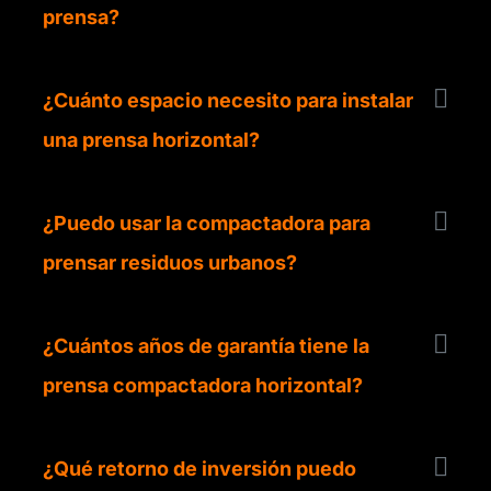
prensa?
¿Cuánto espacio necesito para instalar
una prensa horizontal?
¿Puedo usar la compactadora para
prensar residuos urbanos?
¿Cuántos años de garantía tiene la
prensa compactadora horizontal?
¿Qué retorno de inversión puedo