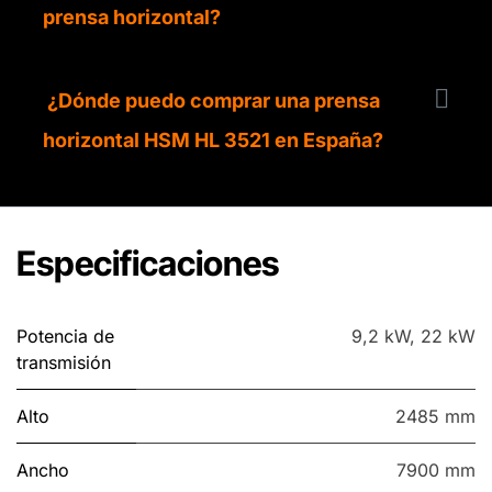
prensa horizontal?
¿Dónde puedo comprar una prensa
horizontal HSM HL 3521 en España?
Especificaciones
Potencia de
9,2 kW
,
22 kW
transmisión
Alto
2485 mm
Ancho
7900 mm