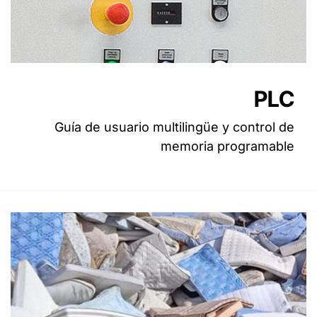
PLC
Guía de usuario multilingüe y control de
memoria programable