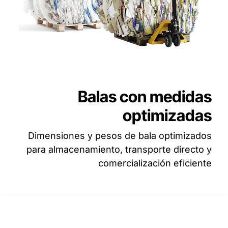
Balas con medidas
optimizadas
Dimensiones y pesos de bala optimizados
para almacenamiento, transporte directo y
comercialización eficiente