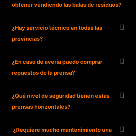
obtener vendiendo las balas de residuos?
¿Hay servicio técnico en todas las
provincias?
¿En caso de avería puedo comprar
repuestos de la prensa?
¿Qué nivel de seguridad tienen estas
prensas horizontales?
¿Requiere mucho mantenimiento una