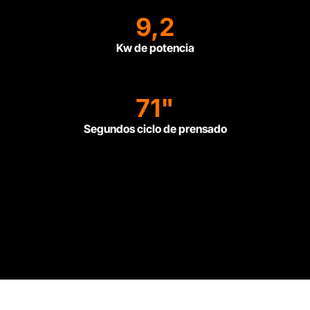
9,2
Kw de potencia
71"
Segundos ciclo de prensado