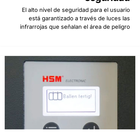
El alto nivel de seguridad para el usuario
está garantizado a través de luces las
infrarrojas que señalan el área de peligro