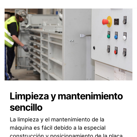
Limpieza y mantenimiento
sencillo
La limpieza y el mantenimiento de la
máquina es fácil debido a la especial
construcción y posicionamiento de la placa