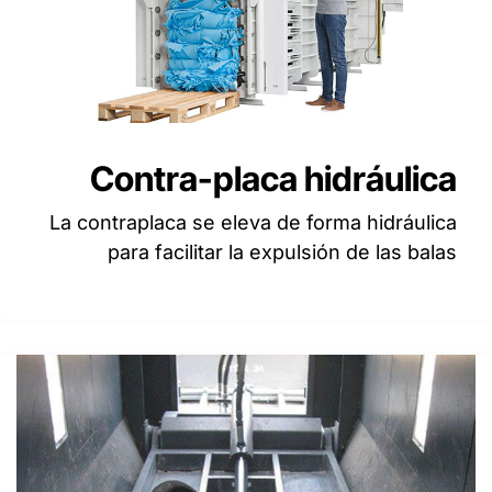
Contra-placa hidráulica
La contraplaca se eleva de forma hidráulica
para facilitar la expulsión de las balas