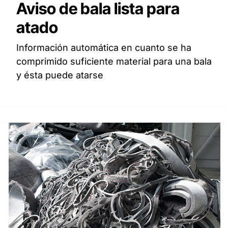
Aviso de bala lista para
atado
Información automática en cuanto se ha
comprimido suficiente material para una bala
y ésta puede atarse