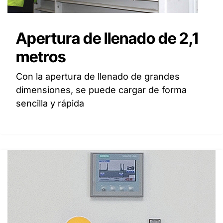
Apertura de llenado de 2,1
metros
Con la apertura de llenado de grandes
dimensiones, se puede cargar de forma
sencilla y rápida