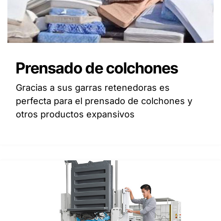
Prensado de colchones
Gracias a sus garras retenedoras es
perfecta para el prensado de colchones y
otros productos expansivos