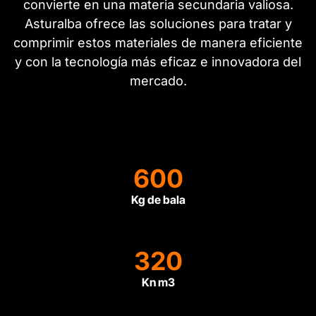
convierte en una materia secundaria valiosa.
Asturalba ofrece las soluciones para tratar y
comprimir estos materiales de manera eficiente
y con la tecnología más eficaz e innovadora del
mercado.
600
Kg de bala
320
Kn m3