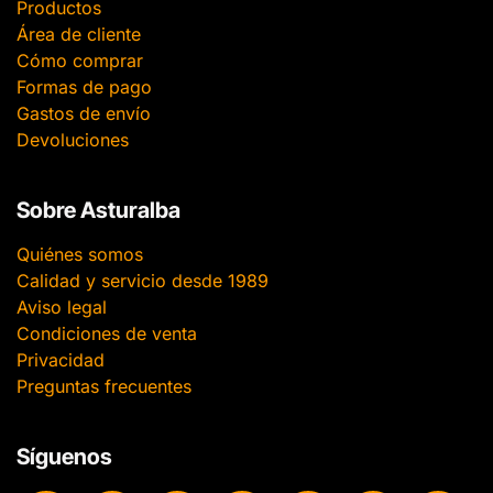
Productos
Área de cliente
Cómo comprar
Formas de pago
Gastos de envío
Devoluciones
Sobre Asturalba
Quiénes somos
Calidad y servicio desde 1989
Aviso legal
Condiciones de venta
Privacidad
Preguntas frecuentes
Síguenos