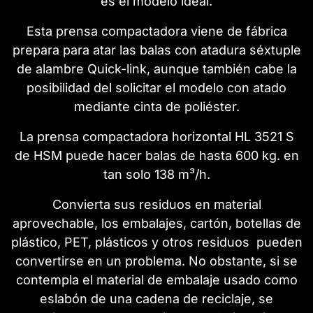
es el modelo ideal.
Esta prensa compactadora viene de fábrica
prepara para atar las balas con
atadura séxtuple
de alambre Quick-link, aunque también cabe la
posibilidad del solicitar el modelo con atado
mediante cinta de poliéster.
La prensa compactadora horizontal HL 3521 S
de HSM puede hacer balas de hasta 600 kg. en
tan solo 138 m³/h.
Convierta sus residuos en material
aprovechable, los embalajes, cartón, botellas de
plástico, PET, plásticos y otros residuos pueden
convertirse en un problema. No obstante, si se
contempla el material de embalaje usado como
eslabón de una cadena de reciclaje, se