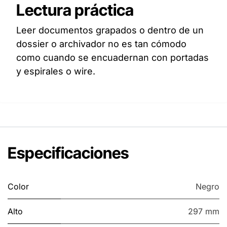
Lectura práctica
Leer documentos grapados o dentro de un
dossier o archivador no es tan cómodo
como cuando se encuadernan con portadas
y espirales o wire.
Especificaciones
Color
Negro
Alto
297 mm