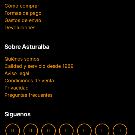
Cómo comprar
Formas de pago
Gastos de envío
Devoluciones
Sobre Asturalba
Quiénes somos
Calidad y servicio desde 1989
Aviso legal
Condiciones de venta
Privacidad
Preguntas frecuentes
Síguenos