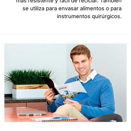
más resistente y fácil de reciclar. También
se utiliza para envasar alimentos o para
instrumentos quirúrgicos.