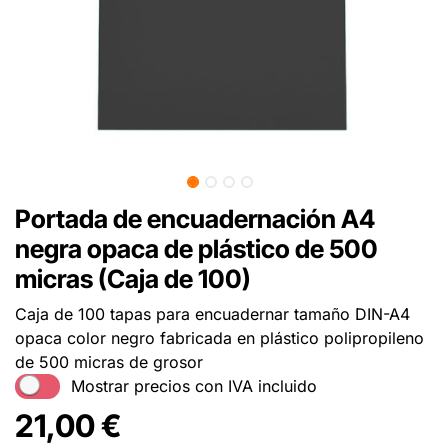
Portada de encuadernación A4
negra opaca de plástico de 500
micras (Caja de 100)
Caja de 100 tapas para encuadernar tamaño DIN-A4
opaca color negro fabricada en plástico polipropileno
de 500 micras de grosor
Mostrar precios con IVA incluido
21,00
€