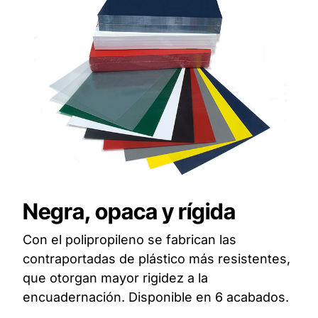
Negra, opaca y rígida
Con el polipropileno se fabrican las
contraportadas de plástico más resistentes,
que otorgan mayor rigidez a la
encuadernación. Disponible en 6 acabados.