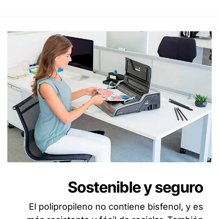
Sostenible y seguro
El polipropileno no contiene bisfenol, y es