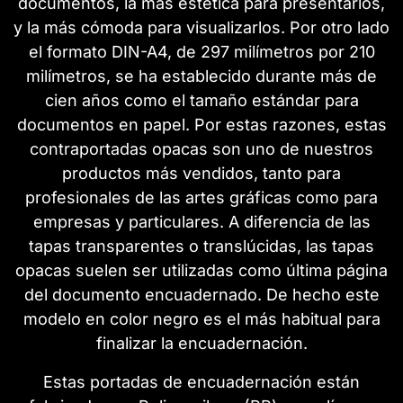
documentos, la más estética para presentarlos,
y la más cómoda para visualizarlos. Por otro lado
el formato DIN-A4, de 297 milímetros por 210
milímetros, se ha establecido durante más de
cien años como el tamaño estándar para
documentos en papel. Por estas razones, estas
contraportadas opacas son uno de nuestros
productos más vendidos, tanto para
profesionales de las artes gráficas como para
empresas y particulares. A diferencia de las
tapas transparentes o translúcidas, las tapas
opacas suelen ser utilizadas como última página
del documento encuadernado. De hecho este
modelo en color negro es el más habitual para
finalizar la encuadernación.
Estas portadas de encuadernación están