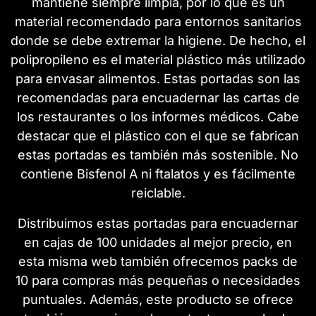
mantiene siempre limpia, por lo que es un
material recomendado para entornos sanitarios
donde se debe extremar la higiene. De hecho, el
polipropileno es el material plástico más utilizado
para envasar alimentos. Estas portadas son las
recomendadas para encuadernar las cartas de
los restaurantes o los informes médicos. Cabe
destacar que el plástico con el que se fabrican
estas portadas es también más sostenible. No
contiene Bisfenol A ni ftalatos y es fácilmente
reiclable.
Distribuimos estas portadas para encuadernar
en cajas de 100 unidades al mejor precio, en
esta misma web también ofrecemos packs de
10 para compras más pequeñas o necesidades
puntuales. Además, este producto se ofrece