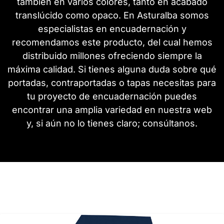
también en varios colores, tanto en acabado
translúcido como opaco. En Asturalba somos
especialistas en encuadernación y
recomendamos este producto, del cual hemos
distribuido millones ofreciendo siempre la
máxima calidad. Si tienes alguna duda sobre qué
portadas, contraportadas o tapas necesitas para
tu proyecto de encuadernación puedes
encontrar una amplia variedad en nuestra web
y, si aún no lo tienes claro; consúltanos.