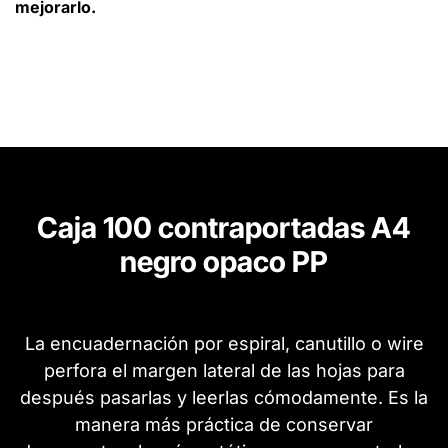
mejorarlo.
Caja 100 contraportadas A4
negro opaco PP
La encuadernación por espiral, canutillo o wire
perfora el margen lateral de las hojas para
después pasarlas y leerlas cómodamente. Es la
manera más práctica de conservar