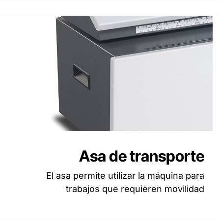
Asa de transporte
El asa permite utilizar la máquina para
trabajos que requieren movilidad