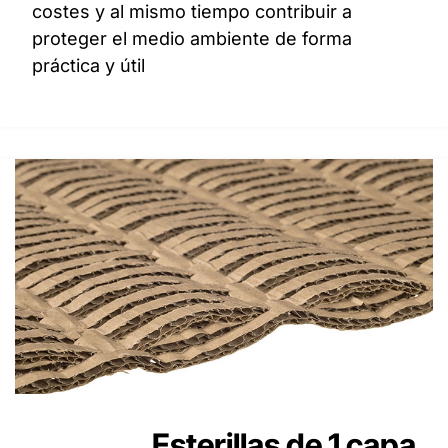
costes y al mismo tiempo contribuir a
proteger el medio ambiente de forma
práctica y útil
Esterillas de 1 capa