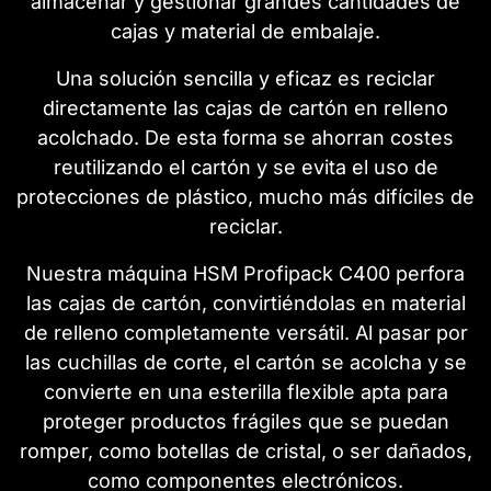
almacenar y gestionar grandes cantidades de
cajas y material de embalaje.
Una solución sencilla y eficaz es reciclar
directamente las cajas de cartón en relleno
acolchado. De esta forma se ahorran costes
reutilizando el cartón y se evita el uso de
protecciones de plástico, mucho más difíciles de
reciclar.
Nuestra máquina HSM Profipack C400 perfora
las cajas de cartón, convirtiéndolas en material
de relleno completamente versátil. Al pasar por
las cuchillas de corte, el cartón se acolcha y se
convierte en una esterilla flexible apta para
proteger productos frágiles que se puedan
romper, como botellas de cristal, o ser dañados,
como componentes electrónicos.