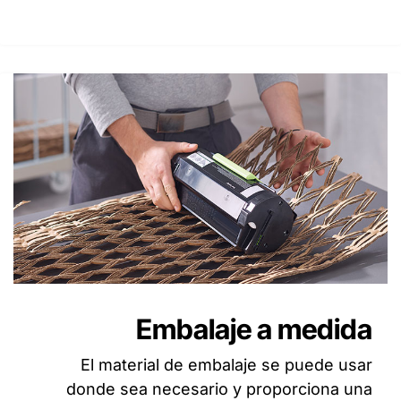
Embalaje a medida
El material de embalaje se puede usar
donde sea necesario y proporciona una