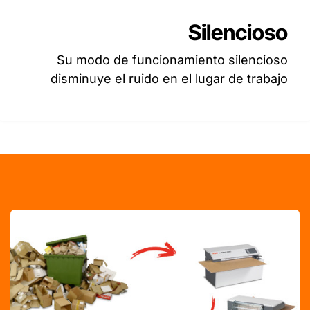
Silencioso
Su modo de funcionamiento silencioso
disminuye el ruido en el lugar de trabajo