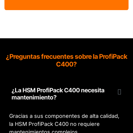
¿Preguntas frecuentes sobre la ProfiPack
C400?
¿La HSM ProfiPack C400 necesita
mantenimiento?
Gracias a sus componentes de alta calidad,
la HSM ProfiPack C400 no requiere
mantenimientos complejos.