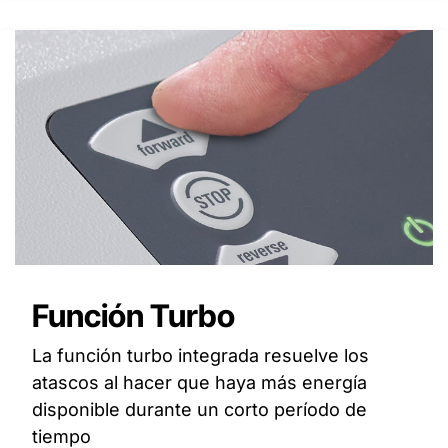
Función Turbo
La función turbo integrada resuelve los
atascos al hacer que haya más energía
disponible durante un corto período de
tiempo