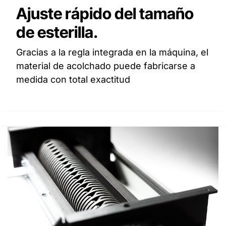
Ajuste rápido del tamaño
de esterilla.
Gracias a la regla integrada en la máquina, el
material de acolchado puede fabricarse a
medida con total exactitud