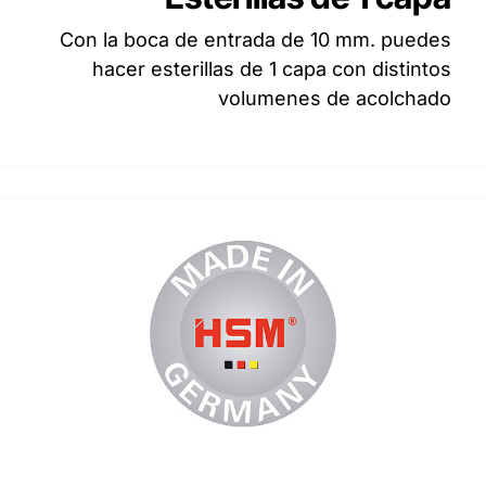
Con la boca de entrada de 10 mm. puedes
hacer esterillas de 1 capa con distintos
volumenes de acolchado