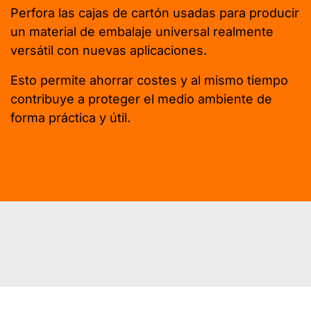
Perfora las cajas de cartón usadas para producir
un material de embalaje universal realmente
versátil con nuevas aplicaciones.
Esto permite ahorrar costes y al mismo tiempo
contribuye a proteger el medio ambiente de
forma práctica y útil.