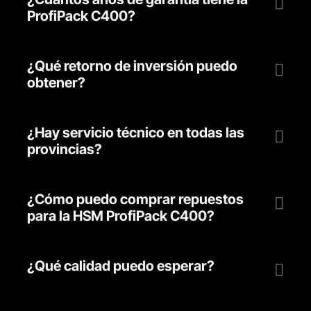
ProfiPack C400?
¿Qué retorno de inversión puedo
obtener?
¿Hay servicio técnico en todas las
provincias?
¿Cómo puedo comprar repuestos
para la HSM ProfiPack C400?
¿Qué calidad puedo esperar?