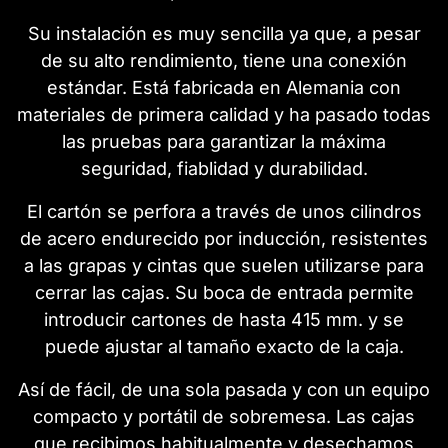
Su instalación es muy sencilla ya que, a pesar
de su alto rendimiento, tiene una conexión
estándar. Está fabricada en Alemania con
materiales de primera calidad y ha pasado todas
las pruebas para garantizar la máxima
seguridad, fiablidad y durabilidad.
El cartón se perfora a través de unos cilindros
de acero endurecido por inducción, resistentes
a las grapas y cintas que suelen utilizarse para
cerrar las cajas. Su boca de entrada permite
introducir cartones de hasta 415 mm. y se
puede ajustar al tamaño exacto de la caja.
Así de fácil, de una sola pasada y con un equipo
compacto y portátil de sobremesa. Las cajas
que recibimos habitualmente y desechamos