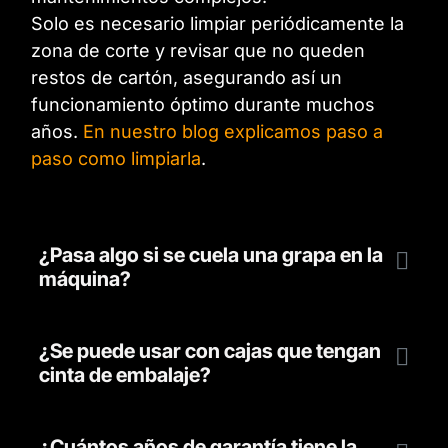
Solo es necesario limpiar periódicamente la
zona de corte y revisar que no queden
restos de cartón, asegurando así un
funcionamiento óptimo durante muchos
años.
En nuestro blog explicamos paso a
paso como limpiarla
.
¿Pasa algo si se cuela una grapa en la
máquina?
¿Se puede usar con cajas que tengan
cinta de embalaje?
¿Cuántos años de garantía tiene la