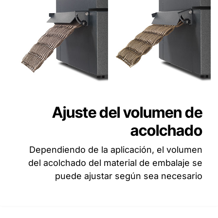
Ajuste del volumen de
acolchado
Dependiendo de la aplicación, el volumen
del acolchado del material de embalaje se
puede ajustar según sea necesario