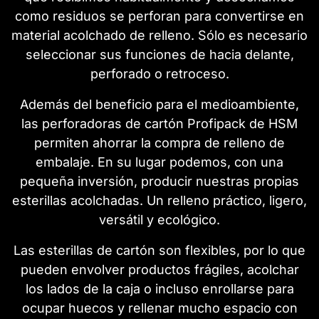
como residuos se perforan para convertirse en
material acolchado de relleno. Sólo es necesario
seleccionar sus funciones de hacia delante,
perforado o retroceso.
Además del beneficio para el medioambiente,
las perforadoras de cartón Profipack de HSM
permiten ahorrar la compra de relleno de
embalaje. En su lugar podemos, con una
pequeña inversión, producir nuestras propias
esterillas acolchadas. Un relleno práctico, ligero,
versátil y ecológico.
Las esterillas de cartón son flexibles, por lo que
pueden envolver productos frágiles, acolchar
los lados de la caja o incluso enrollarse para
ocupar huecos y rellenar mucho espacio con