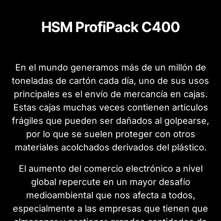
HSM ProfiPack C400
En el mundo generamos más de un millón de
toneladas de cartón cada día, uno de sus usos
principales es el envío de mercancía en cajas.
Estas cajas muchas veces contienen artículos
frágiles que pueden ser dañados al golpearse,
por lo que se suelen proteger con otros
materiales acolchados derivados del plástico.
El aumento del comercio electrónico a nivel
global repercute en un mayor desafío
medioambiental que nos afecta a todos,
especialmente a las empresas que tienen que