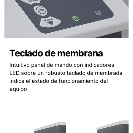
Teclado de membrana
Intuitivo panel de mando con indicadores
LED sobre un robusto teclado de membrada
indica el estado de funcionamiento del
equipo