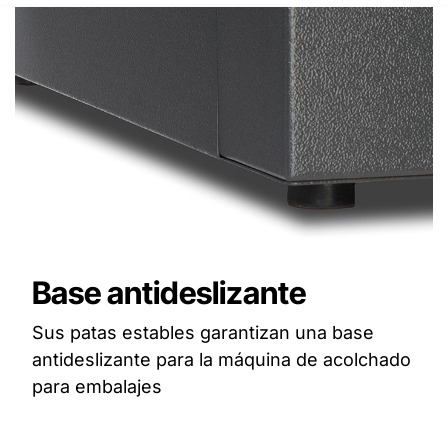
Base antideslizante
Sus patas estables garantizan una base
antideslizante para la máquina de acolchado
para embalajes