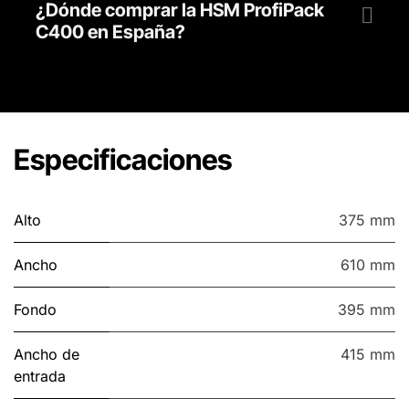
¿Dónde comprar la HSM ProfiPack
C400 en España?
Especificaciones
Alto
375 mm
Ancho
610 mm
Fondo
395 mm
Ancho de
415 mm
entrada