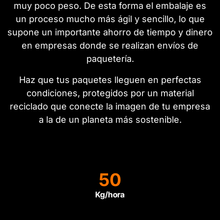
muy poco peso. De esta forma el embalaje es
un proceso mucho más ágil y sencillo, lo que
supone un importante ahorro de tiempo y dinero
en empresas donde se realizan envíos de
paquetería.
Haz que tus paquetes lleguen en perfectas
condiciones, protegidos por un material
reciclado que conecte la imagen de tu empresa
a la de un planeta más sostenible.
50
Kg/hora