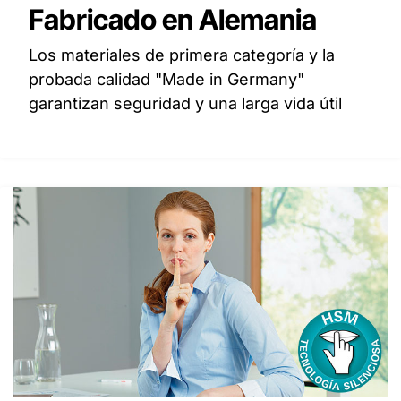
Fabricado en Alemania
Los materiales de primera categoría y la
probada calidad "Made in Germany"
garantizan seguridad y una larga vida útil