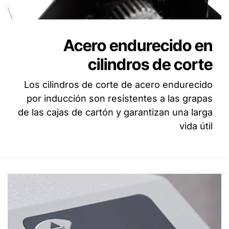
Acero endurecido en
cilindros de corte
Los cilindros de corte de acero endurecido
por inducción son resistentes a las grapas
de las cajas de cartón y garantizan una larga
vida útil