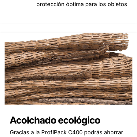
protección óptima para los objetos
Acolchado ecológico
Gracias a la ProfiPack C400 podrás ahorrar