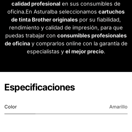
calidad profesional
en sus consumibles de
oficina.En Asturalba seleccionamos
cartuchos
de tinta Brother originales
por su fiabilidad,
rendimiento y calidad de impresión, para que
puedas trabajar con
consumibles profesionales
de oficina
y comprarlos online con la garantía de
especialistas y
el mejor precio
.
Especificaciones
Color
Amarillo