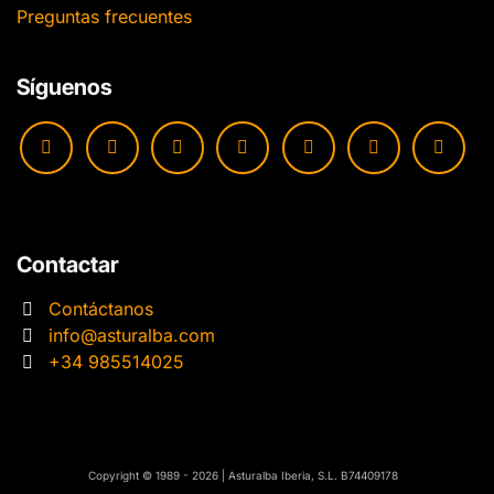
Preguntas frecuentes
Síguenos
Contactar
Contáctanos
info@asturalba.com
+34 985514025
​​Copyright © 1989 - 2026 | Asturalba Iberia, S.L. B74409178