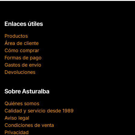
Enlaces útiles
Productos
Área de cliente
Cómo comprar
Formas de pago
Gastos de envío
Devoluciones
Sobre Asturalba
Quiénes somos
Calidad y servicio desde 1989
Aviso legal
Condiciones de venta
Privacidad