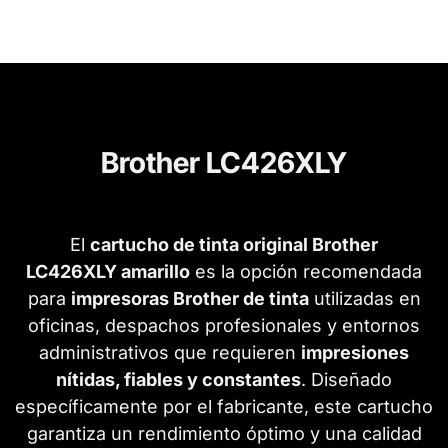
Brother LC426XLY
El
cartucho de tinta original Brother
LC426XLY amarillo
es la opción recomendada
para
impresoras Brother de tinta
utilizadas en
oficinas, despachos profesionales y entornos
administrativos que requieren
impresiones
nítidas, fiables y constantes
. Diseñado
específicamente por el fabricante, este cartucho
garantiza un rendimiento óptimo y una calidad