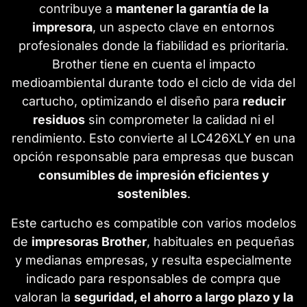
contribuye a
mantener la garantía de la
impresora
, un aspecto clave en entornos
profesionales donde la fiabilidad es prioritaria.
Brother tiene en cuenta el impacto
medioambiental durante todo el ciclo de vida del
cartucho, optimizando el diseño para
reducir
residuos
sin comprometer la calidad ni el
rendimiento. Esto convierte al LC426XLY en una
opción responsable para empresas que buscan
consumibles de impresión eficientes y
sostenibles
.
Este cartucho es compatible con varios modelos
de
impresoras Brother
, habituales en pequeñas
y medianas empresas, y resulta especialmente
indicado para responsables de compra que
valoran la
seguridad, el ahorro a largo plazo y la