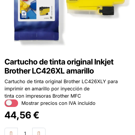
Cartucho de tinta original Inkjet
Brother LC426XL amarillo
Cartucho de tinta original Brother LC426XLY para
imprimir en amarillo por inyección de
tinta con impresoras Brother MFC
Mostrar precios con IVA incluido
44,56
€