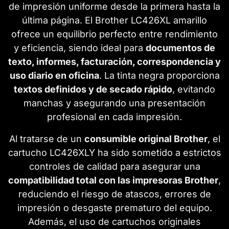
de impresión uniforme desde la primera hasta la
última página. El Brother LC426XL amarillo
ofrece un equilibrio perfecto entre rendimiento
y eficiencia, siendo ideal para
documentos de
texto, informes, facturación, correspondencia y
uso diario en oficina
. La tinta negra proporciona
textos definidos y de secado rápido
, evitando
manchas y asegurando una presentación
profesional en cada impresión.
Al tratarse de un
consumible original Brother
, el
cartucho LC426XLY ha sido sometido a estrictos
controles de calidad para asegurar una
compatibilidad total con las impresoras Brother
,
reduciendo el riesgo de atascos, errores de
impresión o desgaste prematuro del equipo.
Además, el uso de cartuchos originales