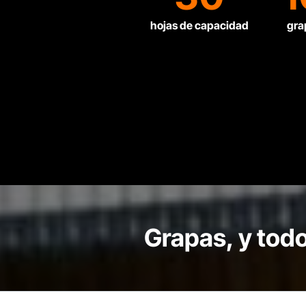
hojas de capacidad
gra
Grapas, y todo