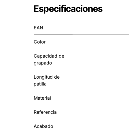
Especificaciones
EAN
Color
Capacidad de
grapado
Longitud de
patilla
Material
Referencia
Acabado