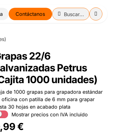
Contáctanos
es)
rapas 22/6
alvanizadas Petrus
Cajita 1000 unidades)
ja de 1000 grapas para grapadora estándar
 oficina con patilla de 6 mm para grapar
sta 30 hojas en acabado plata
Mostrar precios con IVA incluido
,99
€