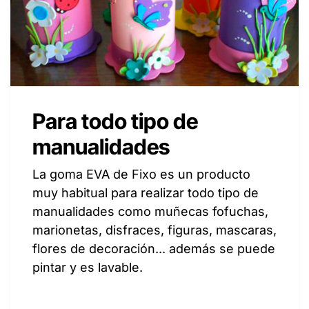
Para todo tipo de
manualidades
La goma EVA de Fixo es un producto
muy habitual para realizar todo tipo de
manualidades como muñecas fofuchas,
marionetas, disfraces, figuras, mascaras,
flores de decoración... además se puede
pintar y es lavable.