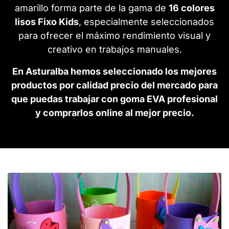
amarillo forma parte de la gama de
16 colores
lisos Fixo Kids
, especialmente seleccionados
para ofrecer el máximo rendimiento visual y
creativo en trabajos manuales.
En Asturalba hemos seleccionado los mejores
productos por calidad precio del mercado para
que puedas trabajar con goma EVA profesional
y comprarlos online al mejor precio.