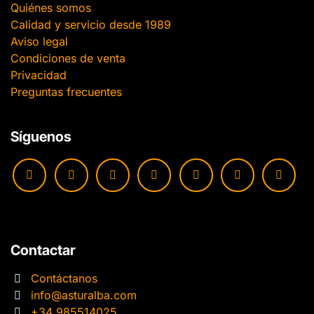
Quiénes somos
Calidad y servicio desde 1989
Aviso legal
Condiciones de venta
Privacidad
Preguntas frecuentes
Síguenos
Contactar
Contáctanos
info@asturalba.com
+34 985514025