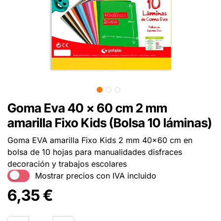
Goma Eva 40 x 60 cm 2 mm
amarilla Fixo Kids (Bolsa 10 láminas)
Goma EVA amarilla Fixo Kids 2 mm 40x60 cm en
bolsa de 10 hojas para manualidades disfraces
decoración y trabajos escolares
Mostrar precios con IVA incluido
6,35
€