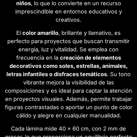
niños
, lo que lo convierte en un recurso
imprescindible en entornos educativos y
creativos.
El
color amarillo
, brillante y llamativo, es
perfecto para proyectos que buscan transmitir
energía, luz y vitalidad. Se emplea con
frecuencia en la
creación de elementos
decorativos como soles, estrellas, animales,
letras infantiles o disfraces temáticos
. Su tono
vibrante mejora la visibilidad de las
composiciones y es ideal para captar la atención
en proyectos visuales. Además, permite trabajar
figuras contrastadas o aportar un punto de color
cálido y alegre en cualquier manualidad.
Cada lámina mide 40 x 60 cm, con 2 mm de
grosor, lo que proporciona un equilibrio perfecto