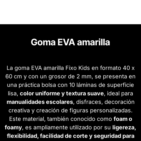
Goma EVA amarilla
La goma EVA amarilla Fixo Kids en formato 40 x
60 cm y con un grosor de 2 mm, se presenta en
una práctica bolsa con 10 láminas de superficie
lisa,
color uniforme y textura suave
, ideal para
manualidades escolares
, disfraces, decoración
creativa y creación de figuras personalizadas.
Este material, también conocido como
foam o
foamy
, es ampliamente utilizado por su
ligereza,
flexibilidad, facilidad de corte y seguridad para