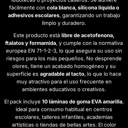
fácilmente con
cola blanca, silicona líquida o
adhesivos escolares
, garantizando un trabajo
limpio y duradero.
Este producto está
libre de acetofenona,
ftalatos y formamida
, y cumple con la normativa
europea EN 71-1-2-3, lo que asegura su uso sin
riesgos para los más pequeños. No desprende
olores, tiene un acabado homogéneo y su
superficie es
agradable al tacto
, lo que lo hace
muy atractivo para el uso frecuente en
ambientes educativos o creativos.
El pack incluye
10 láminas de goma EVA amarilla
,
ideal para consumo habitual en centros
escolares, talleres infantiles, academias
artísticas o tiendas de bellas artes. El color