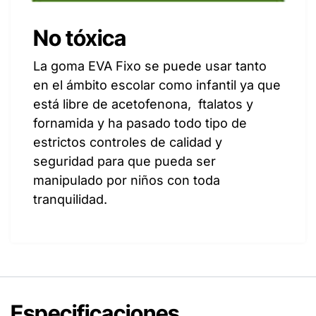
No tóxica
La goma EVA Fixo se puede usar tanto
en el ámbito escolar como infantil ya que
está libre de acetofenona, ftalatos y
fornamida y ha pasado todo tipo de
estrictos controles de calidad y
seguridad para que pueda ser
manipulado por niños con toda
tranquilidad.
Especificaciones