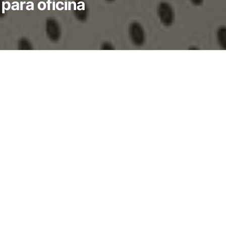
para oficina