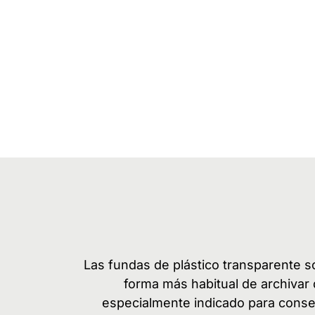
Las fundas de plástico transparente so
forma más habitual de archivar 
especialmente indicado para conse