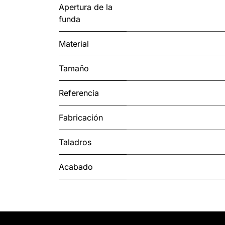
Apertura de la
funda
Material
Tamaño
Referencia
Fabricación
Taladros
Acabado