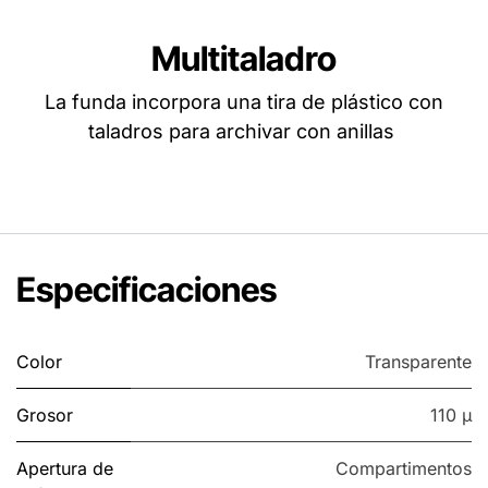
Multitaladro
La funda incorpora una tira de plástico con
taladros para archivar con anillas
Especificaciones
Color
Transparente
Grosor
110 µ
Apertura de
Compartimentos