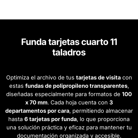
Funda tarjetas cuarto 11
taladros
Optimiza el archivo de tus
tarjetas de visita
con
estas
fundas de polipropileno transparentes
,
diseñadas especialmente para formatos de
100
x 70 mm
. Cada hoja cuenta con
3
departamentos por cara
, permitiendo almacenar
hasta
6 tarjetas por funda
, lo que proporciona
una solución práctica y eficaz para mantener tu
documentación organizada y accesible.