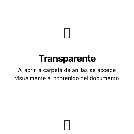
Transparente
Al abrir la carpeta de anillas se accede
visualmente al contenido del documento