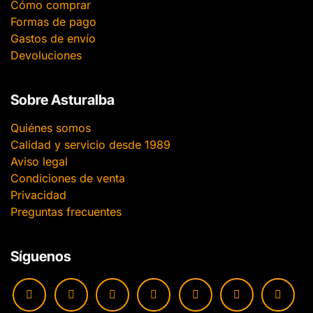
Cómo comprar
Formas de pago
Gastos de envío
Devoluciones
Sobre Asturalba
Quiénes somos
Calidad y servicio desde 1989
Aviso legal
Condiciones de venta
Privacidad
Preguntas frecuentes
Síguenos