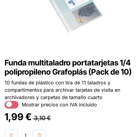
Funda multitaladro portatarjetas 1/4
polipropileno Grafoplás (Pack de 10)
10 fundas de plástico con tira de 11 taladros y
compartimentos para archivar tarjetas de visita en
archivadores y carpetas de tamaño cuarto
Mostrar precios con IVA incluido
1,99
€
3,10
€