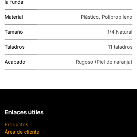
la funda
Material
Plástico
,
Polipropileno
Tamaño
1/4 Natural
Taladros
11 taladros
Acabado
Rugoso (Piel de naranja)
Enlaces útiles
Productos
Área de cliente