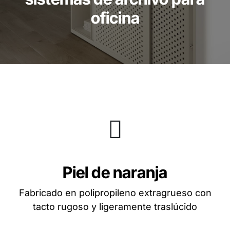
oficina
Piel de naranja
Fabricado en polipropileno extragrueso con
tacto rugoso y ligeramente traslúcido