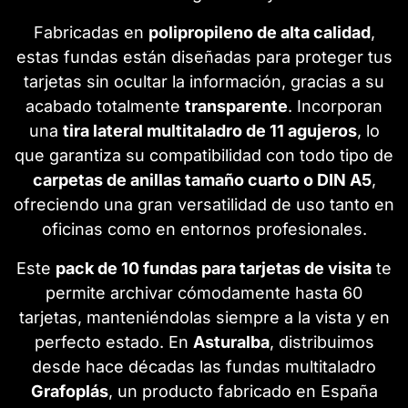
Fabricadas en
polipropileno de alta calidad
,
estas fundas están diseñadas para proteger tus
tarjetas sin ocultar la información, gracias a su
acabado totalmente
transparente
. Incorporan
una
tira lateral multitaladro de 11 agujeros
, lo
que garantiza su compatibilidad con todo tipo de
carpetas de anillas tamaño cuarto o DIN A5
,
ofreciendo una gran versatilidad de uso tanto en
oficinas como en entornos profesionales.
Este
pack de 10 fundas para tarjetas de visita
te
permite archivar cómodamente hasta 60
tarjetas, manteniéndolas siempre a la vista y en
perfecto estado. En
Asturalba
, distribuimos
desde hace décadas las fundas multitaladro
Grafoplás
, un producto fabricado en España