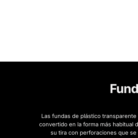
Fund
Las fundas de plástico transparente c
convertido en la forma más habitual 
su tira con perforaciones que se