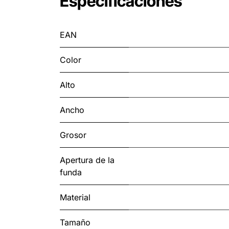
Especificaciones
EAN
Color
Alto
Ancho
Grosor
Apertura de la
funda
Material
Tamaño