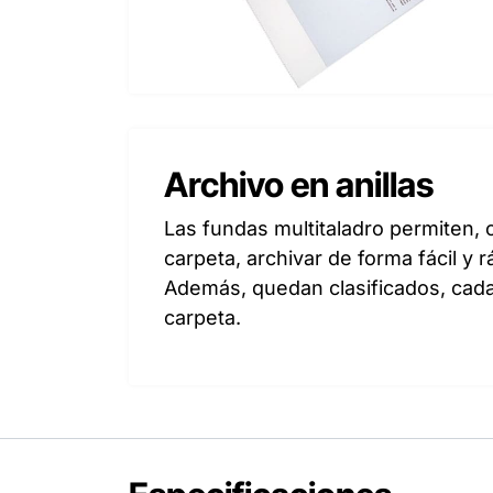
Archivo en anillas
Las fundas multitaladro permiten, co
carpeta, archivar de forma fácil 
Además, quedan clasificados, cad
carpeta.