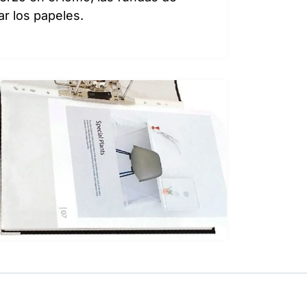
r los papeles.