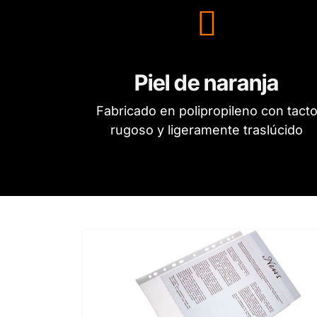
Piel de naranja
Fabricado en polipropileno con tact
rugoso y ligeramente traslúcido