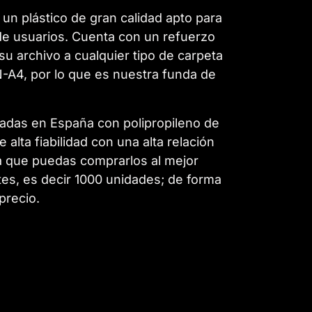
 un plástico de gran calidad apto para
 de usuarios. Cuenta con un refuerzo
su archivo a cualquier tipo de carpeta
N-A4, por lo que es nuestra funda de
cadas en España con polipropileno de
alta fiabilidad con una alta relación
a que puedas comprarlos al mejor
tes, es decir 1000 unidades; de forma
precio.