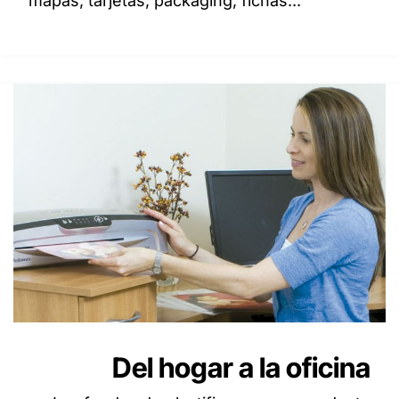
mapas, tarjetas, packaging, fichas...
Del hogar a la oficina