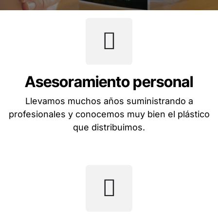
Asesoramiento personal
Llevamos muchos años suministrando a
profesionales y conocemos muy bien el plástico
que distribuimos.