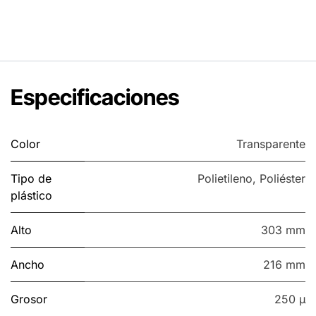
Especificaciones
Color
Transparente
Tipo de
Polietileno
,
Poliéster
plástico
Alto
303 mm
Ancho
216 mm
Grosor
250 µ