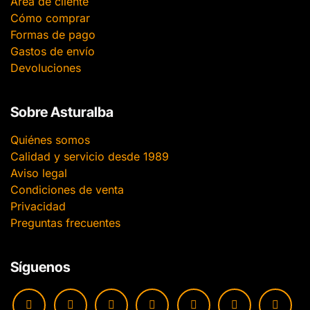
Área de cliente
Cómo comprar
Formas de pago
Gastos de envío
Devoluciones
Sobre Asturalba
Quiénes somos
Calidad y servicio desde 1989
Aviso legal
Condiciones de venta
Privacidad
Preguntas frecuentes
Síguenos