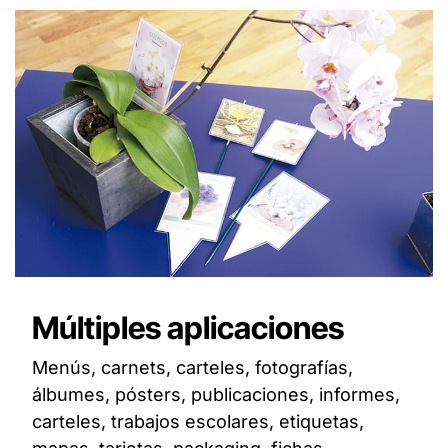
Múltiples aplicaciones
Menús, carnets, carteles, fotografías,
álbumes, pósters, publicaciones, informes,
carteles, trabajos escolares, etiquetas,