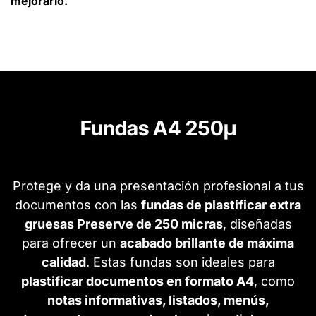
mejorarlo.
Fundas A4 250µ
Protege y da una presentación profesional a tus
documentos con las
fundas de plastificar extra
gruesas Preserve de 250 micras
, diseñadas
para ofrecer un
acabado brillante de máxima
calidad
. Estas fundas son ideales para
plastificar documentos en formato A4
, como
notas informativas, listados, menús,