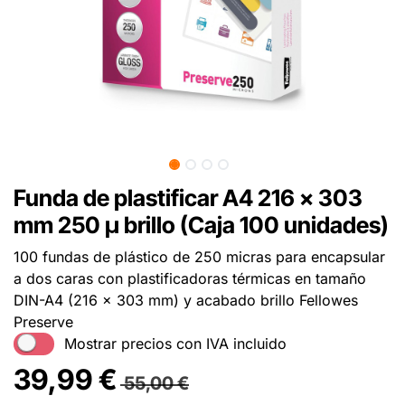
Funda de plastificar A4 216 x 303
mm 250 µ brillo (Caja 100 unidades)
100 fundas de plástico de 250 micras para encapsular
a dos caras con plastificadoras térmicas en tamaño
DIN-A4 (216 x 303 mm) y acabado brillo Fellowes
Preserve
Mostrar precios con IVA incluido
39,99
€
55,00
€