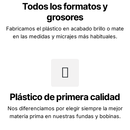
Todos los formatos y
grosores
Fabricamos el plástico en acabado brillo o mate
en las medidas y micrajes más habituales.
Plástico de primera calidad
Nos diferenciamos por elegir siempre la mejor
materia prima en nuestras fundas y bobinas.