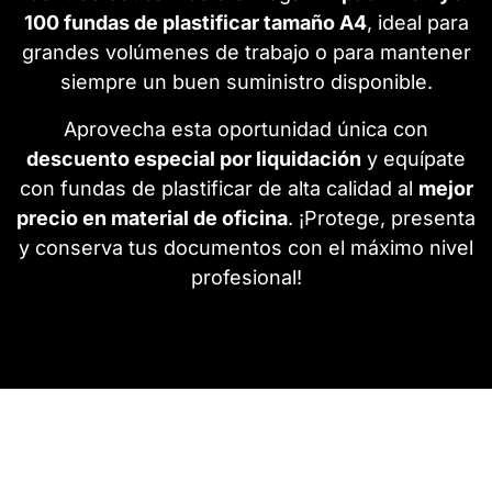
100 fundas de plastificar tamaño A4
, ideal para
grandes volúmenes de trabajo o para mantener
siempre un buen suministro disponible.
Aprovecha esta oportunidad única con
descuento especial por liquidación
y equípate
con fundas de plastificar de alta calidad al
mejor
precio en material de oficina
. ¡Protege, presenta
y conserva tus documentos con el máximo nivel
profesional!