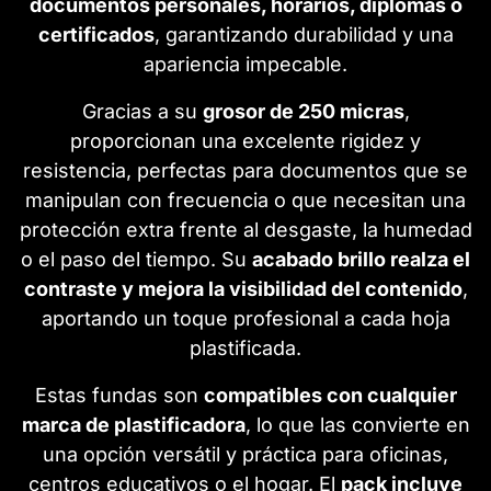
documentos personales, horarios, diplomas o
certificados
, garantizando durabilidad y una
apariencia impecable.
Gracias a su
grosor de 250 micras
,
proporcionan una excelente rigidez y
resistencia, perfectas para documentos que se
manipulan con frecuencia o que necesitan una
protección extra frente al desgaste, la humedad
o el paso del tiempo. Su
acabado brillo realza el
contraste y mejora la visibilidad del contenido
,
aportando un toque profesional a cada hoja
plastificada.
Estas fundas son
compatibles con cualquier
marca de plastificadora
, lo que las convierte en
una opción versátil y práctica para oficinas,
centros educativos o el hogar. El
pack incluye