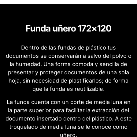
Funda uñero 172x120
Dentro de las fundas de plástico tus
documentos se conservarán a salvo del polvo o
la humedad. Una forma cómoda y sencilla de
presentar y proteger documentos de una sola
hoja, sin necesidad de plastificarlos; de forma
que la funda es reutilizable.
La funda cuenta con un corte de media luna en
la parte superior para facilitar la extracción del
documento insertado dentro del plástico. A este
troquelado de media luna se le conoce como
uñero.