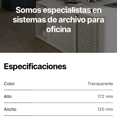
Somos especialistas en
sistemas de archivo para
oficina
Especificaciones
Color
Transparente
Alto
172 mm
Ancho
120 mm