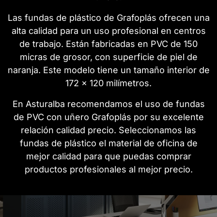
Las fundas de plástico de Grafoplás ofrecen una
alta calidad para un uso profesional en centros
de trabajo. Están fabricadas en PVC de 150
micras de grosor, con superficie de piel de
naranja. Este modelo tiene un tamaño interior de
172 x 120 milímetros.
En Asturalba recomendamos el uso de fundas
de PVC con uñero Grafoplás por su excelente
relación calidad precio. Seleccionamos las
fundas de plástico el material de oficina de
mejor calidad para que puedas comprar
productos profesionales al mejor precio.