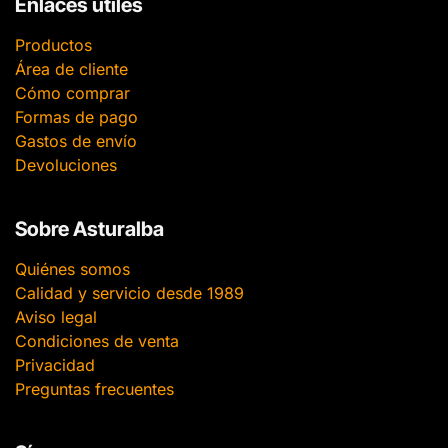
Enlaces útiles
Productos
Área de cliente
Cómo comprar
Formas de pago
Gastos de envío
Devoluciones
Sobre Asturalba
Quiénes somos
Calidad y servicio desde 1989
Aviso legal
Condiciones de venta
Privacidad
Preguntas frecuentes