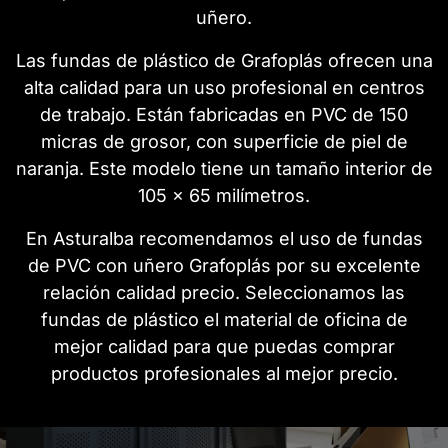
uñero.
Las fundas de plástico de Grafoplás ofrecen una
alta calidad para un uso profesional en centros
de trabajo. Están fabricadas en PVC de 150
micras de grosor, con superficie de piel de
naranja. Este modelo tiene un tamaño interior de
105 x 65 milímetros.
En Asturalba recomendamos el uso de fundas
de PVC con uñero Grafoplás por su excelente
relación calidad precio. Seleccionamos las
fundas de plástico el material de oficina de
mejor calidad para que puedas comprar
productos profesionales al mejor precio.