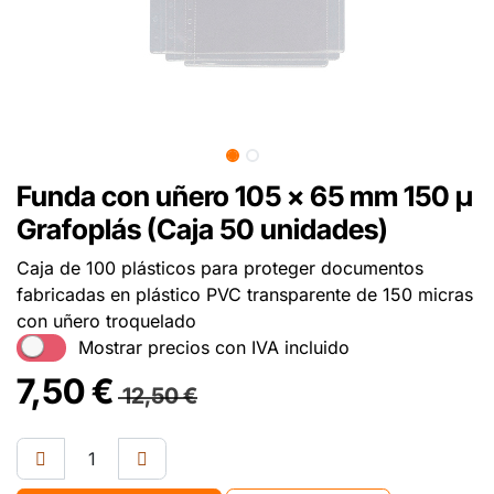
Funda con uñero 105 x 65 mm 150 µ
Grafoplás (Caja 50 unidades)
Caja de 100 plásticos para proteger documentos
fabricadas en plástico PVC transparente de 150 micras
con uñero troquelado
Mostrar precios con IVA incluido
7,50
€
12,50
€