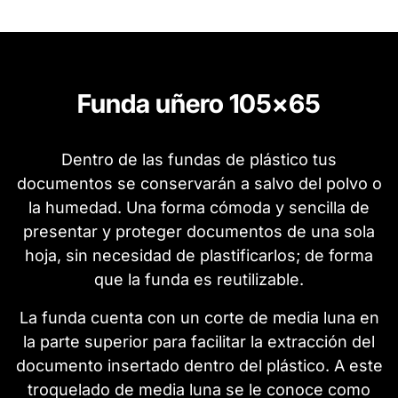
Funda uñero 105x65
Dentro de las fundas de plástico tus
documentos se conservarán a salvo del polvo o
la humedad. Una forma cómoda y sencilla de
presentar y proteger documentos de una sola
hoja, sin necesidad de plastificarlos; de forma
que la funda es reutilizable.
La funda cuenta con un corte de media luna en
la parte superior para facilitar la extracción del
documento insertado dentro del plástico. A este
troquelado de media luna se le conoce como