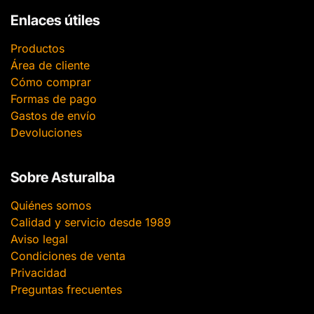
Enlaces útiles
Productos
Área de cliente
Cómo comprar
Formas de pago
Gastos de envío
Devoluciones
Sobre Asturalba
Quiénes somos
Calidad y servicio desde 1989
Aviso legal
Condiciones de venta
Privacidad
Preguntas frecuentes