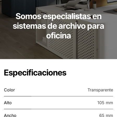
Somos especialistas en
sistemas de archivo para
oficina
Especificaciones
Color
Transparente
Alto
105 mm
Ancho
65 mm