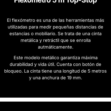
El flexómetro es una de las herramientas más
utilizadas para medir pequeñas distancias de
estancias o mobiliario. Se trata de una cinta
metálica y retráctil que se enrolla
autmáticamente.
Este modelo metálico garantiza máxima
durabilidad y vida útil. Cuenta con botón de
bloqueo. La cinta tiene una longitud de 5 metros
y una anchura de 19 mm.