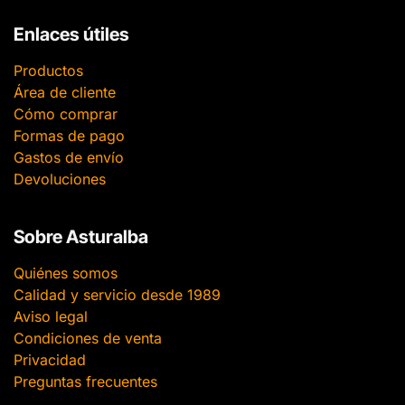
Enlaces útiles
Productos
Área de cliente
Cómo comprar
Formas de pago
Gastos de envío
Devoluciones
Sobre Asturalba
Quiénes somos
Calidad y servicio desde 1989
Aviso legal
Condiciones de venta
Privacidad
Preguntas frecuentes