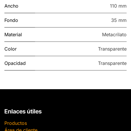
Ancho
110 mm
Fondo
35 mm
Material
Metacrilato
Color
Transparente
Opacidad
Transparente
Enlaces útiles
Productos
Área de cliente