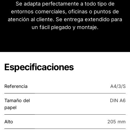
Se adapta perfectamente a todo tipo de
entornos comerciales, oficinas o puntos de
atención al cliente. Se entrega extendido para
un fácil plegado y montaje.
Especificaciones
Referencia
A4/3/S
Tamaño del
DIN A6
papel
Alto
205 mm