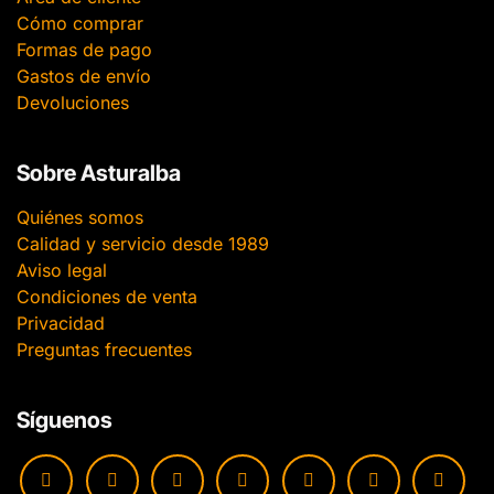
Cómo comprar
Formas de pago
Gastos de envío
Devoluciones
Sobre Asturalba
Quiénes somos
Calidad y servicio desde 1989
Aviso legal
Condiciones de venta
Privacidad
Preguntas frecuentes
Síguenos