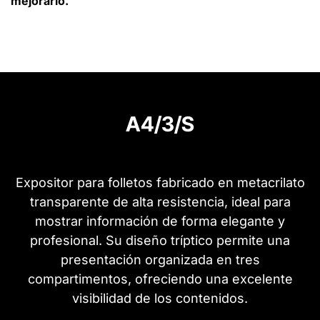
mejorarlo.
A4/3/S
Expositor para folletos fabricado en metacrilato
transparente de alta resistencia, ideal para
mostrar información de forma elegante y
profesional. Su diseño tríptico permite una
presentación organizada en tres
compartimentos, ofreciendo una excelente
visibilidad de los contenidos.