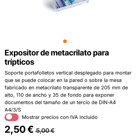
Expositor de metacrilato para
trípticos
Soporte portafolletos vertical desplegado para montar
que se puede colocar en la pared o sobre la mesa
fabricado en metacrilato transparente de 205 mm de
alto, 110 de ancho y 35 de fondo para exponer
documentos del tamaño de un tercio de DIN-A4
A4/3/S
Mostrar precios con IVA incluido
2,50
€
5,00
€