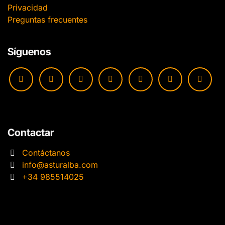
Privacidad
Preguntas frecuentes
Síguenos
Contactar
Contáctanos
info@asturalba.com
+34 985514025