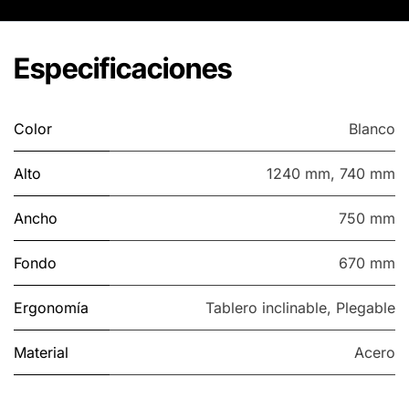
Especificaciones
Color
Blanco
Alto
1240 mm
,
740 mm
Ancho
750 mm
Fondo
670 mm
Ergonomía
Tablero inclinable
,
Plegable
Material
Acero