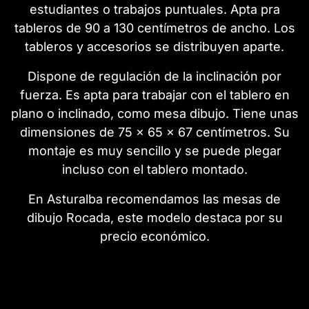
estudiantes o trabajos puntuales. Apta pra
tableros de 90 a 130 centímetros de ancho. Los
tableros y accesorios se distribuyen aparte.
Dispone de regulación de la inclinación por
fuerza. Es apta para trabajar con el tablero en
plano o inclinado, como mesa dibujo. Tiene unas
dimensiones de 75 x 65 x 67 centímetros. Su
montaje es muy sencillo y se puede plegar
incluso con el tablero montado.
En Asturalba recomendamos las mesas de
dibujo Rocada, este modelo destaca por su
precio económico.