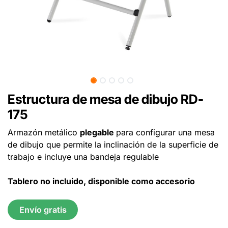
Estructura de mesa de dibujo RD-
175
Armazón metálico
plegable
para configurar una mesa
de dibujo que permite la inclinación de la superficie de
trabajo e incluye una bandeja regulable
Tablero no incluido, disponible como accesorio
Envío gratis