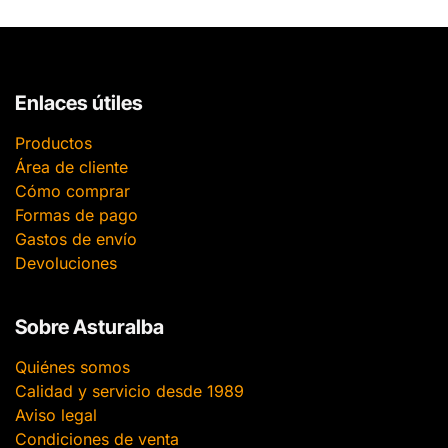
Enlaces útiles
Productos
Área de cliente
Cómo comprar
Formas de pago
Gastos de envío
Devoluciones
Sobre Asturalba
Quiénes somos
Calidad y servicio desde 1989
Aviso legal
Condiciones de venta